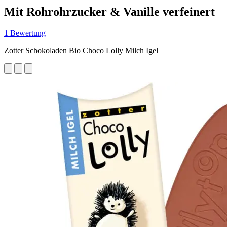
Mit Rohrohrzucker & Vanille verfeinert
1 Bewertung
Zotter Schokoladen Bio Choco Lolly Milch Igel