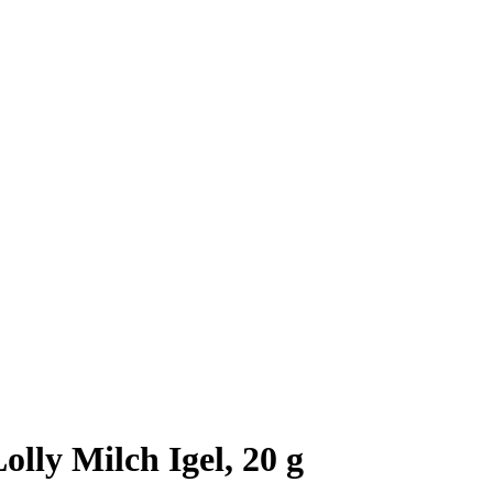
lly Milch Igel, 20 g