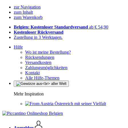
zur Navigation
zum Inhalt
zum Warenkorb
Belgien: Kostenloser Standardversand
ab € 54,90
Kostenloser Rückversand
Zustellung in 3 Werktagen.
Hilfe
Wo ist meine Bestellung?
Rücksendungen
Versandkosten
Zahlungsmöglichkeiten
Kontakt
Alle Hilfe-Themen
Mehr Inspiration
Österreich mit seiner Vielfalt
Anmelden