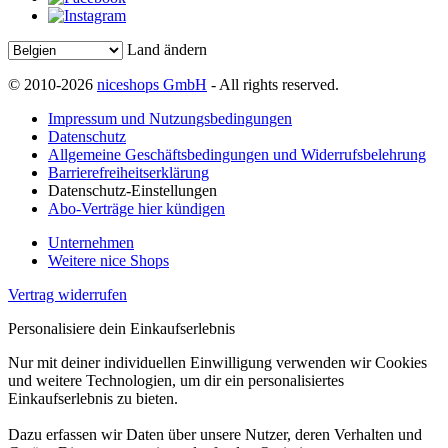
Land ändern
© 2010-2026
niceshops GmbH
- All rights reserved.
Impressum und Nutzungsbedingungen
Datenschutz
Allgemeine Geschäftsbedingungen und Widerrufsbelehrung
Barrierefreiheitserklärung
Datenschutz-Einstellungen
Abo-Verträge hier kündigen
Unternehmen
Weitere nice Shops
Vertrag widerrufen
Personalisiere dein Einkaufserlebnis
Nur mit deiner individuellen Einwilligung verwenden wir Cookies
und weitere Technologien, um dir ein personalisiertes
Einkaufserlebnis zu bieten.
Dazu erfassen wir Daten über unsere Nutzer, deren Verhalten und