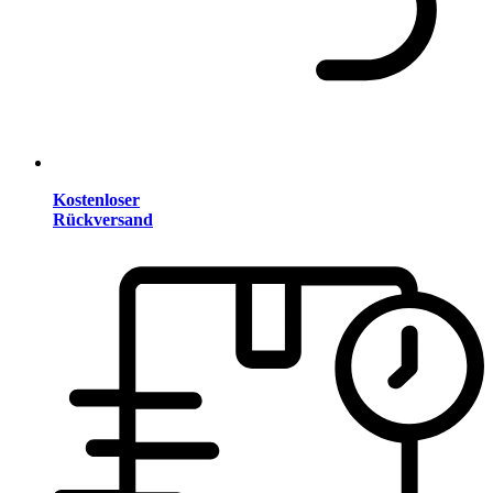
Kostenloser
Rückversand