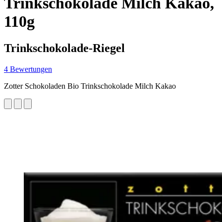
Trinkschokolade Milch Kakao,
110g
Trinkschokolade-Riegel
4 Bewertungen
Zotter Schokoladen Bio Trinkschokolade Milch Kakao