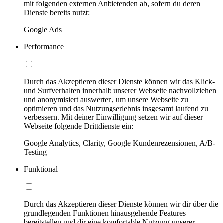
mit folgenden externen Anbietenden ab, sofern du deren
Dienste bereits nutzt:
Google Ads
Performance
Durch das Akzeptieren dieser Dienste können wir das Klick-
und Surfverhalten innerhalb unserer Webseite nachvollziehen
und anonymisiert auswerten, um unsere Webseite zu
optimieren und das Nutzungserlebnis insgesamt laufend zu
verbessern. Mit deiner Einwilligung setzen wir auf dieser
Webseite folgende Drittdienste ein:
Google Analytics, Clarity, Google Kundenrezensionen, A/B-
Testing
Funktional
Durch das Akzeptieren dieser Dienste können wir dir über die
grundlegenden Funktionen hinausgehende Features
bereitstellen und dir eine komfortable Nutzung unserer