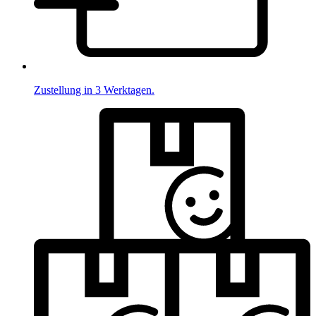
Zustellung in 3 Werktagen.