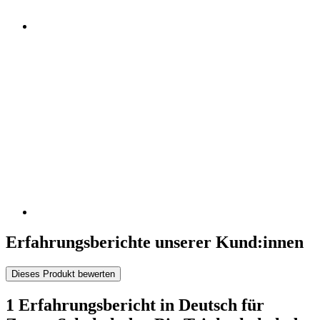
Erfahrungsberichte unserer Kund:innen
Dieses Produkt bewerten
1 Erfahrungsbericht in Deutsch für