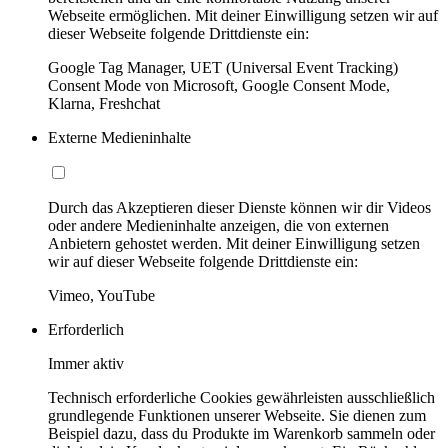
Webseite ermöglichen. Mit deiner Einwilligung setzen wir auf
dieser Webseite folgende Drittdienste ein:
Google Tag Manager, UET (Universal Event Tracking)
Consent Mode von Microsoft, Google Consent Mode,
Klarna, Freshchat
Externe Medieninhalte
Durch das Akzeptieren dieser Dienste können wir dir Videos
oder andere Medieninhalte anzeigen, die von externen
Anbietern gehostet werden. Mit deiner Einwilligung setzen
wir auf dieser Webseite folgende Drittdienste ein:
Vimeo, YouTube
Erforderlich
Immer aktiv
Technisch erforderliche Cookies gewährleisten ausschließlich
grundlegende Funktionen unserer Webseite. Sie dienen zum
Beispiel dazu, dass du Produkte im Warenkorb sammeln oder