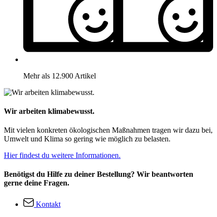
Mehr als 12.900 Artikel
Wir arbeiten klimabewusst.
Mit vielen konkreten ökologischen Maßnahmen tragen wir dazu bei,
Umwelt und Klima so gering wie möglich zu belasten.
Hier findest du weitere Informationen.
Benötigst du Hilfe zu deiner Bestellung? Wir beantworten
gerne deine Fragen.
Kontakt