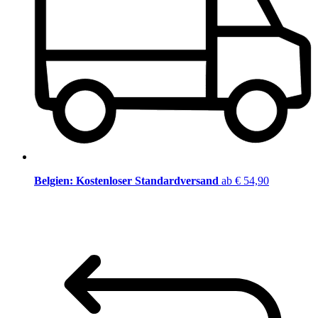
Belgien: Kostenloser Standardversand
ab € 54,90