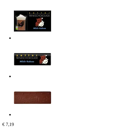
€ 7,19