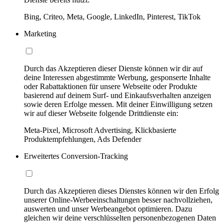
Bing, Criteo, Meta, Google, LinkedIn, Pinterest, TikTok
Marketing
Durch das Akzeptieren dieser Dienste können wir dir auf
deine Interessen abgestimmte Werbung, gesponserte Inhalte
oder Rabattaktionen für unsere Webseite oder Produkte
basierend auf deinem Surf- und Einkaufsverhalten anzeigen
sowie deren Erfolge messen. Mit deiner Einwilligung setzen
wir auf dieser Webseite folgende Drittdienste ein:
Meta-Pixel, Microsoft Advertising, Klickbasierte
Produktempfehlungen, Ads Defender
Erweitertes Conversion-Tracking
Durch das Akzeptieren dieses Dienstes können wir den Erfolg
unserer Online-Werbeeinschaltungen besser nachvollziehen,
auswerten und unser Werbeangebot optimieren. Dazu
gleichen wir deine verschlüsselten personenbezogenen Daten