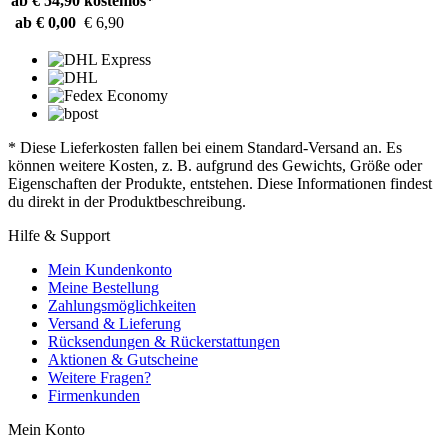
ab € 54,90
kostenlos*
ab € 0,00
€ 6,90
* Diese Lieferkosten fallen bei einem Standard-Versand an. Es
können weitere Kosten, z. B. aufgrund des Gewichts, Größe oder
Eigenschaften der Produkte, entstehen. Diese Informationen findest
du direkt in der Produktbeschreibung.
Hilfe & Support
Mein Kundenkonto
Meine Bestellung
Zahlungsmöglichkeiten
Versand & Lieferung
Rücksendungen & Rückerstattungen
Aktionen & Gutscheine
Weitere Fragen?
Firmenkunden
Mein Konto