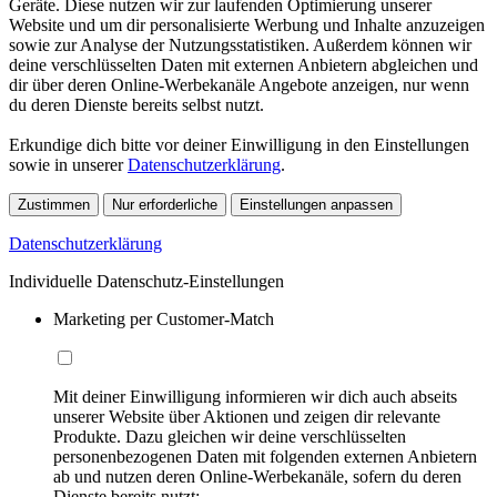
Geräte. Diese nutzen wir zur laufenden Optimierung unserer
Website und um dir personalisierte Werbung und Inhalte anzuzeigen
sowie zur Analyse der Nutzungsstatistiken. Außerdem können wir
deine verschlüsselten Daten mit externen Anbietern abgleichen und
dir über deren Online-Werbekanäle Angebote anzeigen, nur wenn
du deren Dienste bereits selbst nutzt.
Erkundige dich bitte vor deiner Einwilligung in den Einstellungen
sowie in unserer
Datenschutzerklärung
.
Zustimmen
Nur erforderliche
Einstellungen anpassen
Datenschutzerklärung
Individuelle Datenschutz-Einstellungen
Marketing per Customer-Match
Mit deiner Einwilligung informieren wir dich auch abseits
unserer Website über Aktionen und zeigen dir relevante
Produkte. Dazu gleichen wir deine verschlüsselten
personenbezogenen Daten mit folgenden externen Anbietern
ab und nutzen deren Online-Werbekanäle, sofern du deren
Dienste bereits nutzt: