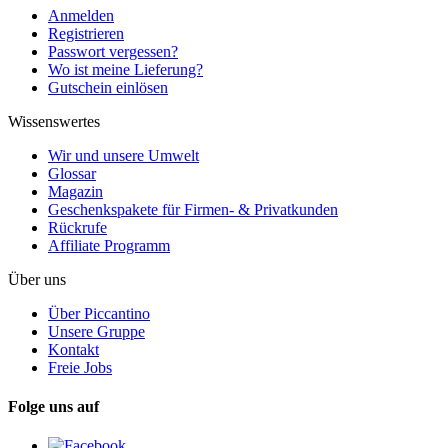
Anmelden
Registrieren
Passwort vergessen?
Wo ist meine Lieferung?
Gutschein einlösen
Wissenswertes
Wir und unsere Umwelt
Glossar
Magazin
Geschenkspakete für Firmen- & Privatkunden
Rückrufe
Affiliate Programm
Über uns
Über Piccantino
Unsere Gruppe
Kontakt
Freie Jobs
Folge uns auf