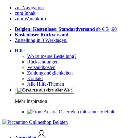
zur Navigation
zum Inhalt
zum Warenkorb
Belgien: Kostenloser Standardversand
ab € 54,90
Kostenloser Rückversand
Zustellung in 3 Werktagen.
Hilfe
Wo ist meine Bestellung?
Rücksendungen
Versandkosten
Zahlungsmöglichkeiten
Kontakt
Alle Hilfe-Themen
Mehr Inspiration
Österreich mit seiner Vielfalt
Anmelden