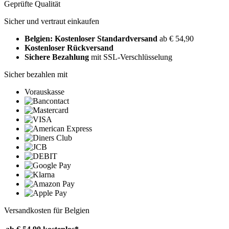
Geprüfte Qualität
Sicher und vertraut einkaufen
Belgien: Kostenloser Standardversand
ab € 54,90
Kostenloser Rückversand
Sichere Bezahlung
mit SSL-Verschlüsselung
Sicher bezahlen mit
Vorauskasse
Versandkosten für Belgien