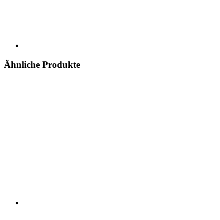
Ähnliche Produkte