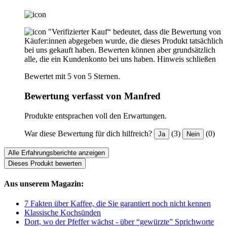
"Verifizierter Kauf“ bedeutet, dass die Bewertung von
Käufer:innen abgegeben wurde, die dieses Produkt tatsächlich
bei uns gekauft haben. Bewerten können aber grundsätzlich
alle, die ein Kundenkonto bei uns haben.
Hinweis schließen
Bewertet mit 5 von 5 Sternen.
Bewertung verfasst von Manfred
Produkte entsprachen voll den Erwartungen.
War diese Bewertung für dich hilfreich?
(3)
(0)
Ja
Nein
Alle Erfahrungsberichte anzeigen
Dieses Produkt bewerten
Aus unserem Magazin:
7 Fakten über Kaffee, die Sie garantiert noch nicht kennen
Klassische Kochsünden
Dort, wo der Pfeffer wächst - über “gewürzte” Sprichworte