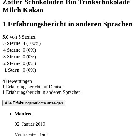
Zotter Schokoladen Bio Trinkschokolade
Milch Kakao
1 Erfahrungsbericht in anderen Sprachen
5,0
von 5 Sternen
5 Sterne
4
(100%)
4 Sterne
0
(0%)
3 Sterne
0
(0%)
2 Sterne
0
(0%)
1 Stern
0
(0%)
4
Bewertungen
1
Erfahrungsbericht auf Deutsch
1
Erfahrungsbericht in anderen Sprachen
Alle Erfahrungsberichte anzeigen
Manfred
02. Januar 2019
Verifizierter Kauf