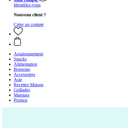
Identifiez-vous
Nouveau client ?
Créer un compte
Assaisonnement
Snacks
Alimentation
Boissons
Accessoires
Asie
Recettes Maison
Grillades
Marques
Promos