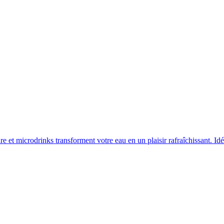
et microdrinks transforment votre eau en un plaisir rafraîchissant. Idéa