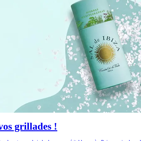
os grillades !