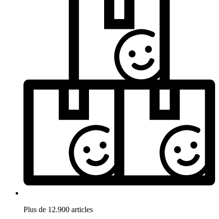
Plus de 12.900 articles