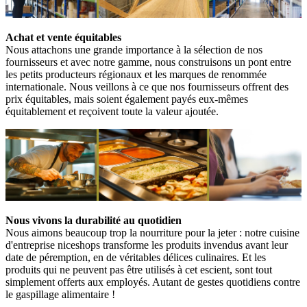
Achat et vente équitables
Nous attachons une grande importance à la sélection de nos
fournisseurs et avec notre gamme, nous construisons un pont entre
les petits producteurs régionaux et les marques de renommée
internationale. Nous veillons à ce que nos fournisseurs offrent des
prix équitables, mais soient également payés eux-mêmes
équitablement et reçoivent toute la valeur ajoutée.
Nous vivons la durabilité au quotidien
Nous aimons beaucoup trop la nourriture pour la jeter : notre cuisine
d'entreprise niceshops transforme les produits invendus avant leur
date de péremption, en de véritables délices culinaires. Et les
produits qui ne peuvent pas être utilisés à cet escient, sont tout
simplement offerts aux employés. Autant de gestes quotidiens contre
le gaspillage alimentaire !