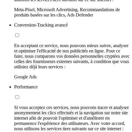
Meta-Pixel, Microsoft Advertising, Recommandations de
produits basées sur les clics, Ads Defender
Conversion-Tracking avancé
En acceptant ce service, nous pouvons mieux suivre, analyser
et optimiser l'efficacité de nos publicités en ligne. Pour ce
faire, nous comparons vos données personnelles cryptées avec
celles des fournisseurs externes suivants, à condition que vous
utilisiez déjà leurs services :
Google Ads
Performance
Si vous acceptez ces services, nous pouvons tracer et analyser
anonymement les clics effectués et la navigation sur notre site
internet afin de pouvoir l'optimiser et d'améliorer en
permanence l'expérience des utilisateurs. Avec votre accord,
nous utilisons les services tiers suivants sur ce site internet :