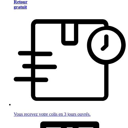
Retour
gratuit
Vous recevez votre colis en 3 jours ouvrés.