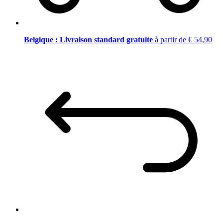
Belgique : Livraison standard gratuite
à partir de € 54,90