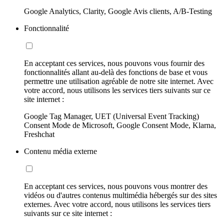
Google Analytics, Clarity, Google Avis clients, A/B-Testing
Fonctionnalité
En acceptant ces services, nous pouvons vous fournir des
fonctionnalités allant au-delà des fonctions de base et vous
permettre une utilisation agréable de notre site internet. Avec
votre accord, nous utilisons les services tiers suivants sur ce
site internet :
Google Tag Manager, UET (Universal Event Tracking)
Consent Mode de Microsoft, Google Consent Mode, Klarna,
Freshchat
Contenu média externe
En acceptant ces services, nous pouvons vous montrer des
vidéos ou d'autres contenus multimédia hébergés sur des sites
externes. Avec votre accord, nous utilisons les services tiers
suivants sur ce site internet :