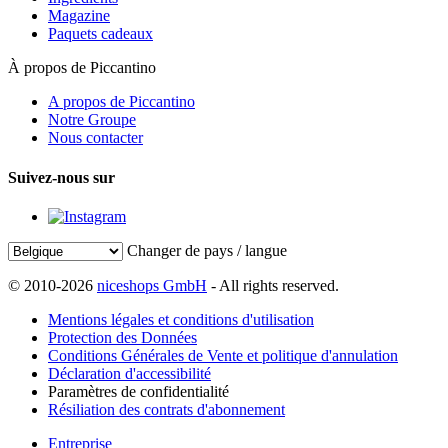
Magazine
Paquets cadeaux
À propos de Piccantino
A propos de Piccantino
Notre Groupe
Nous contacter
Suivez-nous sur
Changer de pays / langue
© 2010-2026
niceshops GmbH
- All rights reserved.
Mentions légales et conditions d'utilisation
Protection des Données
Conditions Générales de Vente et politique d'annulation
Déclaration d'accessibilité
Paramètres de confidentialité
Résiliation des contrats d'abonnement
Entreprise