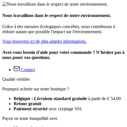
Nous travaillons dans le respect de notre environnement.
Grâce à des mesures écologiques concrètes, nous contribuons à
réduire autant que possible l'impact sur l'environnement.
Vous trouverez ici de plus amples informations.
Avez-vous besoin d'aide pour votre commande ? N'hésitez pas à
nous poser vos questions.
Contact
Qualité vérifiée
Pourquoi acheter sur notre boutique ?
Belgique : Livraison standard gratuite
à partir de € 54,90
Retour gratuit
Paiement sécurisé
avec cryptage SSL
Payez en toute tranquillité avec