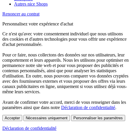
Autres nice Shops
Renoncer au contrat
Personnalisez votre expérience d'achat
Ce n'est qu'avec votre consentement individuel que nous utilisons
des cookies et d'autres technologies pour vous offrir une expérience
d'achat personnalisée.
Pour ce faire, nous collectons des données sur nos utilisateurs, leur
comportement et leurs appareils. Nous les utilisons pour optimiser en
permanence notre site web et pour vous proposer des publicités et
contenus personnalisés, ainsi que pour analyser les statistiques
d'utilisation. En outre, nous pouvons comparer vos données cryptées
avec des fournisseurs externes et vous proposer des offres via leurs
canaux publicitaires en ligne, uniquement si vous utilisez déjà vous-
même leurs services.
Avant de confirmer votre accord, merci de vous renseigner dans les
paramètres ainsi que dans notre
Déclaration de confidentialité
.
Accepter
Nécessaires uniquement
Personnaliser les paramètres
Déclaration de confidentialité