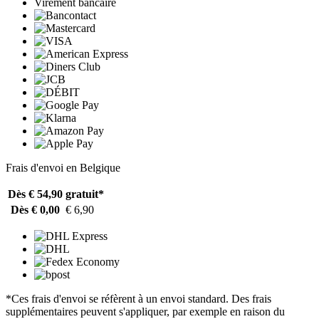
Virement bancaire
Frais d'envoi en Belgique
Dès € 54,90
gratuit*
Dès € 0,00
€ 6,90
*Ces frais d'envoi se réfèrent à un envoi standard. Des frais
supplémentaires peuvent s'appliquer, par exemple en raison du