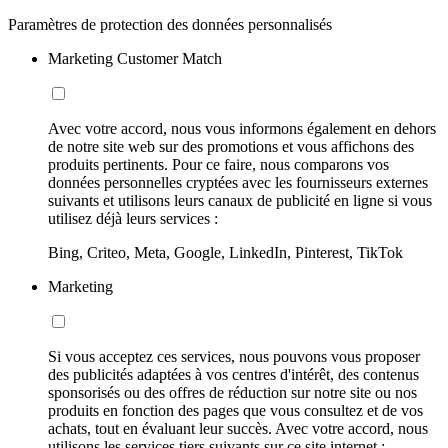
Paramètres de protection des données personnalisés
Marketing Customer Match
Avec votre accord, nous vous informons également en dehors
de notre site web sur des promotions et vous affichons des
produits pertinents. Pour ce faire, nous comparons vos
données personnelles cryptées avec les fournisseurs externes
suivants et utilisons leurs canaux de publicité en ligne si vous
utilisez déjà leurs services :
Bing, Criteo, Meta, Google, LinkedIn, Pinterest, TikTok
Marketing
Si vous acceptez ces services, nous pouvons vous proposer
des publicités adaptées à vos centres d'intérêt, des contenus
sponsorisés ou des offres de réduction sur notre site ou nos
produits en fonction des pages que vous consultez et de vos
achats, tout en évaluant leur succès. Avec votre accord, nous
utilisons les services tiers suivants sur ce site internet :