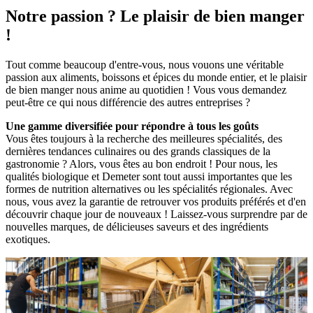
Notre passion ? Le plaisir de bien manger
!
Tout comme beaucoup d'entre-vous, nous vouons une véritable
passion aux aliments, boissons et épices du monde entier, et le plaisir
de bien manger nous anime au quotidien ! Vous vous demandez
peut-être ce qui nous différencie des autres entreprises ?
Une gamme diversifiée pour répondre à tous les goûts
Vous êtes toujours à la recherche des meilleures spécialités, des
dernières tendances culinaires ou des grands classiques de la
gastronomie ? Alors, vous êtes au bon endroit ! Pour nous, les
qualités biologique et Demeter sont tout aussi importantes que les
formes de nutrition alternatives ou les spécialités régionales. Avec
nous, vous avez la garantie de retrouver vos produits préférés et d'en
découvrir chaque jour de nouveaux ! Laissez-vous surprendre par de
nouvelles marques, de délicieuses saveurs et des ingrédients
exotiques.