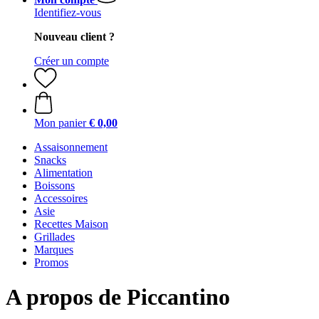
Identifiez-vous
Nouveau client ?
Créer un compte
Mon panier
€ 0,00
Assaisonnement
Snacks
Alimentation
Boissons
Accessoires
Asie
Recettes Maison
Grillades
Marques
Promos
A propos de Piccantino