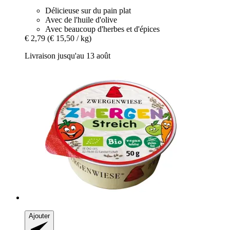
Délicieuse sur du pain plat
Avec de l'huile d'olive
Avec beaucoup d'herbes et d'épices
€ 2,79
(€ 15,50 / kg)
Livraison jusqu'au 13 août
Ajouter