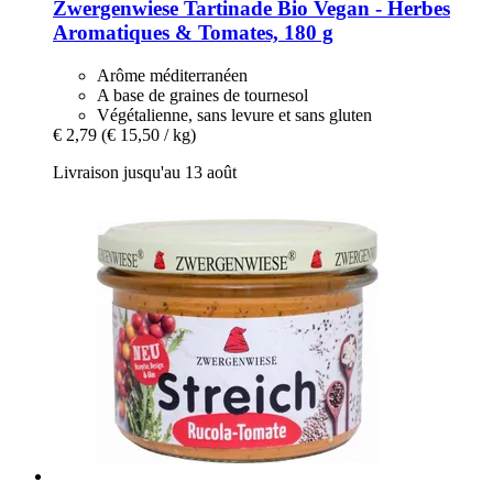
Zwergenwiese
Tartinade Bio Vegan -​ Herbes
Aromatiques & Tomates, 180 g
Arôme méditerranéen
A base de graines de tournesol
Végétalienne, sans levure et sans gluten
€ 2,79
(€ 15,50 / kg)
Livraison jusqu'au 13 août