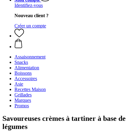
Identifiez-vous
Nouveau client ?
Créer un compte
Assaisonnement
Snacks
Alimentation
Boissons
Accessoires
Asie
Recettes Maison
Grillades
Marques
Promos
Savoureuses crèmes à tartiner à base de
légumes