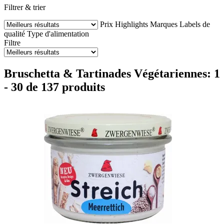
Filtrer & trier
Prix
Highlights
Marques
Labels de
qualité
Type d'alimentation
Filtre
Bruschetta & Tartinades Végétariennes: 1
- 30 de 137 produits