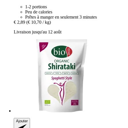
1-2 portions
Peu de calories
Prêtes à manger en seulement 3 minutes
€ 2,89
(€ 10,70 / kg)
Livraison jusqu'au 12 août
Ajouter