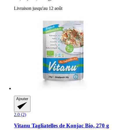
Livraison jusqu'au 12 août
Ajouter
2.0 (2)
Vitanu
Tagliatelles de Konjac Bio, 270 g