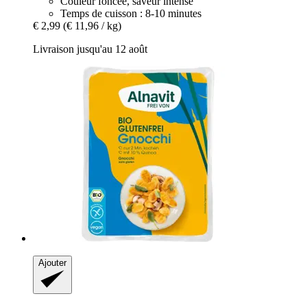
Couleur foncée, saveur intense
Temps de cuisson : 8-10 minutes
€ 2,99
(€ 11,96 / kg)
Livraison jusqu'au 12 août
Ajouter