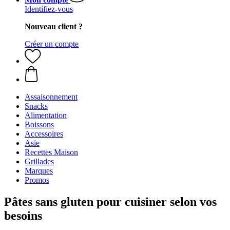
Identifiez-vous
Nouveau client ?
Créer un compte
Assaisonnement
Snacks
Alimentation
Boissons
Accessoires
Asie
Recettes Maison
Grillades
Marques
Promos
Pâtes sans gluten pour cuisiner selon vos
besoins