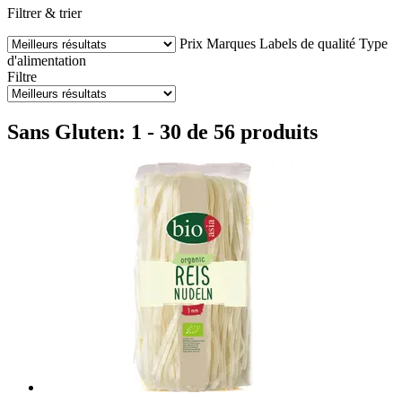
Filtrer & trier
Prix
Marques
Labels de qualité
Type
d'alimentation
Filtre
Sans Gluten: 1 - 30 de 56 produits