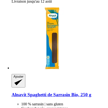
Livraison jusqu'au 12 août
Ajouter
Alnavit
Spaghetti de Sarrasin Bio, 250 g
100 % sarrasin | sans gluten