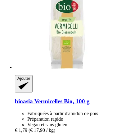
Ajouter
bioasia
Vermicelles Bio, 100 g
Fabriquées à partir d'amidon de pois
Préparation rapide
Vegan et sans gluten
€ 1,79
(€ 17,90 / kg)