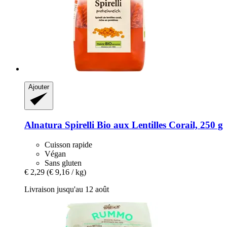
Ajouter
Alnatura
Spirelli Bio aux Lentilles Corail, 250 g
Cuisson rapide
Végan
Sans gluten
€ 2,29
(€ 9,16 / kg)
Livraison jusqu'au 12 août