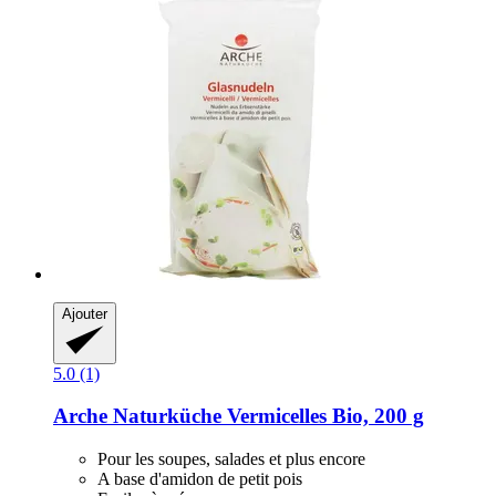
Ajouter
5.0 (1)
Arche Naturküche
Vermicelles Bio, 200 g
Pour les soupes, salades et plus encore
A base d'amidon de petit pois