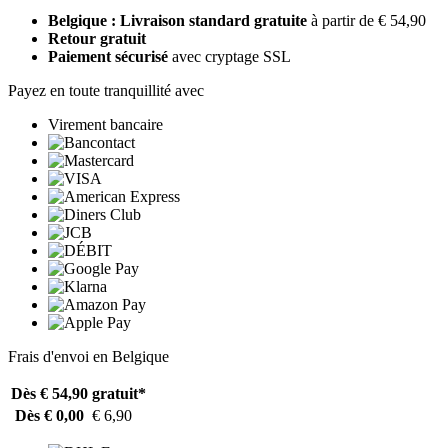
Belgique : Livraison standard gratuite
à partir de € 54,90
Retour gratuit
Paiement sécurisé
avec cryptage SSL
Payez en toute tranquillité avec
Virement bancaire
Frais d'envoi en Belgique
Dès € 54,90
gratuit*
Dès € 0,00
€ 6,90