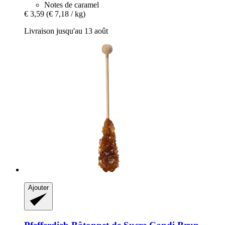
Notes de caramel
€ 3,59
(€ 7,18 / kg)
Livraison jusqu'au 13 août
Ajouter