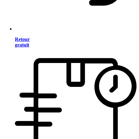
Retour
gratuit