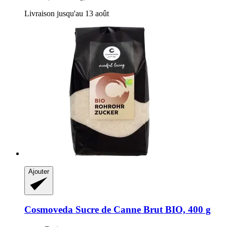
Livraison jusqu'au 13 août
Ajouter
Cosmoveda
Sucre de Canne Brut BIO, 400 g