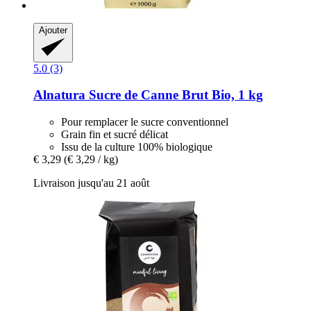
Ajouter
5.0 (3)
Alnatura
Sucre de Canne Brut Bio, 1 kg
Pour remplacer le sucre conventionnel
Grain fin et sucré délicat
Issu de la culture 100% biologique
€ 3,29
(€ 3,29 / kg)
Livraison jusqu'au 21 août