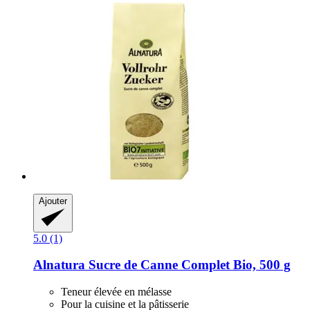
Ajouter
5.0 (1)
Alnatura
Sucre de Canne Complet Bio, 500 g
Teneur élevée en mélasse
Pour la cuisine et la pâtisserie