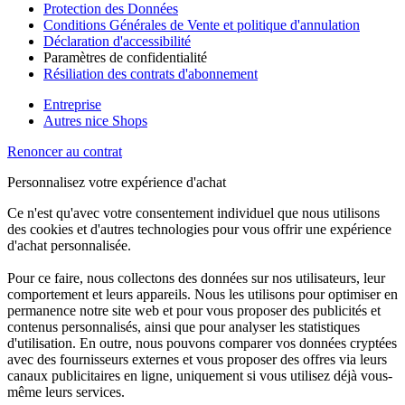
Protection des Données
Conditions Générales de Vente et politique d'annulation
Déclaration d'accessibilité
Paramètres de confidentialité
Résiliation des contrats d'abonnement
Entreprise
Autres nice Shops
Renoncer au contrat
Personnalisez votre expérience d'achat
Ce n'est qu'avec votre consentement individuel que nous utilisons
des cookies et d'autres technologies pour vous offrir une expérience
d'achat personnalisée.
Pour ce faire, nous collectons des données sur nos utilisateurs, leur
comportement et leurs appareils. Nous les utilisons pour optimiser en
permanence notre site web et pour vous proposer des publicités et
contenus personnalisés, ainsi que pour analyser les statistiques
d'utilisation. En outre, nous pouvons comparer vos données cryptées
avec des fournisseurs externes et vous proposer des offres via leurs
canaux publicitaires en ligne, uniquement si vous utilisez déjà vous-
même leurs services.