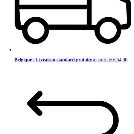
Belgique : Livraison standard gratuite
à partir de € 54,90