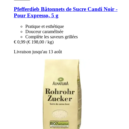
Pfefferdieb
Bâtonnets de Sucre Candi Noir -​
Pour Expresso, 5 g
Pratique et esthétique
Douceur caramélisée
Complète les saveurs grillées
€ 0,99
(€ 198,00 / kg)
Livraison jusqu'au 13 août