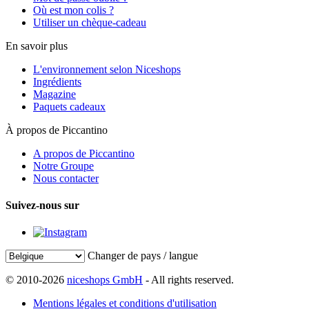
Où est mon colis ?
Utiliser un chèque-cadeau
En savoir plus
L'environnement selon Niceshops
Ingrédients
Magazine
Paquets cadeaux
À propos de Piccantino
A propos de Piccantino
Notre Groupe
Nous contacter
Suivez-nous sur
Changer de pays / langue
© 2010-2026
niceshops GmbH
- All rights reserved.
Mentions légales et conditions d'utilisation