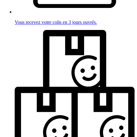
Vous recevez votre colis en 3 jours ouvrés.