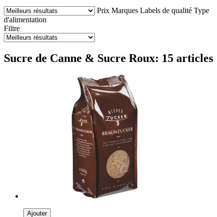
Prix
Marques
Labels de qualité
Type
d'alimentation
Filtre
Sucre de Canne & Sucre Roux: 15 articles
Ajouter