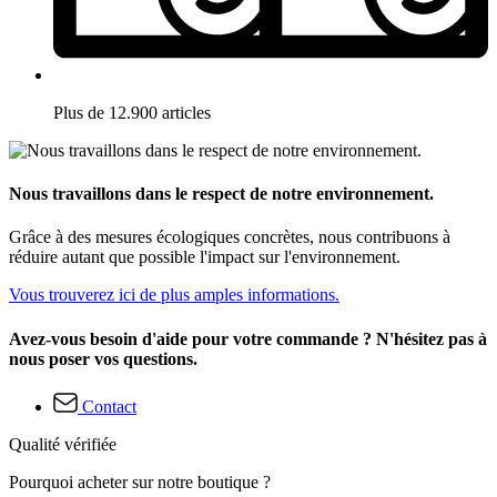
Plus de 12.900 articles
Nous travaillons dans le respect de notre environnement.
Grâce à des mesures écologiques concrètes, nous contribuons à
réduire autant que possible l'impact sur l'environnement.
Vous trouverez ici de plus amples informations.
Avez-vous besoin d'aide pour votre commande ? N'hésitez pas à
nous poser vos questions.
Contact
Qualité vérifiée
Pourquoi acheter sur notre boutique ?