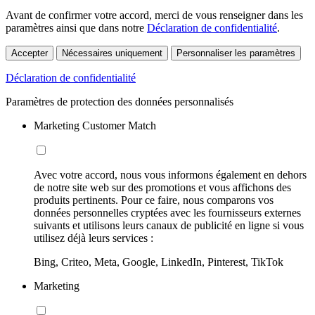
Avant de confirmer votre accord, merci de vous renseigner dans les
paramètres ainsi que dans notre
Déclaration de confidentialité
.
Accepter
Nécessaires uniquement
Personnaliser les paramètres
Déclaration de confidentialité
Paramètres de protection des données personnalisés
Marketing Customer Match
Avec votre accord, nous vous informons également en dehors
de notre site web sur des promotions et vous affichons des
produits pertinents. Pour ce faire, nous comparons vos
données personnelles cryptées avec les fournisseurs externes
suivants et utilisons leurs canaux de publicité en ligne si vous
utilisez déjà leurs services :
Bing, Criteo, Meta, Google, LinkedIn, Pinterest, TikTok
Marketing