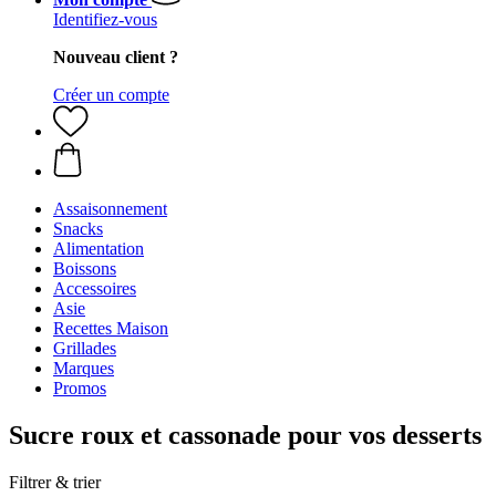
Identifiez-vous
Nouveau client ?
Créer un compte
Assaisonnement
Snacks
Alimentation
Boissons
Accessoires
Asie
Recettes Maison
Grillades
Marques
Promos
Sucre roux et cassonade pour vos desserts
Filtrer & trier