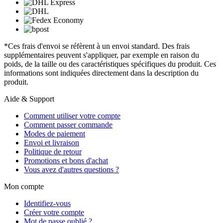
*Ces frais d'envoi se réfèrent à un envoi standard. Des frais
supplémentaires peuvent s'appliquer, par exemple en raison du
poids, de la taille ou des caractéristiques spécifiques du produit. Ces
informations sont indiquées directement dans la description du
produit.
Aide & Support
Comment utiliser votre compte
Comment passer commande
Modes de paiement
Envoi et livraison
Politique de retour
Promotions et bons d'achat
Vous avez d'autres questions ?
Mon compte
Identifiez-vous
Créer votre compte
Mot de passe oublié ?