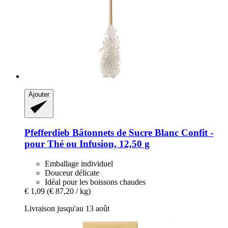
Ajouter
Pfefferdieb
Bâtonnets de Sucre Blanc Confit -​
pour Thé ou Infusion, 12,50 g
Emballage individuel
Douceur délicate
Idéal pour les boissons chaudes
€ 1,09
(€ 87,20 / kg)
Livraison jusqu'au 13 août