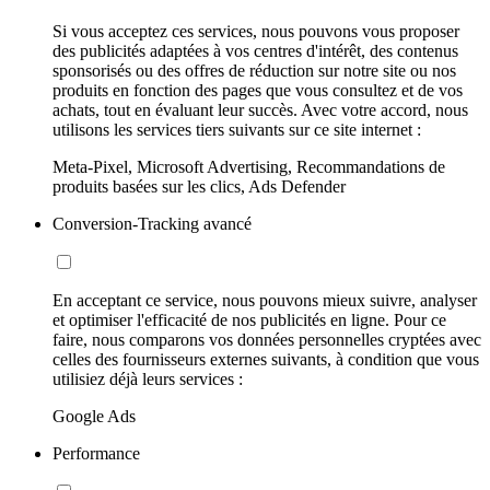
Si vous acceptez ces services, nous pouvons vous proposer
des publicités adaptées à vos centres d'intérêt, des contenus
sponsorisés ou des offres de réduction sur notre site ou nos
produits en fonction des pages que vous consultez et de vos
achats, tout en évaluant leur succès. Avec votre accord, nous
utilisons les services tiers suivants sur ce site internet :
Meta-Pixel, Microsoft Advertising, Recommandations de
produits basées sur les clics, Ads Defender
Conversion-Tracking avancé
En acceptant ce service, nous pouvons mieux suivre, analyser
et optimiser l'efficacité de nos publicités en ligne. Pour ce
faire, nous comparons vos données personnelles cryptées avec
celles des fournisseurs externes suivants, à condition que vous
utilisiez déjà leurs services :
Google Ads
Performance