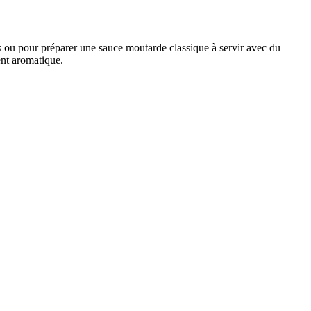
es ou pour préparer une sauce moutarde classique à servir avec du
ent aromatique.