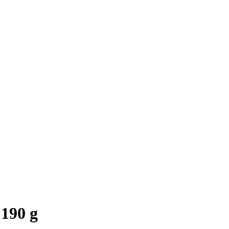
 190 g