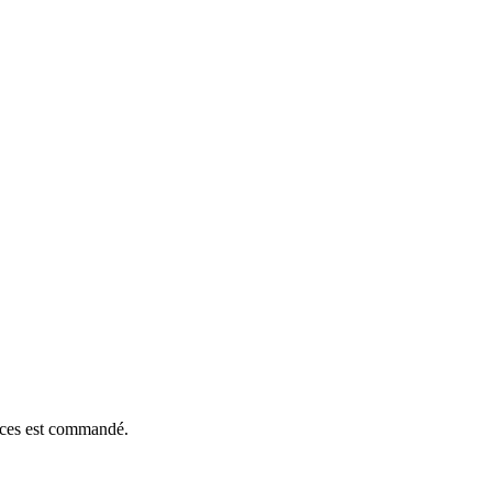
ièces est commandé.