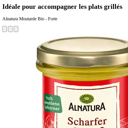
Idéale pour accompagner les plats grillés
Alnatura Moutarde Bio - Forte