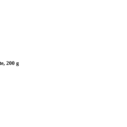
e, 200 g