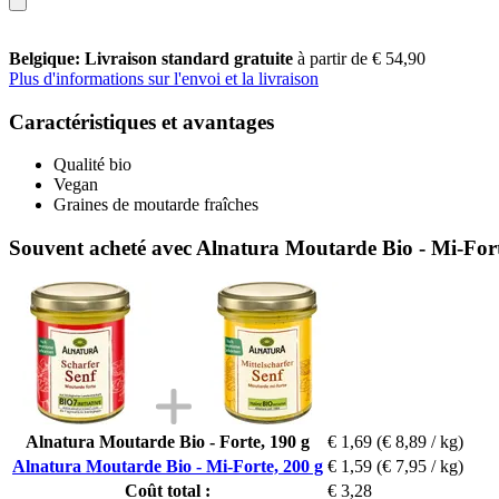
Belgique: Livraison standard gratuite
à partir de € 54,90
Plus d'informations sur l'envoi et la livraison
Caractéristiques et avantages
Qualité bio
Vegan
Graines de moutarde fraîches
Souvent acheté avec Alnatura Moutarde Bio - Mi-Fort
Alnatura Moutarde Bio - Forte, 190 g
€ 1,69
(€ 8,89 / kg)
Alnatura Moutarde Bio - Mi-Forte, 200 g
€ 1,59
(€ 7,95 / kg)
Coût total :
€ 3,28