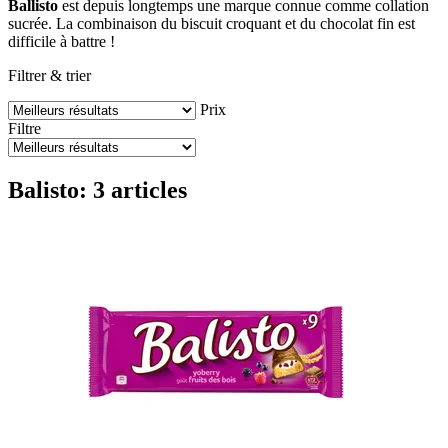
Ballisto
est depuis longtemps une marque connue comme collation
sucrée. La combinaison du biscuit croquant et du chocolat fin est
difficile à battre !
Filtrer & trier
Prix
Filtre
Balisto: 3 articles