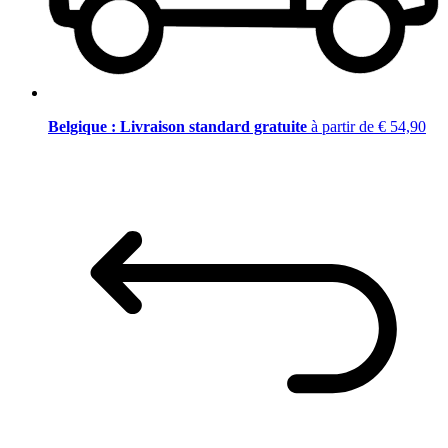
Belgique : Livraison standard gratuite
à partir de € 54,90