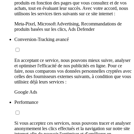
produits en fonction des pages que vous consultez et de vos
achats, tout en évaluant leur succès. Avec votre accord, nous
utilisons les services tiers suivants sur ce site internet :
Meta-Pixel, Microsoft Advertising, Recommandations de
produits basées sur les clics, Ads Defender
Conversion-Tracking avancé
En acceptant ce service, nous pouvons mieux suivre, analyser
et optimiser l'efficacité de nos publicités en ligne. Pour ce
faire, nous comparons vos données personnelles cryptées avec
celles des fournisseurs externes suivants, à condition que vous
utilisiez déjà leurs services :
Google Ads
Performance
Si vous acceptez ces services, nous pouvons tracer et analyser
anonymement les clics effectués et la navigation sur notre site
internet afin de pouvoir l'optimiser et d'améliorer en