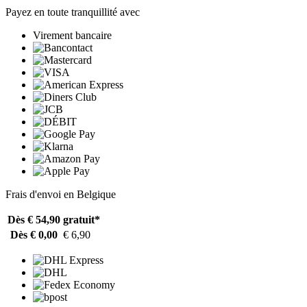
Payez en toute tranquillité avec
Virement bancaire
Frais d'envoi en Belgique
Dès € 54,90
gratuit*
Dès € 0,00
€ 6,90