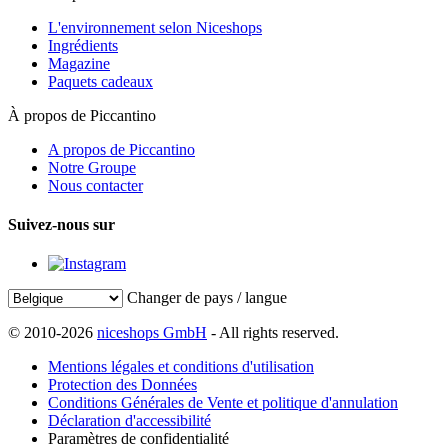
L'environnement selon Niceshops
Ingrédients
Magazine
Paquets cadeaux
À propos de Piccantino
A propos de Piccantino
Notre Groupe
Nous contacter
Suivez-nous sur
Changer de pays / langue
© 2010-2026
niceshops GmbH
- All rights reserved.
Mentions légales et conditions d'utilisation
Protection des Données
Conditions Générales de Vente et politique d'annulation
Déclaration d'accessibilité
Paramètres de confidentialité