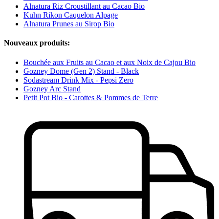
Alnatura Riz Croustillant au Cacao Bio
Kuhn Rikon Caquelon Alpage
Alnatura Prunes au Sirop Bio
Nouveaux produits:
Bouchée aux Fruits au Cacao et aux Noix de Cajou Bio
Gozney Dome (Gen 2) Stand - Black
Sodastream Drink Mix - Pepsi Zero
Gozney Arc Stand
Petit Pot Bio - Carottes & Pommes de Terre