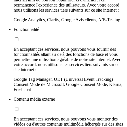
permanence l'expérience des utilisateurs. Avec votre accord,
nous utilisons les services tiers suivants sur ce site internet :
Google Analytics, Clarity, Google Avis clients, A/B-Testing
Fonctionnalité
En acceptant ces services, nous pouvons vous fournir des
fonctionnalités allant au-delà des fonctions de base et vous
permettre une utilisation agréable de notre site internet. Avec
votre accord, nous utilisons les services tiers suivants sur ce
site internet :
Google Tag Manager, UET (Universal Event Tracking)
Consent Mode de Microsoft, Google Consent Mode, Klarna,
Freshchat
Contenu média externe
En acceptant ces services, nous pouvons vous montrer des
vidéos ou d'autres contenus multimédia hébergés sur des sites