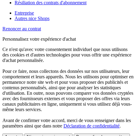
Résiliation des contrats d'abonnement
Entreprise
Autres nice Shops
Renoncer au contrat
Personnalisez votre expérience d'achat
Ce n'est qu'avec votre consentement individuel que nous utilisons
des cookies et d'autres technologies pour vous offrir une expérience
d'achat personnalisée.
Pour ce faire, nous collectons des données sur nos utilisateurs, leur
comportement et leurs appareils. Nous les utilisons pour optimiser en
permanence notre site web et pour vous proposer des publicités et
contenus personnalisés, ainsi que pour analyser les statistiques
d'utilisation. En outre, nous pouvons comparer vos données cryptées
avec des fournisseurs externes et vous proposer des offres via leurs
canaux publicitaires en ligne, uniquement si vous utilisez déjà vous-
même leurs services.
Avant de confirmer votre accord, merci de vous renseigner dans les
paramètres ainsi que dans notre
Déclaration de confidentialité
.