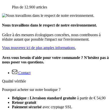
Plus de 12.900 articles
Nous travaillons dans le respect de notre environnement.
Grâce à des mesures écologiques concrètes, nous contribuons à
réduire autant que possible l'impact sur l'environnement.
Vous trouverez ici de plus amples informations.
Avez-vous besoin d'aide pour votre commande ? N'hésitez pas à
nous poser vos questions.
Contact
Qualité vérifiée
Pourquoi acheter sur notre boutique ?
Belgique : Livraison standard gratuite
à partir de € 54,90
Retour gratuit
Paiement sécurisé
avec cryptage SSL