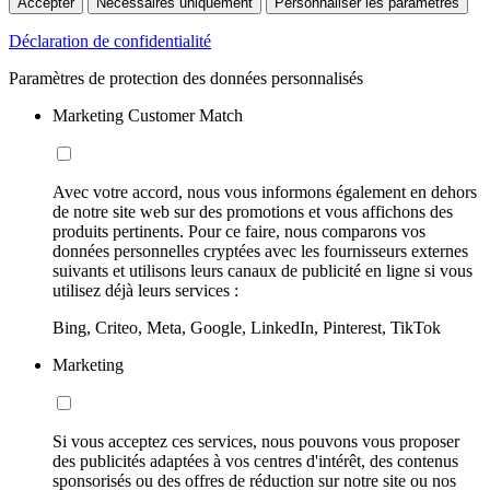
Accepter
Nécessaires uniquement
Personnaliser les paramètres
Déclaration de confidentialité
Paramètres de protection des données personnalisés
Marketing Customer Match
Avec votre accord, nous vous informons également en dehors
de notre site web sur des promotions et vous affichons des
produits pertinents. Pour ce faire, nous comparons vos
données personnelles cryptées avec les fournisseurs externes
suivants et utilisons leurs canaux de publicité en ligne si vous
utilisez déjà leurs services :
Bing, Criteo, Meta, Google, LinkedIn, Pinterest, TikTok
Marketing
Si vous acceptez ces services, nous pouvons vous proposer
des publicités adaptées à vos centres d'intérêt, des contenus
sponsorisés ou des offres de réduction sur notre site ou nos