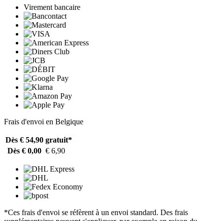
Virement bancaire
Frais d'envoi en Belgique
Dès € 54,90
gratuit*
Dès € 0,00
€ 6,90
*Ces frais d'envoi se réfèrent à un envoi standard. Des frais