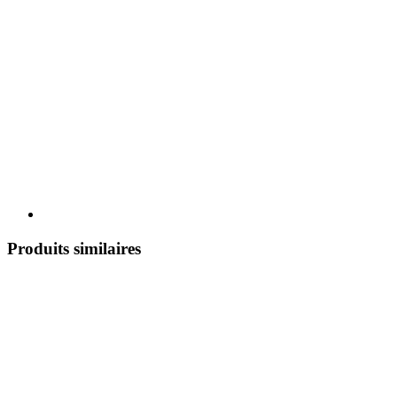
Produits similaires