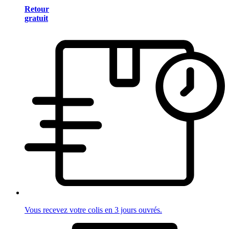
Retour
gratuit
Vous recevez votre colis en 3 jours ouvrés.