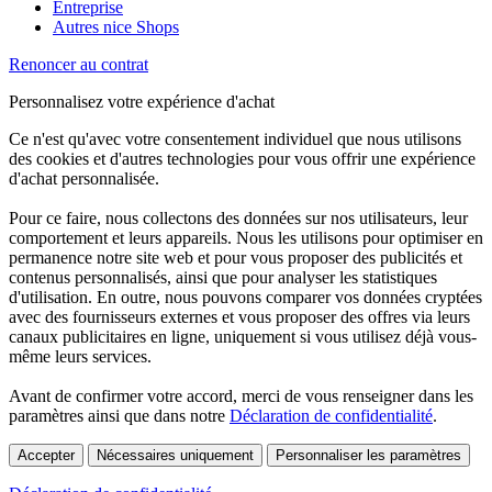
Entreprise
Autres nice Shops
Renoncer au contrat
Personnalisez votre expérience d'achat
Ce n'est qu'avec votre consentement individuel que nous utilisons
des cookies et d'autres technologies pour vous offrir une expérience
d'achat personnalisée.
Pour ce faire, nous collectons des données sur nos utilisateurs, leur
comportement et leurs appareils. Nous les utilisons pour optimiser en
permanence notre site web et pour vous proposer des publicités et
contenus personnalisés, ainsi que pour analyser les statistiques
d'utilisation. En outre, nous pouvons comparer vos données cryptées
avec des fournisseurs externes et vous proposer des offres via leurs
canaux publicitaires en ligne, uniquement si vous utilisez déjà vous-
même leurs services.
Avant de confirmer votre accord, merci de vous renseigner dans les
paramètres ainsi que dans notre
Déclaration de confidentialité
.
Accepter
Nécessaires uniquement
Personnaliser les paramètres