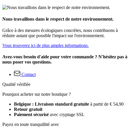
Nous travaillons dans le respect de notre environnement.
Grâce à des mesures écologiques concrètes, nous contribuons à
réduire autant que possible l'impact sur l'environnement.
Vous trouverez ici de plus amples informations.
Avez-vous besoin d'aide pour votre commande ? N'hésitez pas à
nous poser vos questions.
Contact
Qualité vérifiée
Pourquoi acheter sur notre boutique ?
Belgique : Livraison standard gratuite
à partir de € 54,90
Retour gratuit
Paiement sécurisé
avec cryptage SSL
Payez en toute tranquillité avec