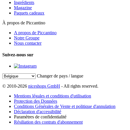
Ingrédients
Magazine
Paquets cadeaux
À propos de Piccantino
A propos de Piccantino
Notre Groupe
Nous contacter
Suivez-nous sur
Changer de pays / langue
© 2010-2026
niceshops GmbH
- All rights reserved.
Mentions légales et conditions d'utilisation
Protection des Données
Conditions Générales de Vente et politique d'annulation
Déclaration d'accessibilité
Paramètres de confidentialité
Résiliation des contrats d'abonnement