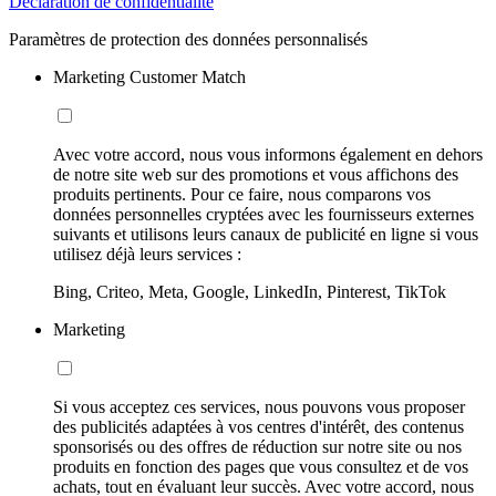
Déclaration de confidentialité
Paramètres de protection des données personnalisés
Marketing Customer Match
Avec votre accord, nous vous informons également en dehors
de notre site web sur des promotions et vous affichons des
produits pertinents. Pour ce faire, nous comparons vos
données personnelles cryptées avec les fournisseurs externes
suivants et utilisons leurs canaux de publicité en ligne si vous
utilisez déjà leurs services :
Bing, Criteo, Meta, Google, LinkedIn, Pinterest, TikTok
Marketing
Si vous acceptez ces services, nous pouvons vous proposer
des publicités adaptées à vos centres d'intérêt, des contenus
sponsorisés ou des offres de réduction sur notre site ou nos
produits en fonction des pages que vous consultez et de vos
achats, tout en évaluant leur succès. Avec votre accord, nous