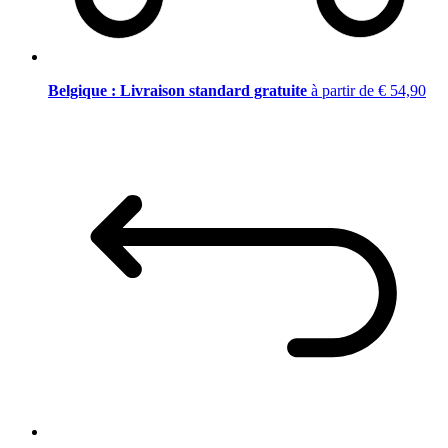
Belgique : Livraison standard gratuite
à partir de € 54,90