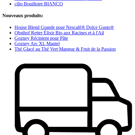
cilio Bouilloire BIANCO
Nouveaux produits:
House Blend Grande pour Nescafé® Dolce Gusto®
Obsthof Retter Élixir Bio aux Racines et à l'Ail
Gozney Récipient pour Pâte
Gozney Arc XL Mantel
Thé Glacé au Thé Vert Mangue & Fruit de la Passion