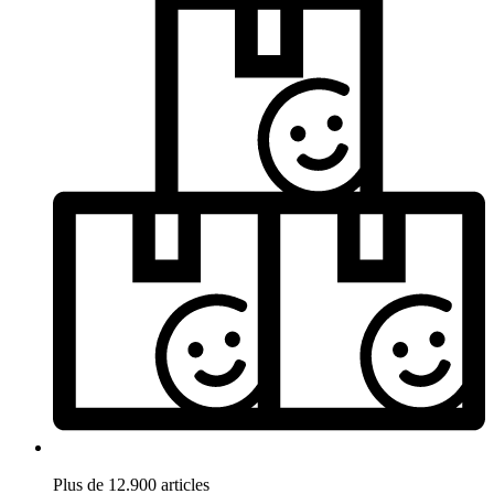
Plus de 12.900 articles