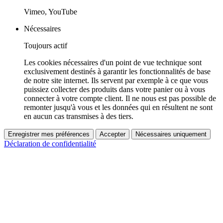
Vimeo, YouTube
Nécessaires
Toujours actif
Les cookies nécessaires d'un point de vue technique sont
exclusivement destinés à garantir les fonctionnalités de base
de notre site internet. Ils servent par exemple à ce que vous
puissiez collecter des produits dans votre panier ou à vous
connecter à votre compte client. Il ne nous est pas possible de
remonter jusqu'à vous et les données qui en résultent ne sont
en aucun cas transmises à des tiers.
Enregistrer mes préférences
Accepter
Nécessaires uniquement
Déclaration de confidentialité