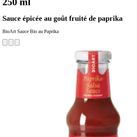
250 ml
Sauce épicée au goût fruité de paprika
BioArt Sauce Bio au Paprika