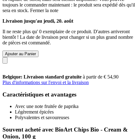
toujours le commander maintenant : le produit sera expédié dès qu'il
sera en stock.
Fermer la note
Livraison jusqu'au jeudi, 20. août
Il ne reste plus qu' 0 exemplaire de ce produit. D'autres arriveront
bientôt ! La date de livraison peut changer si un plus grand nombre
de pièces est commandé.
Ajouter au Panier
Belgique: Livraison standard gratuite
à partir de € 54,90
Plus d'informations sur l'envoi et la livraison
Caractéristiques et avantages
Avec une note fruitée de paprika
Légèrement épicées
Polyvalentes et savoureuses
Souvent acheté avec BioArt Chips Bio - Cream &
Onion, 100 g