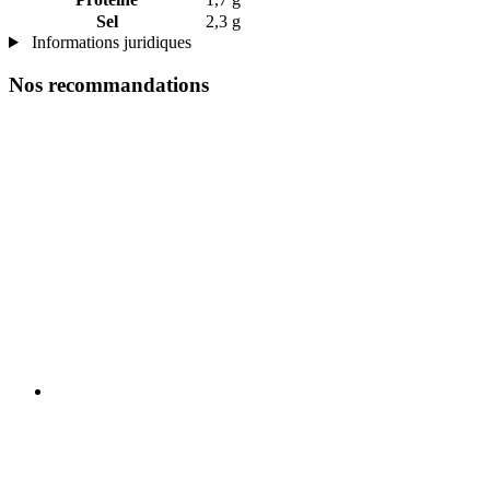
Sel
2,3 g
Informations juridiques
Nos recommandations