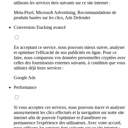
utilisons les services tiers suivants sur ce site internet :
Meta-Pixel, Microsoft Advertising, Recommandations de
produits basées sur les clics, Ads Defender
Conversion-Tracking avancé
En acceptant ce service, nous pouvons mieux suivre, analyser
et optimiser l'efficacité de nos publicités en ligne. Pour ce
faire, nous comparons vos données personnelles cryptées avec
celles des fournisseurs externes suivants, à condition que vous
utilisiez déjà leurs services :
Google Ads
Performance
Si vous acceptez ces services, nous pouvons tracer et analyser
anonymement les clics effectués et la navigation sur notre site
internet afin de pouvoir l'optimiser et d'améliorer en
permanence l'expérience des utilisateurs. Avec votre accord,
nous utilisons les services tiers suivants sur ce site internet :