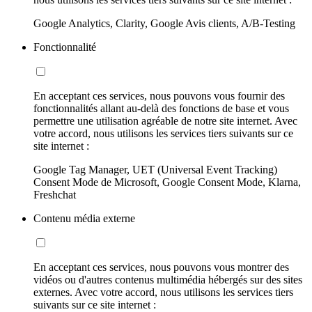
Google Analytics, Clarity, Google Avis clients, A/B-Testing
Fonctionnalité
En acceptant ces services, nous pouvons vous fournir des
fonctionnalités allant au-delà des fonctions de base et vous
permettre une utilisation agréable de notre site internet. Avec
votre accord, nous utilisons les services tiers suivants sur ce
site internet :
Google Tag Manager, UET (Universal Event Tracking)
Consent Mode de Microsoft, Google Consent Mode, Klarna,
Freshchat
Contenu média externe
En acceptant ces services, nous pouvons vous montrer des
vidéos ou d'autres contenus multimédia hébergés sur des sites
externes. Avec votre accord, nous utilisons les services tiers
suivants sur ce site internet :