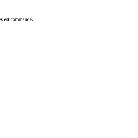
èces est commandé.