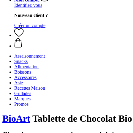
Identifiez-vous
Nouveau client ?
Créer un compte
Assaisonnement
Snacks
Alimentation
Boissons
Accessoires
Asie
Recettes Maison
Grillades
Marques
Promos
BioArt
Tablette de Chocolat Bio 