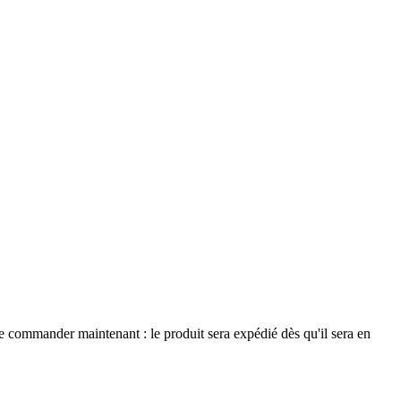
le commander maintenant : le produit sera expédié dès qu'il sera en