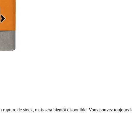
en rupture de stock, mais sera bientôt disponible. Vous pouvez toujours 