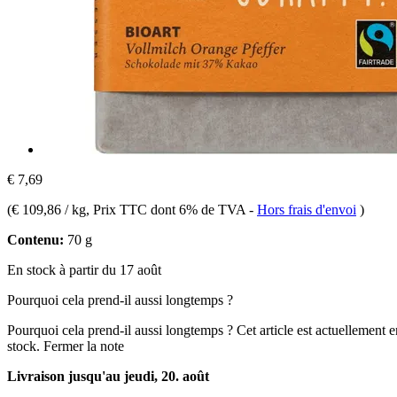
€ 7,69
(
€ 109,86 / kg
, Prix TTC dont 6% de TVA
-
Hors frais d'envoi
)
Contenu:
70 g
En stock à partir du 17 août
Pourquoi cela prend-il aussi longtemps ?
Pourquoi cela prend-il aussi longtemps ?
Cet article est actuellement 
stock.
Fermer la note
Livraison jusqu'au jeudi, 20. août