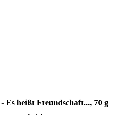
- Es heißt Freundschaft..., 70 g