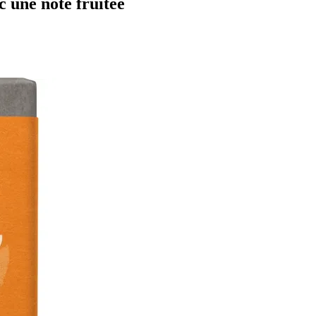
c une note fruitée