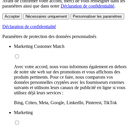
Avant de confirmer votre accord, merci de vous renseigner dans les
paramètres ainsi que dans notre
Déclaration de confidentialité
.
Accepter
Nécessaires uniquement
Personnaliser les paramètres
Déclaration de confidentialité
Paramètres de protection des données personnalisés
Marketing Customer Match
Avec votre accord, nous vous informons également en dehors
de notre site web sur des promotions et vous affichons des
produits pertinents. Pour ce faire, nous comparons vos
données personnelles cryptées avec les fournisseurs externes
suivants et utilisons leurs canaux de publicité en ligne si vous
utilisez déjà leurs services :
Bing, Criteo, Meta, Google, LinkedIn, Pinterest, TikTok
Marketing