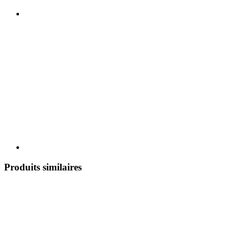
Produits similaires