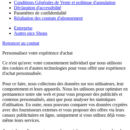
Conditions Générales de Vente et politique d'annulation
Déclaration d'accessibilité
Paramètres de confidentialité
Résiliation des contrats d'abonnement
Entreprise
Autres nice Shops
Renoncer au contrat
Personnalisez votre expérience d'achat
Ce n'est qu'avec votre consentement individuel que nous utilisons
des cookies et d'autres technologies pour vous offrir une expérience
d'achat personnalisée.
Pour ce faire, nous collectons des données sur nos utilisateurs, leur
comportement et leurs appareils. Nous les utilisons pour optimiser en
permanence notre site web et pour vous proposer des publicités et
contenus personnalisés, ainsi que pour analyser les statistiques
d'utilisation. En outre, nous pouvons comparer vos données cryptées
avec des fournisseurs externes et vous proposer des offres via leurs
canaux publicitaires en ligne, uniquement si vous utilisez déjà vous-
même leurs services.