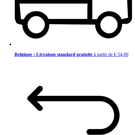
Belgique : Livraison standard gratuite
à partir de € 54,90