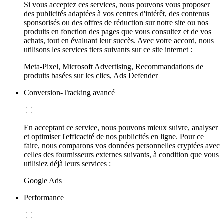
Si vous acceptez ces services, nous pouvons vous proposer
des publicités adaptées à vos centres d'intérêt, des contenus
sponsorisés ou des offres de réduction sur notre site ou nos
produits en fonction des pages que vous consultez et de vos
achats, tout en évaluant leur succès. Avec votre accord, nous
utilisons les services tiers suivants sur ce site internet :
Meta-Pixel, Microsoft Advertising, Recommandations de
produits basées sur les clics, Ads Defender
Conversion-Tracking avancé
En acceptant ce service, nous pouvons mieux suivre, analyser
et optimiser l'efficacité de nos publicités en ligne. Pour ce
faire, nous comparons vos données personnelles cryptées avec
celles des fournisseurs externes suivants, à condition que vous
utilisiez déjà leurs services :
Google Ads
Performance