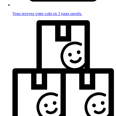
Vous recevez votre colis en 3 jours ouvrés.