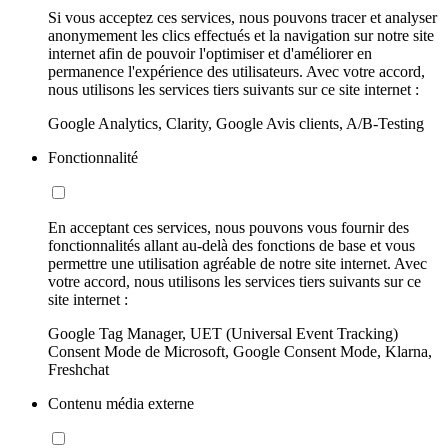
Si vous acceptez ces services, nous pouvons tracer et analyser
anonymement les clics effectués et la navigation sur notre site
internet afin de pouvoir l'optimiser et d'améliorer en
permanence l'expérience des utilisateurs. Avec votre accord,
nous utilisons les services tiers suivants sur ce site internet :
Google Analytics, Clarity, Google Avis clients, A/B-Testing
Fonctionnalité
En acceptant ces services, nous pouvons vous fournir des
fonctionnalités allant au-delà des fonctions de base et vous
permettre une utilisation agréable de notre site internet. Avec
votre accord, nous utilisons les services tiers suivants sur ce
site internet :
Google Tag Manager, UET (Universal Event Tracking)
Consent Mode de Microsoft, Google Consent Mode, Klarna,
Freshchat
Contenu média externe