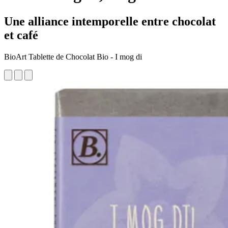
Une alliance intemporelle entre chocolat
et café
BioArt Tablette de Chocolat Bio - I mog di