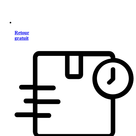
Retour
gratuit