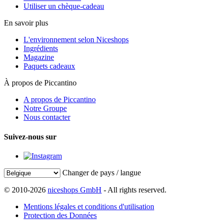
Utiliser un chèque-cadeau
En savoir plus
L'environnement selon Niceshops
Ingrédients
Magazine
Paquets cadeaux
À propos de Piccantino
A propos de Piccantino
Notre Groupe
Nous contacter
Suivez-nous sur
Changer de pays / langue
© 2010-2026
niceshops GmbH
- All rights reserved.
Mentions légales et conditions d'utilisation
Protection des Données