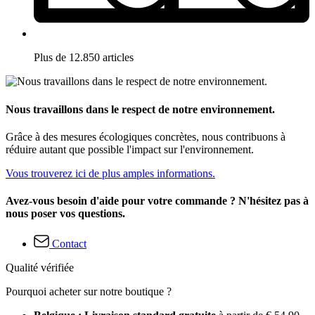
Plus de 12.850 articles
Nous travaillons dans le respect de notre environnement.
Grâce à des mesures écologiques concrètes, nous contribuons à
réduire autant que possible l'impact sur l'environnement.
Vous trouverez ici de plus amples informations.
Avez-vous besoin d'aide pour votre commande ? N'hésitez pas à
nous poser vos questions.
Contact
Qualité vérifiée
Pourquoi acheter sur notre boutique ?