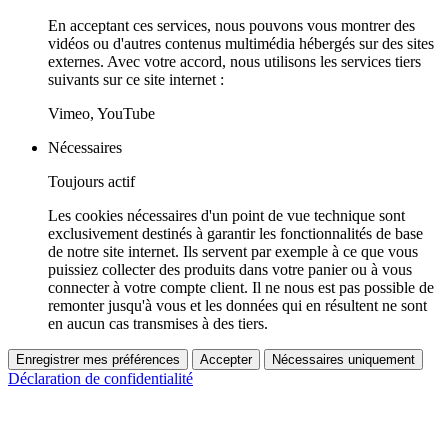
En acceptant ces services, nous pouvons vous montrer des
vidéos ou d'autres contenus multimédia hébergés sur des sites
externes. Avec votre accord, nous utilisons les services tiers
suivants sur ce site internet :
Vimeo, YouTube
Nécessaires
Toujours actif
Les cookies nécessaires d'un point de vue technique sont
exclusivement destinés à garantir les fonctionnalités de base
de notre site internet. Ils servent par exemple à ce que vous
puissiez collecter des produits dans votre panier ou à vous
connecter à votre compte client. Il ne nous est pas possible de
remonter jusqu'à vous et les données qui en résultent ne sont
en aucun cas transmises à des tiers.
Enregistrer mes préférences
Accepter
Nécessaires uniquement
Déclaration de confidentialité