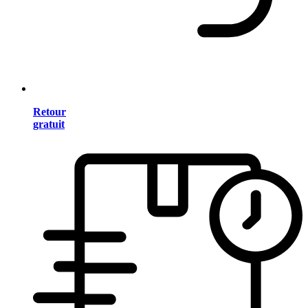
Retour
gratuit