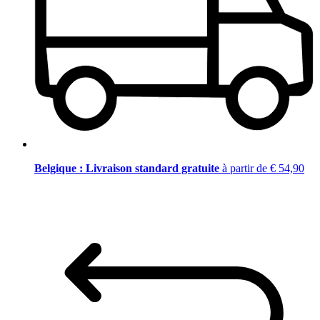
Belgique : Livraison standard gratuite
à partir de € 54,90