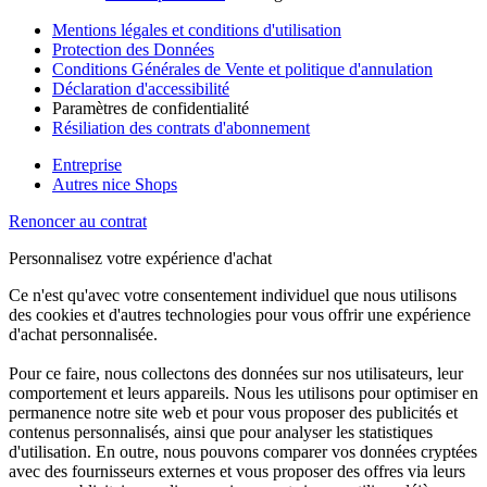
Mentions légales et conditions d'utilisation
Protection des Données
Conditions Générales de Vente et politique d'annulation
Déclaration d'accessibilité
Paramètres de confidentialité
Résiliation des contrats d'abonnement
Entreprise
Autres nice Shops
Renoncer au contrat
Personnalisez votre expérience d'achat
Ce n'est qu'avec votre consentement individuel que nous utilisons
des cookies et d'autres technologies pour vous offrir une expérience
d'achat personnalisée.
Pour ce faire, nous collectons des données sur nos utilisateurs, leur
comportement et leurs appareils. Nous les utilisons pour optimiser en
permanence notre site web et pour vous proposer des publicités et
contenus personnalisés, ainsi que pour analyser les statistiques
d'utilisation. En outre, nous pouvons comparer vos données cryptées
avec des fournisseurs externes et vous proposer des offres via leurs