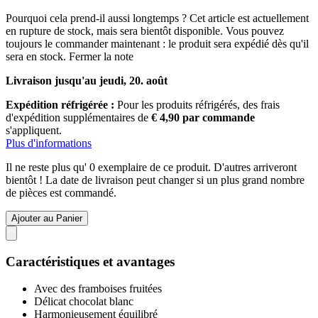
Pourquoi cela prend-il aussi longtemps ?
Cet article est actuellement
en rupture de stock, mais sera bientôt disponible. Vous pouvez
toujours le commander maintenant : le produit sera expédié dès qu'il
sera en stock.
Fermer la note
Livraison jusqu'au jeudi, 20. août
Expédition réfrigérée :
Pour les produits réfrigérés, des frais
d'expédition supplémentaires de
€ 4,90 par commande
s'appliquent.
Plus d'informations
Il ne reste plus qu' 0 exemplaire de ce produit. D'autres arriveront
bientôt ! La date de livraison peut changer si un plus grand nombre
de pièces est commandé.
Ajouter au Panier
Caractéristiques et avantages
Avec des framboises fruitées
Délicat chocolat blanc
Harmonieusement équilibré