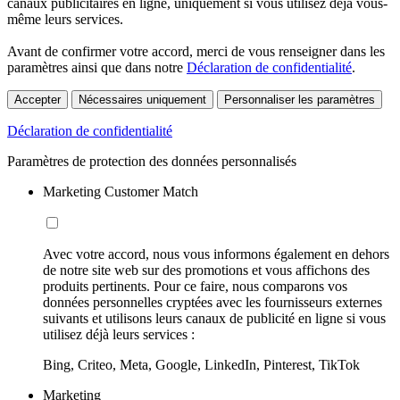
canaux publicitaires en ligne, uniquement si vous utilisez déjà vous-
même leurs services.
Avant de confirmer votre accord, merci de vous renseigner dans les
paramètres ainsi que dans notre
Déclaration de confidentialité
.
Accepter
Nécessaires uniquement
Personnaliser les paramètres
Déclaration de confidentialité
Paramètres de protection des données personnalisés
Marketing Customer Match
Avec votre accord, nous vous informons également en dehors
de notre site web sur des promotions et vous affichons des
produits pertinents. Pour ce faire, nous comparons vos
données personnelles cryptées avec les fournisseurs externes
suivants et utilisons leurs canaux de publicité en ligne si vous
utilisez déjà leurs services :
Bing, Criteo, Meta, Google, LinkedIn, Pinterest, TikTok
Marketing