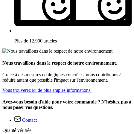
Plus de 12.900 articles
Nous travaillons dans le respect de notre environnement.
Grâce à des mesures écologiques concrètes, nous contribuons à
réduire autant que possible l'impact sur l'environnement.
Vous trouverez ici de plus amples informations.
Avez-vous besoin d'aide pour votre commande ? N'hésitez pas à
nous poser vos questions.
Contact
Qualité vérifiée