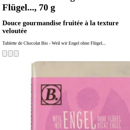
Flügel..., 70 g
Douce gourmandise fruitée à la texture
veloutée
Tablette de Chocolat Bio - Weil wir Engel ohne Flügel...