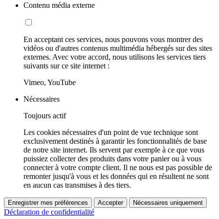
Contenu média externe
En acceptant ces services, nous pouvons vous montrer des
vidéos ou d'autres contenus multimédia hébergés sur des sites
externes. Avec votre accord, nous utilisons les services tiers
suivants sur ce site internet :
Vimeo, YouTube
Nécessaires
Toujours actif
Les cookies nécessaires d'un point de vue technique sont
exclusivement destinés à garantir les fonctionnalités de base
de notre site internet. Ils servent par exemple à ce que vous
puissiez collecter des produits dans votre panier ou à vous
connecter à votre compte client. Il ne nous est pas possible de
remonter jusqu'à vous et les données qui en résultent ne sont
en aucun cas transmises à des tiers.
Enregistrer mes préférences
Accepter
Nécessaires uniquement
Déclaration de confidentialité