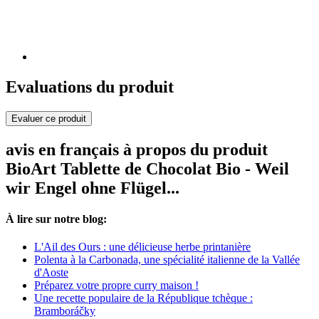
Evaluations du produit
Evaluer ce produit
avis en français à propos du produit
BioArt Tablette de Chocolat Bio - Weil
wir Engel ohne Flügel...
À lire sur notre blog:
L'Ail des Ours : une délicieuse herbe printanière
Polenta à la Carbonada, une spécialité italienne de la Vallée
d'Aoste
Préparez votre propre curry maison !
Une recette populaire de la République tchèque :
Bramboráčky