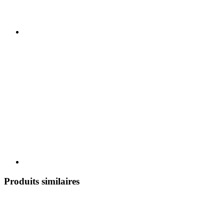
Produits similaires