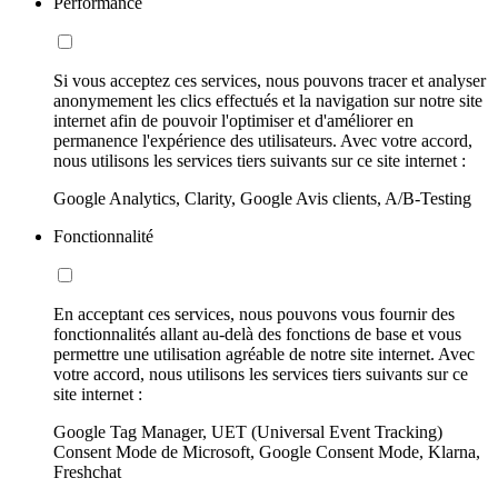
Performance
Si vous acceptez ces services, nous pouvons tracer et analyser
anonymement les clics effectués et la navigation sur notre site
internet afin de pouvoir l'optimiser et d'améliorer en
permanence l'expérience des utilisateurs. Avec votre accord,
nous utilisons les services tiers suivants sur ce site internet :
Google Analytics, Clarity, Google Avis clients, A/B-Testing
Fonctionnalité
En acceptant ces services, nous pouvons vous fournir des
fonctionnalités allant au-delà des fonctions de base et vous
permettre une utilisation agréable de notre site internet. Avec
votre accord, nous utilisons les services tiers suivants sur ce
site internet :
Google Tag Manager, UET (Universal Event Tracking)
Consent Mode de Microsoft, Google Consent Mode, Klarna,
Freshchat