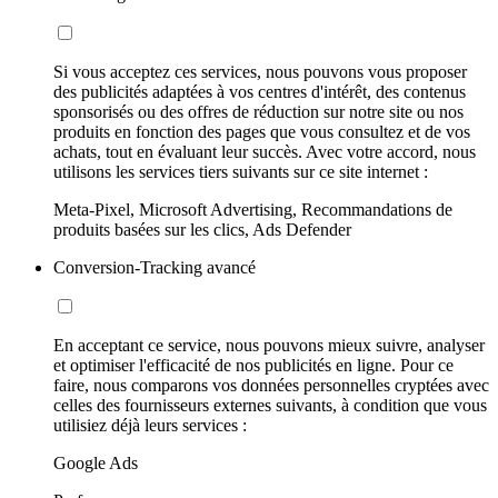
Si vous acceptez ces services, nous pouvons vous proposer
des publicités adaptées à vos centres d'intérêt, des contenus
sponsorisés ou des offres de réduction sur notre site ou nos
produits en fonction des pages que vous consultez et de vos
achats, tout en évaluant leur succès. Avec votre accord, nous
utilisons les services tiers suivants sur ce site internet :
Meta-Pixel, Microsoft Advertising, Recommandations de
produits basées sur les clics, Ads Defender
Conversion-Tracking avancé
En acceptant ce service, nous pouvons mieux suivre, analyser
et optimiser l'efficacité de nos publicités en ligne. Pour ce
faire, nous comparons vos données personnelles cryptées avec
celles des fournisseurs externes suivants, à condition que vous
utilisiez déjà leurs services :
Google Ads