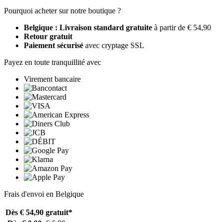
Pourquoi acheter sur notre boutique ?
Belgique : Livraison standard gratuite
à partir de € 54,90
Retour gratuit
Paiement sécurisé
avec cryptage SSL
Payez en toute tranquillité avec
Virement bancaire
Frais d'envoi en Belgique
Dès € 54,90
gratuit*