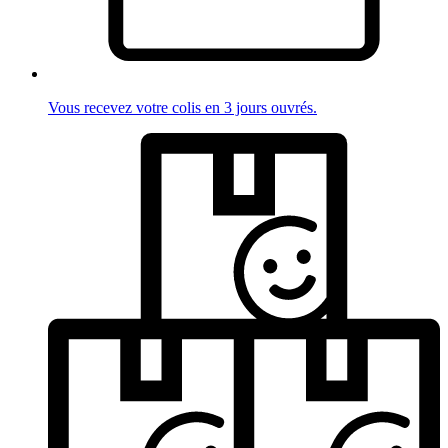
Vous recevez votre colis en 3 jours ouvrés.