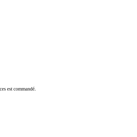
ièces est commandé.