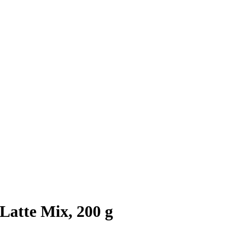
Latte Mix, 200 g