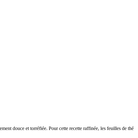
ent douce et torréfiée. Pour cette recette raffinée, les feuilles de thé