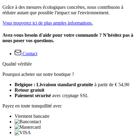
Grâce à des mesures écologiques concrètes, nous contribuons à
réduire autant que possible l'impact sur l'environnement.
Vous trouverez ici de plus amples informations.
Avez-vous besoin d'aide pour votre commande ? N'hésitez pas à
nous poser vos questions.
Contact
Qualité vérifiée
Pourquoi acheter sur notre boutique ?
Belgique : Livraison standard gratuite
à partir de € 54,90
Retour gratuit
Paiement sécurisé
avec cryptage SSL
Payez en toute tranquillité avec
Virement bancaire