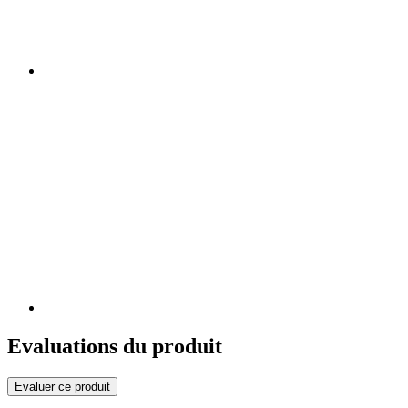
Evaluations du produit
Evaluer ce produit