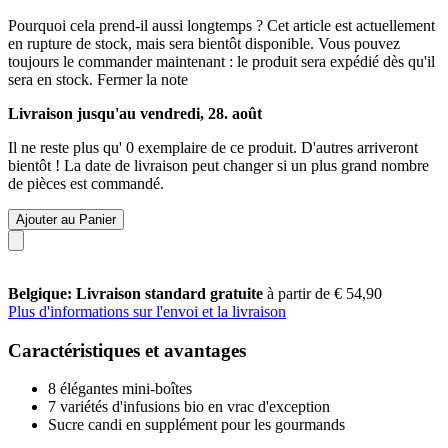
Pourquoi cela prend-il aussi longtemps ?
Cet article est actuellement
en rupture de stock, mais sera bientôt disponible. Vous pouvez
toujours le commander maintenant : le produit sera expédié dès qu'il
sera en stock.
Fermer la note
Livraison jusqu'au vendredi, 28. août
Il ne reste plus qu' 0 exemplaire de ce produit. D'autres arriveront
bientôt ! La date de livraison peut changer si un plus grand nombre
de pièces est commandé.
Ajouter au Panier
Belgique: Livraison standard gratuite
à partir de € 54,90
Plus d'informations sur l'envoi et la livraison
Caractéristiques et avantages
8 élégantes mini-boîtes
7 variétés d'infusions bio en vrac d'exception
Sucre candi en supplément pour les gourmands