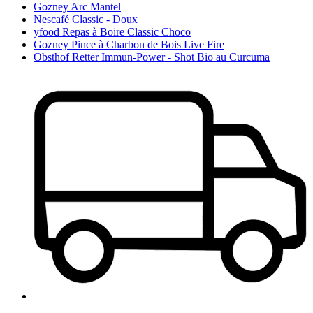
Gozney Arc Mantel
Nescafé Classic - Doux
yfood Repas à Boire Classic Choco
Gozney Pince à Charbon de Bois Live Fire
Obsthof Retter Immun-Power - Shot Bio au Curcuma