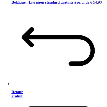
Belgique : Livraison standard gratuite
à partir de € 54,90
Retour
gratuit