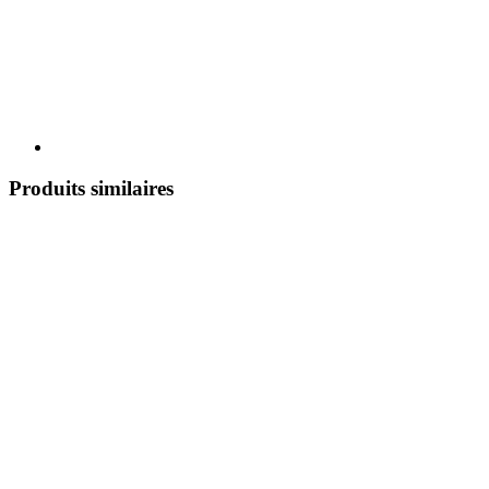
Produits similaires