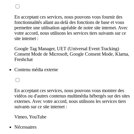
En acceptant ces services, nous pouvons vous fournir des
fonctionnalités allant au-delà des fonctions de base et vous
permettre une utilisation agréable de notre site internet. Avec
votre accord, nous utilisons les services tiers suivants sur ce
site internet :
Google Tag Manager, UET (Universal Event Tracking)
Consent Mode de Microsoft, Google Consent Mode, Klarna,
Freshchat
Contenu média externe
En acceptant ces services, nous pouvons vous montrer des
vidéos ou d'autres contenus multimédia hébergés sur des sites
externes. Avec votre accord, nous utilisons les services tiers
suivants sur ce site internet :
Vimeo, YouTube
Nécessaires