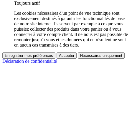
Toujours actif
Les cookies nécessaires d'un point de vue technique sont
exclusivement destinés à garantir les fonctionnalités de base
de notre site internet. Ils servent par exemple à ce que vous
puissiez collecter des produits dans votre panier ou à vous
connecter à votre compte client. Il ne nous est pas possible de
remonter jusqu'à vous et les données qui en résultent ne sont
en aucun cas transmises à des tiers.
Enregistrer mes préférences
Accepter
Nécessaires uniquement
Déclaration de confidentialité