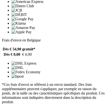
Frais d'envoi en Belgique
Dès € 54,90
gratuit*
Dès € 0,00
€ 6,90
*Ces frais d'envoi se réfèrent à un envoi standard. Des frais
supplémentaires peuvent s'appliquer, par exemple en raison du
poids, de la taille ou des caractéristiques spécifiques du produit. Ces
informations sont indiquées directement dans la description du
produit.