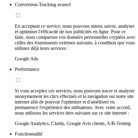
Conversion-Tracking avancé
En acceptant ce service, nous pouvons mieux suivre, analyser
et optimiser l'efficacité de nos publicités en ligne. Pour ce
faire, nous comparons vos données personnelles cryptées avec
celles des fournisseurs externes suivants, à condition que vous
utilisiez déjà leurs services :
Google Ads
Performance
Si vous acceptez ces services, nous pouvons tracer et analyser
anonymement les clics effectués et la navigation sur notre site
internet afin de pouvoir l'optimiser et d'améliorer en
permanence l'expérience des utilisateurs. Avec votre accord,
nous utilisons les services tiers suivants sur ce site internet :
Google Analytics, Clarity, Google Avis clients, A/B-Testing
Fonctionnalité