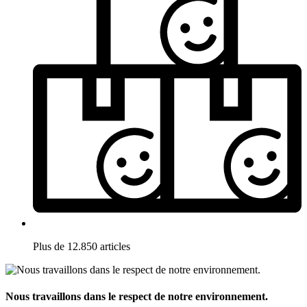
Plus de 12.850 articles
Nous travaillons dans le respect de notre environnement.