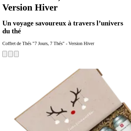
Version Hiver
Un voyage savoureux à travers l’univers
du thé
Coffret de Thés "7 Jours, 7 Thés" - Version Hiver