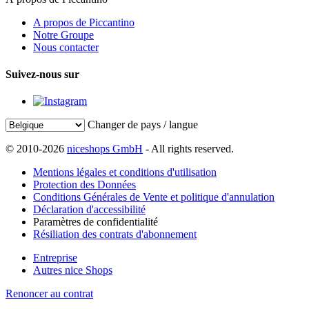
A propos de Piccantino
Notre Groupe
Nous contacter
Suivez-nous sur
Changer de pays / langue
© 2010-2026
niceshops GmbH
- All rights reserved.
Mentions légales et conditions d'utilisation
Protection des Données
Conditions Générales de Vente et politique d'annulation
Déclaration d'accessibilité
Paramètres de confidentialité
Résiliation des contrats d'abonnement
Entreprise
Autres nice Shops
Renoncer au contrat