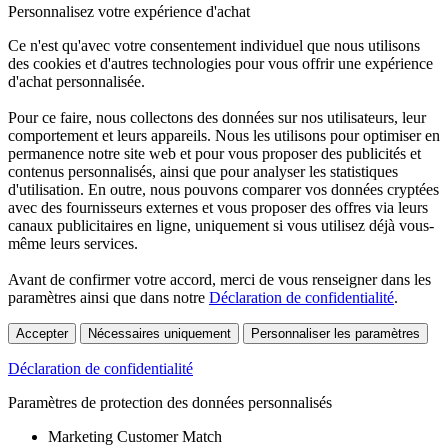
Personnalisez votre expérience d'achat
Ce n'est qu'avec votre consentement individuel que nous utilisons
des cookies et d'autres technologies pour vous offrir une expérience
d'achat personnalisée.
Pour ce faire, nous collectons des données sur nos utilisateurs, leur
comportement et leurs appareils. Nous les utilisons pour optimiser en
permanence notre site web et pour vous proposer des publicités et
contenus personnalisés, ainsi que pour analyser les statistiques
d'utilisation. En outre, nous pouvons comparer vos données cryptées
avec des fournisseurs externes et vous proposer des offres via leurs
canaux publicitaires en ligne, uniquement si vous utilisez déjà vous-
même leurs services.
Avant de confirmer votre accord, merci de vous renseigner dans les
paramètres ainsi que dans notre
Déclaration de confidentialité
.
Accepter
Nécessaires uniquement
Personnaliser les paramètres
Déclaration de confidentialité
Paramètres de protection des données personnalisés
Marketing Customer Match