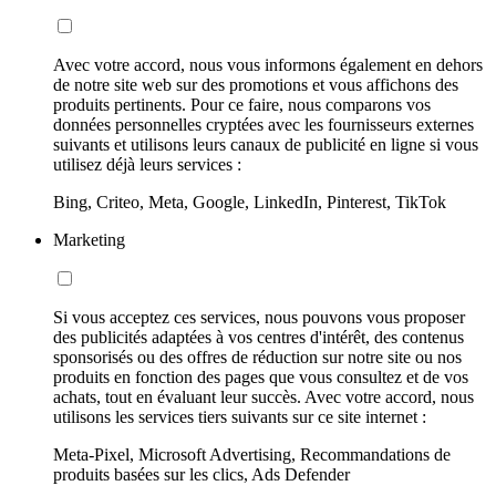
Avec votre accord, nous vous informons également en dehors
de notre site web sur des promotions et vous affichons des
produits pertinents. Pour ce faire, nous comparons vos
données personnelles cryptées avec les fournisseurs externes
suivants et utilisons leurs canaux de publicité en ligne si vous
utilisez déjà leurs services :
Bing, Criteo, Meta, Google, LinkedIn, Pinterest, TikTok
Marketing
Si vous acceptez ces services, nous pouvons vous proposer
des publicités adaptées à vos centres d'intérêt, des contenus
sponsorisés ou des offres de réduction sur notre site ou nos
produits en fonction des pages que vous consultez et de vos
achats, tout en évaluant leur succès. Avec votre accord, nous
utilisons les services tiers suivants sur ce site internet :
Meta-Pixel, Microsoft Advertising, Recommandations de
produits basées sur les clics, Ads Defender