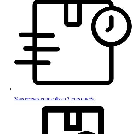
Vous recevez votre colis en 3 jours ouvrés.