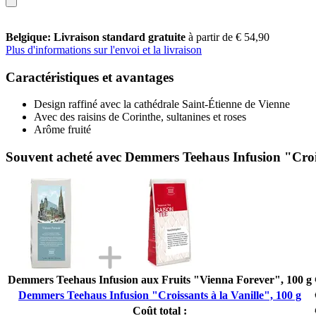
Belgique: Livraison standard gratuite
à partir de € 54,90
Plus d'informations sur l'envoi et la livraison
Caractéristiques et avantages
Design raffiné avec la cathédrale Saint-Étienne de Vienne
Avec des raisins de Corinthe, sultanines et roses
Arôme fruité
Souvent acheté avec Demmers Teehaus Infusion "Crois
Demmers Teehaus Infusion aux Fruits "Vienna Forever", 100 g
Demmers Teehaus Infusion "Croissants à la Vanille", 100 g
Coût total :