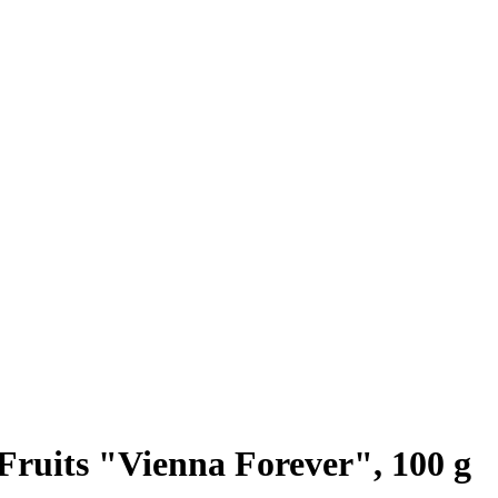
Fruits "Vienna Forever", 100 g