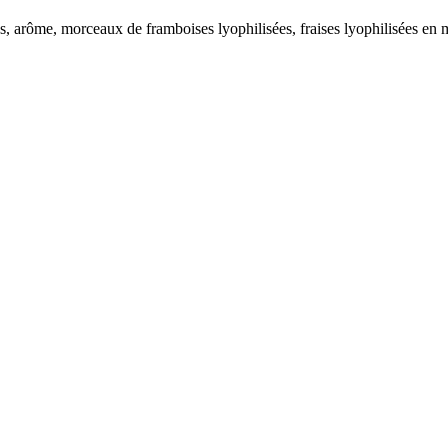
 arôme, morceaux de framboises lyophilisées, fraises lyophilisées en 