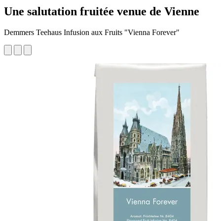
Une salutation fruitée venue de Vienne
Demmers Teehaus Infusion aux Fruits "Vienna Forever"