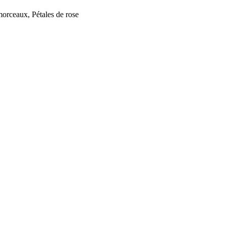
morceaux, Pétales de rose