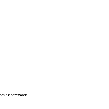
ièces est commandé.