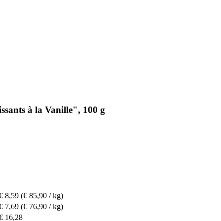
sants à la Vanille", 100 g
€ 8,59
(€ 85,90 / kg)
€ 7,69
(€ 76,90 / kg)
€ 16,28