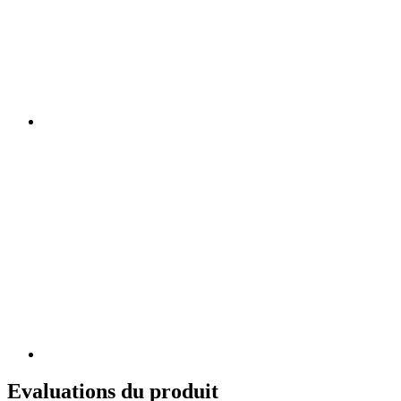
Evaluations du produit