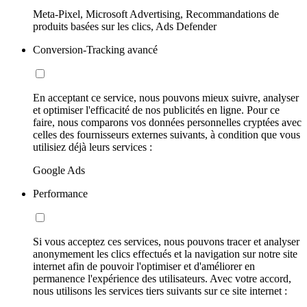
Meta-Pixel, Microsoft Advertising, Recommandations de
produits basées sur les clics, Ads Defender
Conversion-Tracking avancé
En acceptant ce service, nous pouvons mieux suivre, analyser
et optimiser l'efficacité de nos publicités en ligne. Pour ce
faire, nous comparons vos données personnelles cryptées avec
celles des fournisseurs externes suivants, à condition que vous
utilisiez déjà leurs services :
Google Ads
Performance
Si vous acceptez ces services, nous pouvons tracer et analyser
anonymement les clics effectués et la navigation sur notre site
internet afin de pouvoir l'optimiser et d'améliorer en
permanence l'expérience des utilisateurs. Avec votre accord,
nous utilisons les services tiers suivants sur ce site internet :