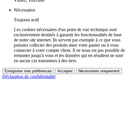
Vimeo, YouTube
Nécessaires
Toujours actif
Les cookies nécessaires d'un point de vue technique sont
exclusivement destinés à garantir les fonctionnalités de base
de notre site internet. Ils servent par exemple à ce que vous
puissiez collecter des produits dans votre panier ou à vous
connecter à votre compte client. Il ne nous est pas possible de
remonter jusqu'à vous et les données qui en résultent ne sont
en aucun cas transmises à des tiers.
Enregistrer mes préférences
Accepter
Nécessaires uniquement
Déclaration de confidentialité