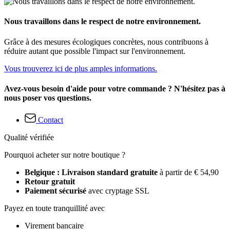
Nous travaillons dans le respect de notre environnement.
Grâce à des mesures écologiques concrètes, nous contribuons à
réduire autant que possible l'impact sur l'environnement.
Vous trouverez ici de plus amples informations.
Avez-vous besoin d'aide pour votre commande ? N'hésitez pas à
nous poser vos questions.
Contact
Qualité vérifiée
Pourquoi acheter sur notre boutique ?
Belgique : Livraison standard gratuite
à partir de € 54,90
Retour gratuit
Paiement sécurisé
avec cryptage SSL
Payez en toute tranquillité avec
Virement bancaire