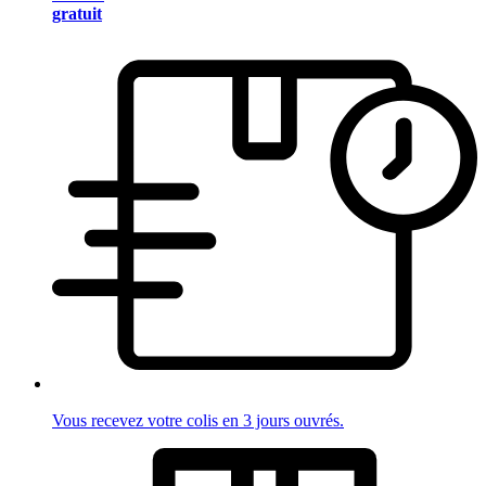
gratuit
Vous recevez votre colis en 3 jours ouvrés.