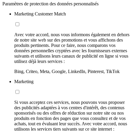
Paramètres de protection des données personnalisés
Marketing Customer Match
Avec votre accord, nous vous informons également en dehors
de notre site web sur des promotions et vous affichons des
produits pertinents. Pour ce faire, nous comparons vos
données personnelles cryptées avec les fournisseurs externes
suivants et utilisons leurs canaux de publicité en ligne si vous
utilisez déjà leurs services :
Bing, Criteo, Meta, Google, LinkedIn, Pinterest, TikTok
Marketing
Si vous acceptez ces services, nous pouvons vous proposer
des publicités adaptées à vos centres d'intérêt, des contenus
sponsorisés ou des offres de réduction sur notre site ou nos
produits en fonction des pages que vous consultez et de vos
achats, tout en évaluant leur succès. Avec votre accord, nous
utilisons les services tiers suivants sur ce site internet :