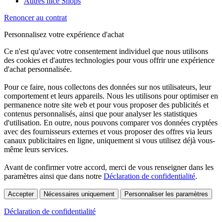
Autres nice Shops
Renoncer au contrat
Personnalisez votre expérience d'achat
Ce n'est qu'avec votre consentement individuel que nous utilisons
des cookies et d'autres technologies pour vous offrir une expérience
d'achat personnalisée.
Pour ce faire, nous collectons des données sur nos utilisateurs, leur
comportement et leurs appareils. Nous les utilisons pour optimiser en
permanence notre site web et pour vous proposer des publicités et
contenus personnalisés, ainsi que pour analyser les statistiques
d'utilisation. En outre, nous pouvons comparer vos données cryptées
avec des fournisseurs externes et vous proposer des offres via leurs
canaux publicitaires en ligne, uniquement si vous utilisez déjà vous-
même leurs services.
Avant de confirmer votre accord, merci de vous renseigner dans les
paramètres ainsi que dans notre
Déclaration de confidentialité
.
Accepter
Nécessaires uniquement
Personnaliser les paramètres
Déclaration de confidentialité