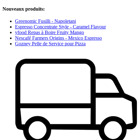
Nouveaux produits:
Greenomic Fusilli - Napoletani
Espresso Concentrate Style - Caramel Flavour
yfood Repas à Boire Fruity Mango
Nescafé Farmers Origins - Mexico Espresso
Gozney Pelle de Service pour Pizza