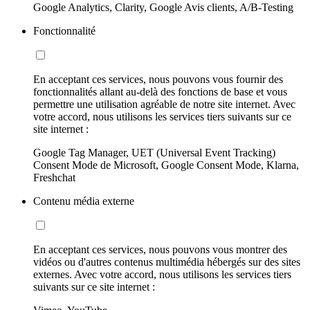
Google Analytics, Clarity, Google Avis clients, A/B-Testing
Fonctionnalité
En acceptant ces services, nous pouvons vous fournir des
fonctionnalités allant au-delà des fonctions de base et vous
permettre une utilisation agréable de notre site internet. Avec
votre accord, nous utilisons les services tiers suivants sur ce
site internet :
Google Tag Manager, UET (Universal Event Tracking)
Consent Mode de Microsoft, Google Consent Mode, Klarna,
Freshchat
Contenu média externe
En acceptant ces services, nous pouvons vous montrer des
vidéos ou d'autres contenus multimédia hébergés sur des sites
externes. Avec votre accord, nous utilisons les services tiers
suivants sur ce site internet :