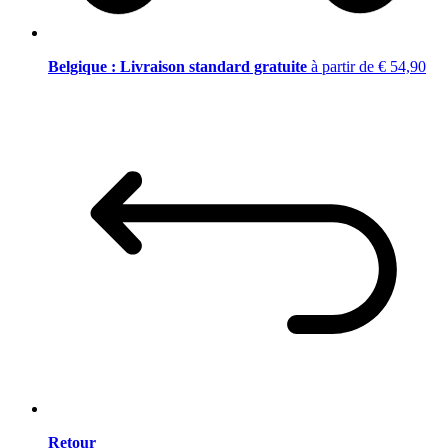
Belgique : Livraison standard gratuite
à partir de € 54,90
Retour