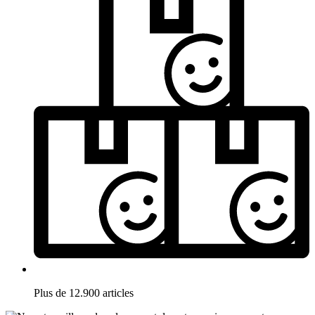
Plus de 12.900 articles