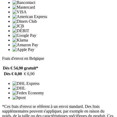
Frais d'envoi en Belgique
Dès € 54,90
gratuit*
Dès € 0,00
€ 6,90
*Ces frais d'envoi se réfèrent à un envoi standard. Des frais
supplémentaires peuvent s'appliquer, par exemple en raison du
poids, de la taille ou des caractéristiques spécifiques du produit. Ces