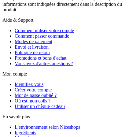
informations sont indiquées directement dans la description du
produit.
Aide & Support
Comment utiliser votre compte
Comment passer commande
Modes de paiement
Envoi et livraison
Politique de retour
Promotions et bons d'achat
Vous avez d'autres questions ?
Mon compte
Identifiez-vous
Créer votre compte
Mot de passe oublié ?
Où est mon colis ?
Utiliser un chèque-cadeau
En savoir plus
L'environnement selon Niceshops
Ingrédients