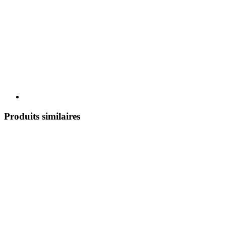
Produits similaires