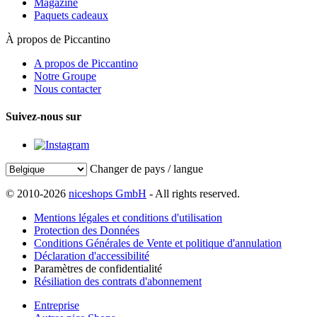
Magazine
Paquets cadeaux
À propos de Piccantino
A propos de Piccantino
Notre Groupe
Nous contacter
Suivez-nous sur
Changer de pays / langue
© 2010-2026
niceshops GmbH
- All rights reserved.
Mentions légales et conditions d'utilisation
Protection des Données
Conditions Générales de Vente et politique d'annulation
Déclaration d'accessibilité
Paramètres de confidentialité
Résiliation des contrats d'abonnement
Entreprise