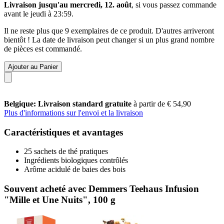
Livraison jusqu'au mercredi, 12. août
, si vous passez commande
avant le
jeudi à 23:59
.
Il ne reste plus que 9 exemplaires de ce produit. D'autres arriveront
bientôt ! La date de livraison peut changer si un plus grand nombre
de pièces est commandé.
Ajouter au Panier
Belgique: Livraison standard gratuite
à partir de € 54,90
Plus d'informations sur l'envoi et la livraison
Caractéristiques et avantages
25 sachets de thé pratiques
Ingrédients biologiques contrôlés
Arôme acidulé de baies des bois
Souvent acheté avec Demmers Teehaus Infusion
"Mille et Une Nuits", 100 g