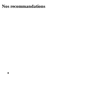
Nos recommandations