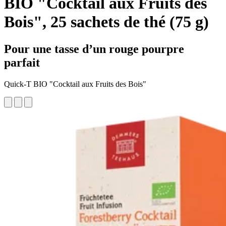
BIO "Cocktail aux Fruits des
Bois", 25 sachets de thé (75 g)
Pour une tasse d’un rouge pourpre
parfait
Quick-T BIO "Cocktail aux Fruits des Bois"