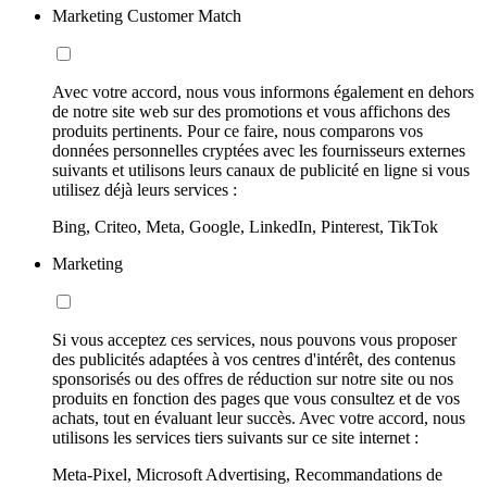
Marketing Customer Match
Avec votre accord, nous vous informons également en dehors
de notre site web sur des promotions et vous affichons des
produits pertinents. Pour ce faire, nous comparons vos
données personnelles cryptées avec les fournisseurs externes
suivants et utilisons leurs canaux de publicité en ligne si vous
utilisez déjà leurs services :
Bing, Criteo, Meta, Google, LinkedIn, Pinterest, TikTok
Marketing
Si vous acceptez ces services, nous pouvons vous proposer
des publicités adaptées à vos centres d'intérêt, des contenus
sponsorisés ou des offres de réduction sur notre site ou nos
produits en fonction des pages que vous consultez et de vos
achats, tout en évaluant leur succès. Avec votre accord, nous
utilisons les services tiers suivants sur ce site internet :
Meta-Pixel, Microsoft Advertising, Recommandations de