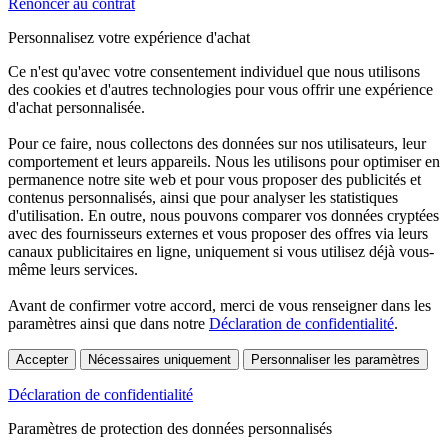
Renoncer au contrat
Personnalisez votre expérience d'achat
Ce n'est qu'avec votre consentement individuel que nous utilisons
des cookies et d'autres technologies pour vous offrir une expérience
d'achat personnalisée.
Pour ce faire, nous collectons des données sur nos utilisateurs, leur
comportement et leurs appareils. Nous les utilisons pour optimiser en
permanence notre site web et pour vous proposer des publicités et
contenus personnalisés, ainsi que pour analyser les statistiques
d'utilisation. En outre, nous pouvons comparer vos données cryptées
avec des fournisseurs externes et vous proposer des offres via leurs
canaux publicitaires en ligne, uniquement si vous utilisez déjà vous-
même leurs services.
Avant de confirmer votre accord, merci de vous renseigner dans les
paramètres ainsi que dans notre
Déclaration de confidentialité
.
Accepter
Nécessaires uniquement
Personnaliser les paramètres
Déclaration de confidentialité
Paramètres de protection des données personnalisés