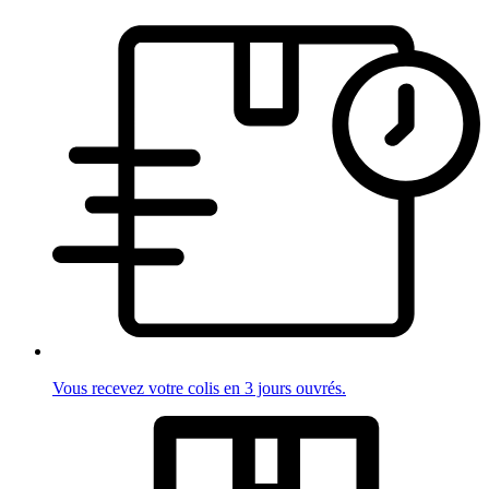
Vous recevez votre colis en 3 jours ouvrés.