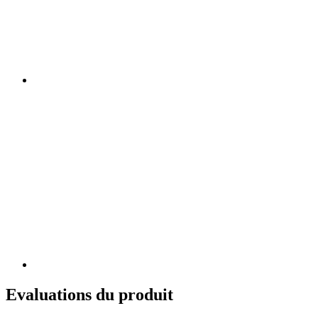
Evaluations du produit