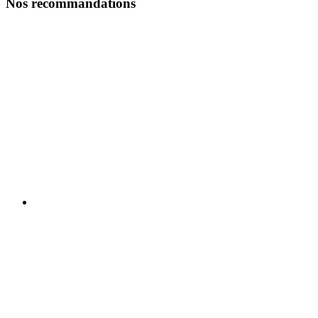
Nos recommandations