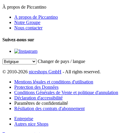
À propos de Piccantino
A propos de Piccantino
Notre Groupe
Nous contacter
Suivez-nous sur
Changer de pays / langue
© 2010-2026
niceshops GmbH
- All rights reserved.
Mentions légales et conditions d'utilisation
Protection des Données
Conditions Générales de Vente et politique d'annulation
Déclaration d'accessibilité
Paramètres de confidentialité
Résiliation des contrats d'abonnement
Entreprise
Autres nice Shops