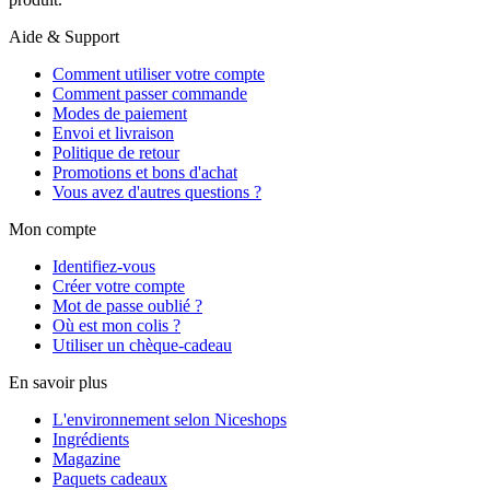
Aide & Support
Comment utiliser votre compte
Comment passer commande
Modes de paiement
Envoi et livraison
Politique de retour
Promotions et bons d'achat
Vous avez d'autres questions ?
Mon compte
Identifiez-vous
Créer votre compte
Mot de passe oublié ?
Où est mon colis ?
Utiliser un chèque-cadeau
En savoir plus
L'environnement selon Niceshops
Ingrédients
Magazine
Paquets cadeaux