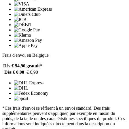
Frais d'envoi en Belgique
Dès € 54,90
gratuit*
Dès € 0,00
€ 6,90
*Ces frais d'envoi se réfèrent à un envoi standard. Des frais
supplémentaires peuvent s'appliquer, par exemple en raison du
poids, de la taille ou des caractéristiques spécifiques du produit. Ces
informations sont indiquées directement dans la description du
produit.