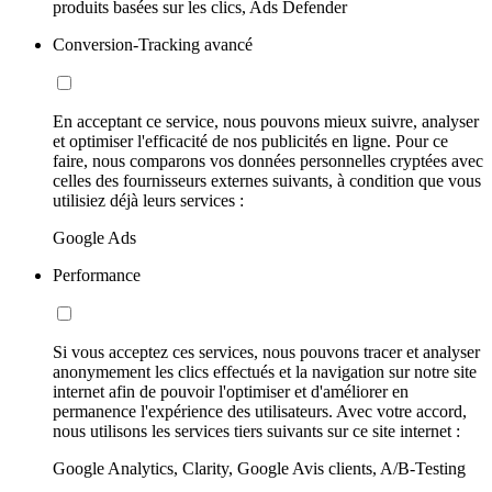
produits basées sur les clics, Ads Defender
Conversion-Tracking avancé
En acceptant ce service, nous pouvons mieux suivre, analyser
et optimiser l'efficacité de nos publicités en ligne. Pour ce
faire, nous comparons vos données personnelles cryptées avec
celles des fournisseurs externes suivants, à condition que vous
utilisiez déjà leurs services :
Google Ads
Performance
Si vous acceptez ces services, nous pouvons tracer et analyser
anonymement les clics effectués et la navigation sur notre site
internet afin de pouvoir l'optimiser et d'améliorer en
permanence l'expérience des utilisateurs. Avec votre accord,
nous utilisons les services tiers suivants sur ce site internet :
Google Analytics, Clarity, Google Avis clients, A/B-Testing