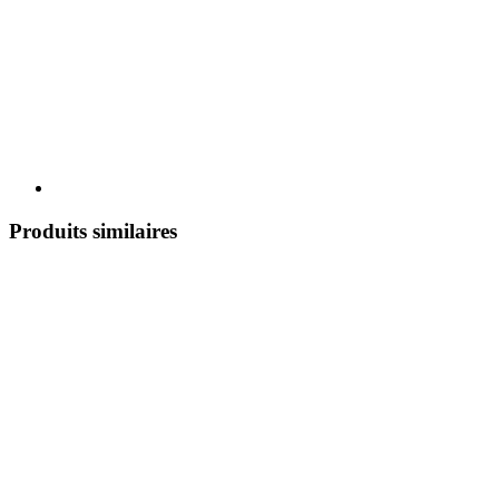
Produits similaires