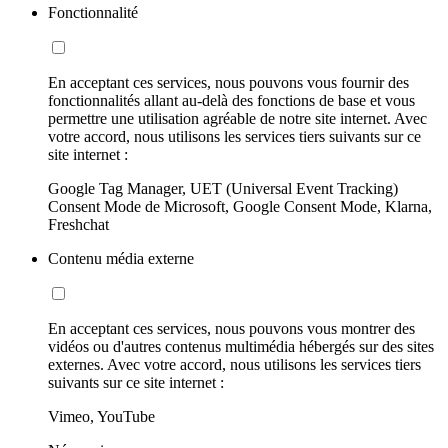
Fonctionnalité
En acceptant ces services, nous pouvons vous fournir des
fonctionnalités allant au-delà des fonctions de base et vous
permettre une utilisation agréable de notre site internet. Avec
votre accord, nous utilisons les services tiers suivants sur ce
site internet :
Google Tag Manager, UET (Universal Event Tracking)
Consent Mode de Microsoft, Google Consent Mode, Klarna,
Freshchat
Contenu média externe
En acceptant ces services, nous pouvons vous montrer des
vidéos ou d'autres contenus multimédia hébergés sur des sites
externes. Avec votre accord, nous utilisons les services tiers
suivants sur ce site internet :
Vimeo, YouTube