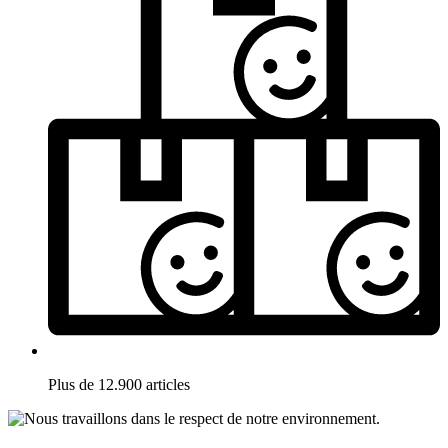
Plus de 12.900 articles