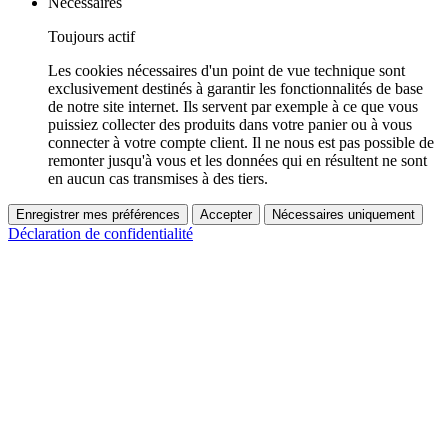
Nécessaires
Toujours actif
Les cookies nécessaires d'un point de vue technique sont
exclusivement destinés à garantir les fonctionnalités de base
de notre site internet. Ils servent par exemple à ce que vous
puissiez collecter des produits dans votre panier ou à vous
connecter à votre compte client. Il ne nous est pas possible de
remonter jusqu'à vous et les données qui en résultent ne sont
en aucun cas transmises à des tiers.
Enregistrer mes préférences
Accepter
Nécessaires uniquement
Déclaration de confidentialité