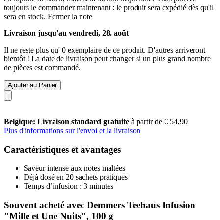
toujours le commander maintenant : le produit sera expédié dès qu'il
sera en stock.
Fermer la note
Livraison jusqu'au vendredi, 28. août
Il ne reste plus qu' 0 exemplaire de ce produit. D'autres arriveront
bientôt ! La date de livraison peut changer si un plus grand nombre
de pièces est commandé.
Ajouter au Panier
Belgique: Livraison standard gratuite
à partir de € 54,90
Plus d'informations sur l'envoi et la livraison
Caractéristiques et avantages
Saveur intense aux notes maltées
Déjà dosé en 20 sachets pratiques
Temps d’infusion : 3 minutes
Souvent acheté avec Demmers Teehaus Infusion
"Mille et Une Nuits", 100 g