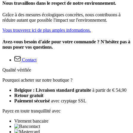
Nous travaillons dans le respect de notre environnement.
Grâce à des mesures écologiques concrètes, nous contribuons à
réduire autant que possible l'impact sur l'environnement.
Vous trouverez ici de plus amples informations.
Avez-vous besoin d'aide pour votre commande ? N'hésitez pas à
nous poser vos questions.
Contact
Qualité vérifiée
Pourquoi acheter sur notre boutique ?
Belgique : Livraison standard gratuite
à partir de € 54,90
Retour gratuit
Paiement sécurisé
avec cryptage SSL
Payez en toute tranquillité avec
Virement bancaire