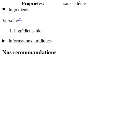
Propriétés:
sans caféine
Ingrédients
[1]
Verveine
ingrédients bio
Informations juridiques
Nos recommandations