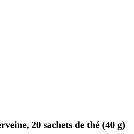
veine, 20 sachets de thé (40 g)