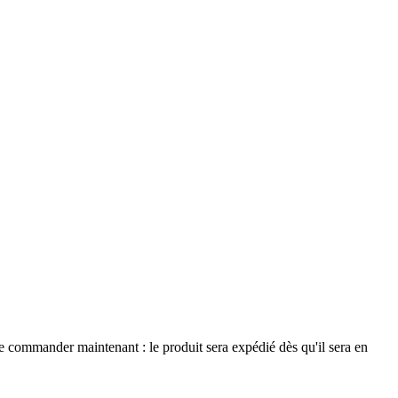
le commander maintenant : le produit sera expédié dès qu'il sera en