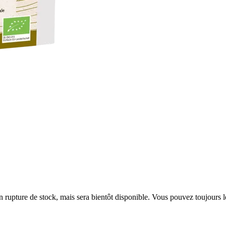
en rupture de stock, mais sera bientôt disponible. Vous pouvez toujours 