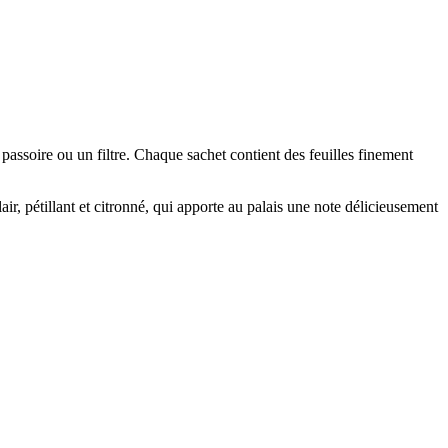
assoire ou un filtre. Chaque sachet contient des feuilles finement
ir, pétillant et citronné, qui apporte au palais une note délicieusement