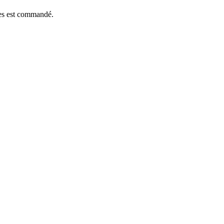
èces est commandé.