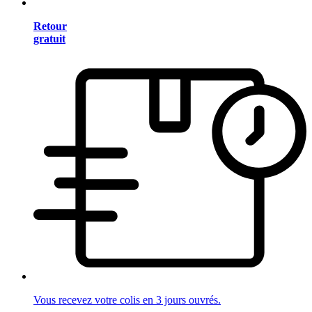
Retour
gratuit
Vous recevez votre colis en 3 jours ouvrés.