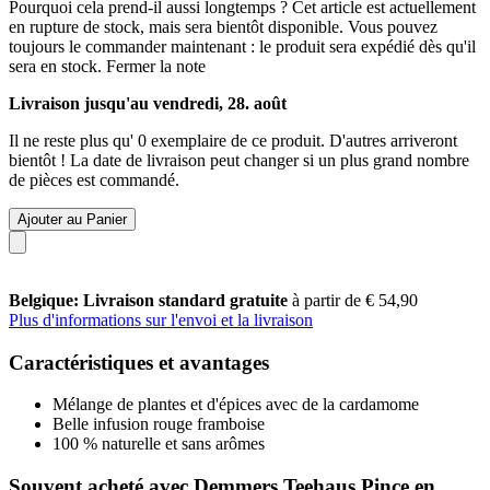
Pourquoi cela prend-il aussi longtemps ?
Cet article est actuellement
en rupture de stock, mais sera bientôt disponible. Vous pouvez
toujours le commander maintenant : le produit sera expédié dès qu'il
sera en stock.
Fermer la note
Livraison jusqu'au vendredi, 28. août
Il ne reste plus qu' 0 exemplaire de ce produit. D'autres arriveront
bientôt ! La date de livraison peut changer si un plus grand nombre
de pièces est commandé.
Ajouter au Panier
Belgique: Livraison standard gratuite
à partir de € 54,90
Plus d'informations sur l'envoi et la livraison
Caractéristiques et avantages
Mélange de plantes et d'épices avec de la cardamome
Belle infusion rouge framboise
100 % naturelle et sans arômes
Souvent acheté avec Demmers Teehaus Pince en