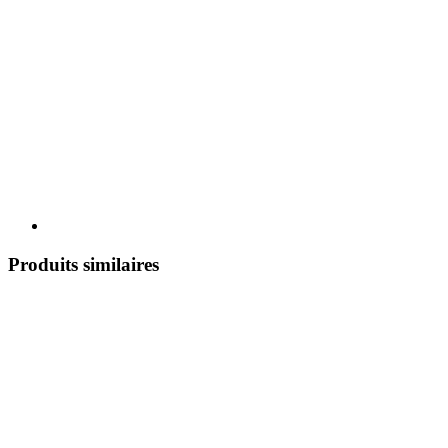
Produits similaires