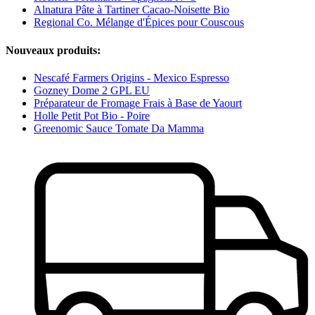
Alnatura Pâte à Tartiner Cacao-Noisette Bio
Regional Co. Mélange d'Épices pour Couscous
Nouveaux produits:
Nescafé Farmers Origins - Mexico Espresso
Gozney Dome 2 GPL EU
Préparateur de Fromage Frais à Base de Yaourt
Holle Petit Pot Bio - Poire
Greenomic Sauce Tomate Da Mamma