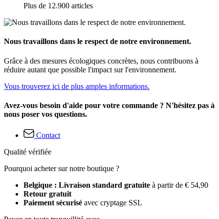
Plus de 12.900 articles
Nous travaillons dans le respect de notre environnement.
Grâce à des mesures écologiques concrètes, nous contribuons à
réduire autant que possible l'impact sur l'environnement.
Vous trouverez ici de plus amples informations.
Avez-vous besoin d'aide pour votre commande ? N'hésitez pas à
nous poser vos questions.
Contact
Qualité vérifiée
Pourquoi acheter sur notre boutique ?
Belgique : Livraison standard gratuite
à partir de € 54,90
Retour gratuit
Paiement sécurisé
avec cryptage SSL