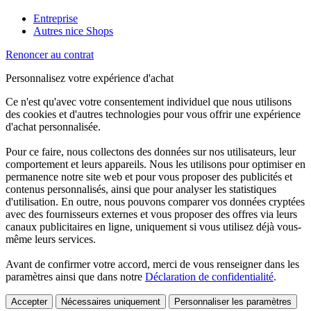
Entreprise
Autres nice Shops
Renoncer au contrat
Personnalisez votre expérience d'achat
Ce n'est qu'avec votre consentement individuel que nous utilisons
des cookies et d'autres technologies pour vous offrir une expérience
d'achat personnalisée.
Pour ce faire, nous collectons des données sur nos utilisateurs, leur
comportement et leurs appareils. Nous les utilisons pour optimiser en
permanence notre site web et pour vous proposer des publicités et
contenus personnalisés, ainsi que pour analyser les statistiques
d'utilisation. En outre, nous pouvons comparer vos données cryptées
avec des fournisseurs externes et vous proposer des offres via leurs
canaux publicitaires en ligne, uniquement si vous utilisez déjà vous-
même leurs services.
Avant de confirmer votre accord, merci de vous renseigner dans les
paramètres ainsi que dans notre
Déclaration de confidentialité
.
Accepter
Nécessaires uniquement
Personnaliser les paramètres