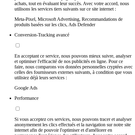
achats, tout en évaluant leur succès. Avec votre accord, nous
utilisons les services tiers suivants sur ce site internet :
Meta-Pixel, Microsoft Advertising, Recommandations de
produits basées sur les clics, Ads Defender
Conversion-Tracking avancé
En acceptant ce service, nous pouvons mieux suivre, analyser
et optimiser l'efficacité de nos publicités en ligne. Pour ce
faire, nous comparons vos données personnelles cryptées avec
celles des fournisseurs externes suivants, à condition que vous
utilisiez déjà leurs services :
Google Ads
Performance
Si vous acceptez ces services, nous pouvons tracer et analyser
anonymement les clics effectués et la navigation sur notre site
internet afin de pouvoir l'optimiser et d'améliorer en