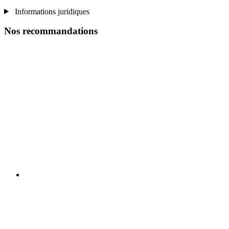
Informations juridiques
Nos recommandations