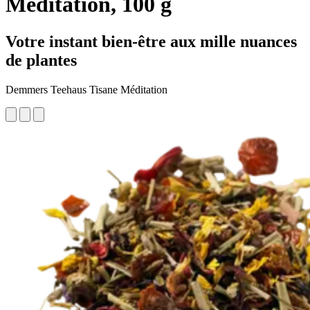
Méditation, 100 g
Votre instant bien-être aux mille nuances
de plantes
Demmers Teehaus Tisane Méditation