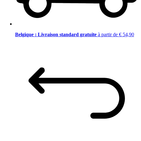
Belgique : Livraison standard gratuite
à partir de € 54,90