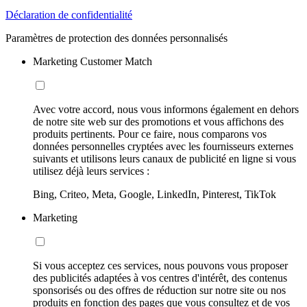
Déclaration de confidentialité
Paramètres de protection des données personnalisés
Marketing Customer Match
Avec votre accord, nous vous informons également en dehors
de notre site web sur des promotions et vous affichons des
produits pertinents. Pour ce faire, nous comparons vos
données personnelles cryptées avec les fournisseurs externes
suivants et utilisons leurs canaux de publicité en ligne si vous
utilisez déjà leurs services :
Bing, Criteo, Meta, Google, LinkedIn, Pinterest, TikTok
Marketing
Si vous acceptez ces services, nous pouvons vous proposer
des publicités adaptées à vos centres d'intérêt, des contenus
sponsorisés ou des offres de réduction sur notre site ou nos
produits en fonction des pages que vous consultez et de vos