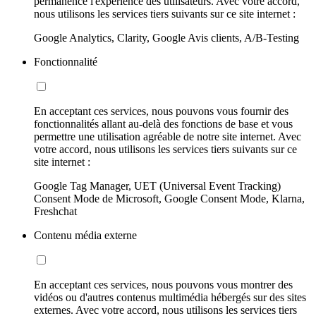
permanence l'expérience des utilisateurs. Avec votre accord,
nous utilisons les services tiers suivants sur ce site internet :
Google Analytics, Clarity, Google Avis clients, A/B-Testing
Fonctionnalité
En acceptant ces services, nous pouvons vous fournir des
fonctionnalités allant au-delà des fonctions de base et vous
permettre une utilisation agréable de notre site internet. Avec
votre accord, nous utilisons les services tiers suivants sur ce
site internet :
Google Tag Manager, UET (Universal Event Tracking)
Consent Mode de Microsoft, Google Consent Mode, Klarna,
Freshchat
Contenu média externe
En acceptant ces services, nous pouvons vous montrer des
vidéos ou d'autres contenus multimédia hébergés sur des sites
externes. Avec votre accord, nous utilisons les services tiers