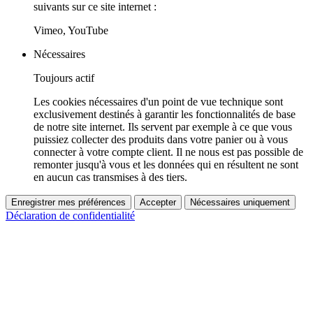
suivants sur ce site internet :
Vimeo, YouTube
Nécessaires
Toujours actif
Les cookies nécessaires d'un point de vue technique sont
exclusivement destinés à garantir les fonctionnalités de base
de notre site internet. Ils servent par exemple à ce que vous
puissiez collecter des produits dans votre panier ou à vous
connecter à votre compte client. Il ne nous est pas possible de
remonter jusqu'à vous et les données qui en résultent ne sont
en aucun cas transmises à des tiers.
Enregistrer mes préférences
Accepter
Nécessaires uniquement
Déclaration de confidentialité