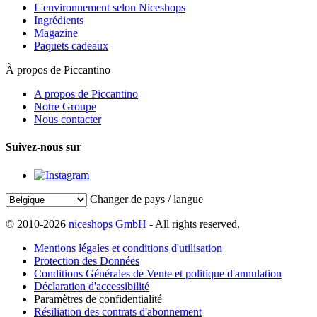
L'environnement selon Niceshops
Ingrédients
Magazine
Paquets cadeaux
À propos de Piccantino
A propos de Piccantino
Notre Groupe
Nous contacter
Suivez-nous sur
Changer de pays / langue
© 2010-2026
niceshops GmbH
- All rights reserved.
Mentions légales et conditions d'utilisation
Protection des Données
Conditions Générales de Vente et politique d'annulation
Déclaration d'accessibilité
Paramètres de confidentialité
Résiliation des contrats d'abonnement