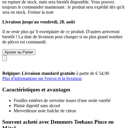
en rupture de stock, mais sera bientôt disponible. Vous pouvez
toujours le commander maintenant : le produit sera expédié dès qu'il
sera en stock.
Fermer la note
Livraison jusqu'au vendredi, 28. août
Il ne reste plus qu' 0 exemplaire de ce produit. D'autres arriveront
bientôt ! La date de livraison peut changer si un plus grand nombre
de pièces est commandé.
Ajouter au Panier
Belgique: Livraison standard gratuite
à partir de € 54,90
Plus d'informations sur l'envoi et la livraison
Caractéristiques et avantages
Feuilles entières de verveine issues d'une seule variété
Plaisir digestif sans alcool
Merveilleuse note fraîche de citron
Souvent acheté avec Demmers Teehaus Pince en