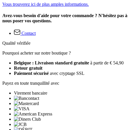
Vous trouverez ici de plus amples informations.
Avez-vous besoin d'aide pour votre commande ? N'hésitez pas à
nous poser vos questions.
Contact
Qualité vérifiée
Pourquoi acheter sur notre boutique ?
Belgique : Livraison standard gratuite
à partir de € 54,90
Retour gratuit
Paiement sécurisé
avec cryptage SSL
Payez en toute tranquillité avec
Virement bancaire