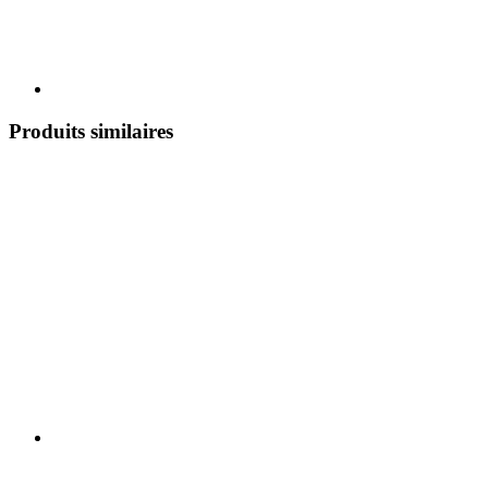
Produits similaires