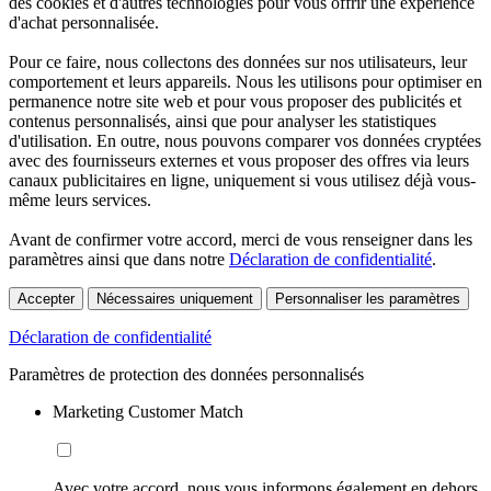
des cookies et d'autres technologies pour vous offrir une expérience
d'achat personnalisée.
Pour ce faire, nous collectons des données sur nos utilisateurs, leur
comportement et leurs appareils. Nous les utilisons pour optimiser en
permanence notre site web et pour vous proposer des publicités et
contenus personnalisés, ainsi que pour analyser les statistiques
d'utilisation. En outre, nous pouvons comparer vos données cryptées
avec des fournisseurs externes et vous proposer des offres via leurs
canaux publicitaires en ligne, uniquement si vous utilisez déjà vous-
même leurs services.
Avant de confirmer votre accord, merci de vous renseigner dans les
paramètres ainsi que dans notre
Déclaration de confidentialité
.
Accepter
Nécessaires uniquement
Personnaliser les paramètres
Déclaration de confidentialité
Paramètres de protection des données personnalisés
Marketing Customer Match
Avec votre accord, nous vous informons également en dehors