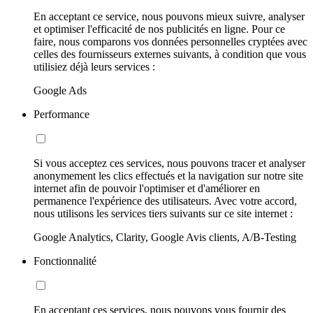
En acceptant ce service, nous pouvons mieux suivre, analyser
et optimiser l'efficacité de nos publicités en ligne. Pour ce
faire, nous comparons vos données personnelles cryptées avec
celles des fournisseurs externes suivants, à condition que vous
utilisiez déjà leurs services :
Google Ads
Performance
Si vous acceptez ces services, nous pouvons tracer et analyser
anonymement les clics effectués et la navigation sur notre site
internet afin de pouvoir l'optimiser et d'améliorer en
permanence l'expérience des utilisateurs. Avec votre accord,
nous utilisons les services tiers suivants sur ce site internet :
Google Analytics, Clarity, Google Avis clients, A/B-Testing
Fonctionnalité
En acceptant ces services, nous pouvons vous fournir des