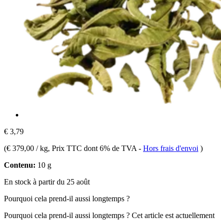
€ 3,79
(
€ 379,00 / kg
, Prix TTC dont 6% de TVA
-
Hors frais d'envoi
)
Contenu:
10 g
En stock à partir du 25 août
Pourquoi cela prend-il aussi longtemps ?
Pourquoi cela prend-il aussi longtemps ?
Cet article est actuellement