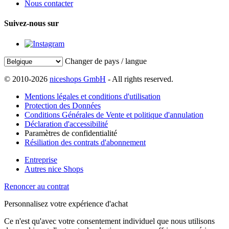
Nous contacter
Suivez-nous sur
Changer de pays / langue
© 2010-2026
niceshops GmbH
- All rights reserved.
Mentions légales et conditions d'utilisation
Protection des Données
Conditions Générales de Vente et politique d'annulation
Déclaration d'accessibilité
Paramètres de confidentialité
Résiliation des contrats d'abonnement
Entreprise
Autres nice Shops
Renoncer au contrat
Personnalisez votre expérience d'achat
Ce n'est qu'avec votre consentement individuel que nous utilisons