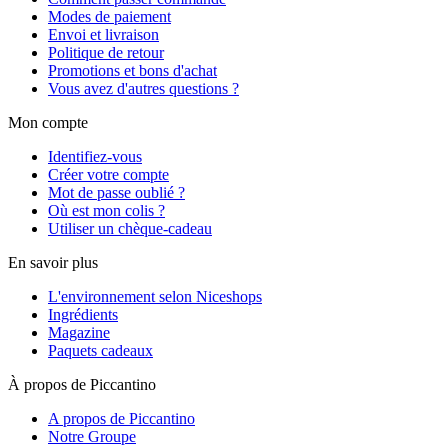
Modes de paiement
Envoi et livraison
Politique de retour
Promotions et bons d'achat
Vous avez d'autres questions ?
Mon compte
Identifiez-vous
Créer votre compte
Mot de passe oublié ?
Où est mon colis ?
Utiliser un chèque-cadeau
En savoir plus
L'environnement selon Niceshops
Ingrédients
Magazine
Paquets cadeaux
À propos de Piccantino
A propos de Piccantino
Notre Groupe