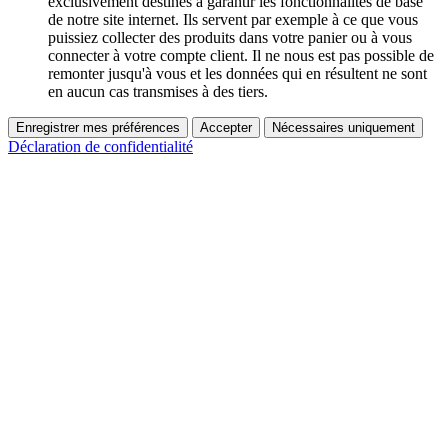
exclusivement destinés à garantir les fonctionnalités de base
de notre site internet. Ils servent par exemple à ce que vous
puissiez collecter des produits dans votre panier ou à vous
connecter à votre compte client. Il ne nous est pas possible de
remonter jusqu'à vous et les données qui en résultent ne sont
en aucun cas transmises à des tiers.
Enregistrer mes préférences
Accepter
Nécessaires uniquement
Déclaration de confidentialité