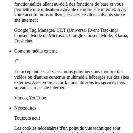
fonctionnalités allant au-delà des fonctions de base et vous
permettre une utilisation agréable de notre site internet. Avec
votre accord, nous utilisons les services tiers suivants sur ce
site internet :
Google Tag Manager, UET (Universal Event Tracking)
Consent Mode de Microsoft, Google Consent Mode, Klarna,
Freshchat
Contenu média externe
En acceptant ces services, nous pouvons vous montrer des
vidéos ou d'autres contenus multimédia hébergés sur des sites
externes. Avec votre accord, nous utilisons les services tiers
suivants sur ce site internet :
Vimeo, YouTube
Nécessaires
Toujours actif
Les cookies nécessaires d'un point de vue technique sont