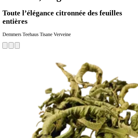
Toute l’élégance citronnée des feuilles
entières
Demmers Teehaus Tisane Verveine