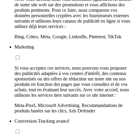
de notre site web sur des promotions et vous affichons des
produits pertinents. Pour ce faire, nous comparons vos
données personnelles cryptées avec les fournisseurs externes
suivants et utilisons leurs canaux de publicité en ligne si vous
utilisez déjà leurs services :
Bing, Criteo, Meta, Google, LinkedIn, Pinterest, TikTok
Marketing
Si vous acceptez ces services, nous pouvons vous proposer
des publicités adaptées à vos centres d'intérêt, des contenus
sponsorisés ou des offres de réduction sur notre site ou nos
produits en fonction des pages que vous consultez et de vos
achats, tout en évaluant leur succès. Avec votre accord, nous
utilisons les services tiers suivants sur ce site internet :
Meta-Pixel, Microsoft Advertising, Recommandations de
produits basées sur les clics, Ads Defender
Conversion-Tracking avancé