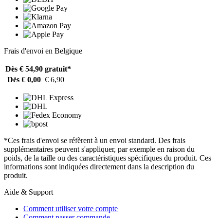
Frais d'envoi en Belgique
Dès € 54,90
gratuit*
Dès € 0,00
€ 6,90
*Ces frais d'envoi se réfèrent à un envoi standard. Des frais
supplémentaires peuvent s'appliquer, par exemple en raison du
poids, de la taille ou des caractéristiques spécifiques du produit. Ces
informations sont indiquées directement dans la description du
produit.
Aide & Support
Comment utiliser votre compte
Comment passer commande