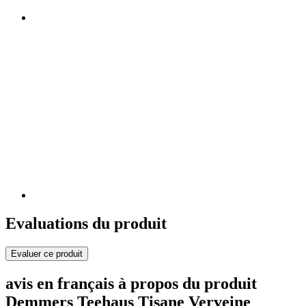
Evaluations du produit
Evaluer ce produit
avis en français à propos du produit
Demmers Teehaus Tisane Verveine