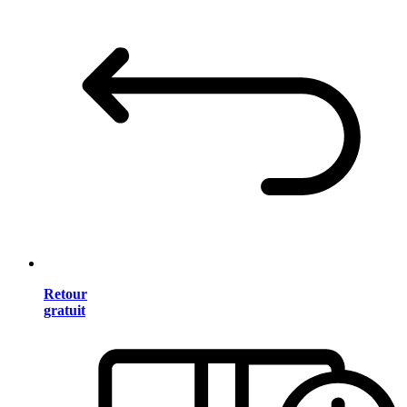
Retour
gratuit