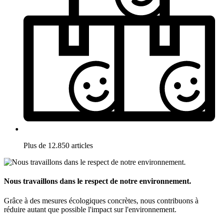
Plus de 12.850 articles
Nous travaillons dans le respect de notre environnement.
Grâce à des mesures écologiques concrètes, nous contribuons à
réduire autant que possible l'impact sur l'environnement.