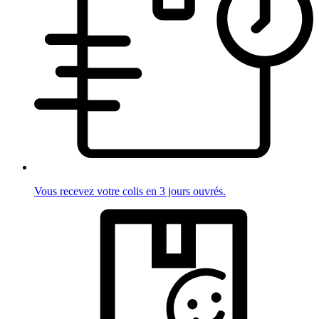
Vous recevez votre colis en 3 jours ouvrés.