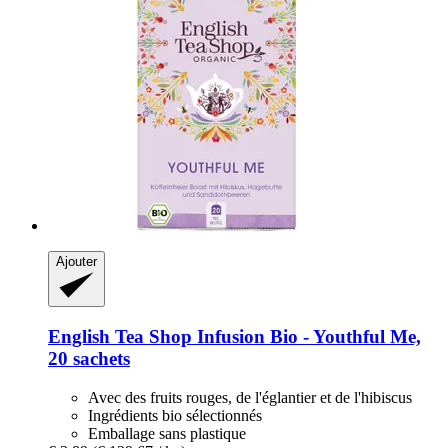
Ajouter
English Tea Shop
Infusion Bio -​ Youthful Me,
20 sachets
Avec des fruits rouges, de l'églantier et de l'hibiscus
Ingrédients bio sélectionnés
Emballage sans plastique