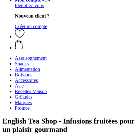
Identifiez-vous
Nouveau client ?
Créer un compte
Assaisonnement
Snacks
Alimentation
Boissons
Accessoires
Asie
Recettes Maison
Grillades
Marques
Promos
English Tea Shop - Infusions fruitées pour
un plaisir gourmand