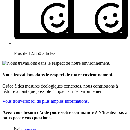
Plus de 12.850 articles
Nous travaillons dans le respect de notre environnement.
Grâce à des mesures écologiques concrètes, nous contribuons à
réduire autant que possible l'impact sur l'environnement.
Vous trouverez ici de plus amples informations.
Avez-vous besoin d'aide pour votre commande ? N'hésitez pas à
nous poser vos questions.