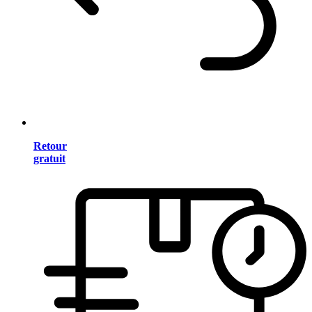
Retour
gratuit