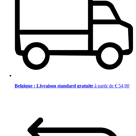
Belgique : Livraison standard gratuite
à partir de € 54,90