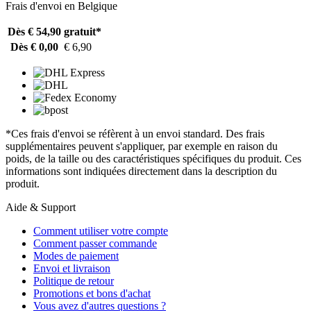
Frais d'envoi en Belgique
Dès € 54,90
gratuit*
Dès € 0,00
€ 6,90
*Ces frais d'envoi se réfèrent à un envoi standard. Des frais
supplémentaires peuvent s'appliquer, par exemple en raison du
poids, de la taille ou des caractéristiques spécifiques du produit. Ces
informations sont indiquées directement dans la description du
produit.
Aide & Support
Comment utiliser votre compte
Comment passer commande
Modes de paiement
Envoi et livraison
Politique de retour
Promotions et bons d'achat
Vous avez d'autres questions ?