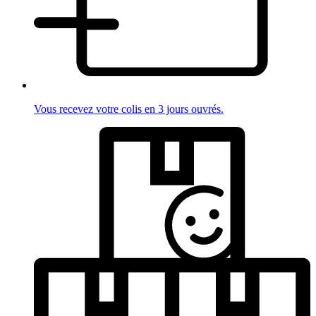
Vous recevez votre colis en 3 jours ouvrés.