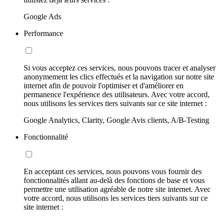
Google Ads
Performance
Si vous acceptez ces services, nous pouvons tracer et analyser
anonymement les clics effectués et la navigation sur notre site
internet afin de pouvoir l'optimiser et d'améliorer en
permanence l'expérience des utilisateurs. Avec votre accord,
nous utilisons les services tiers suivants sur ce site internet :
Google Analytics, Clarity, Google Avis clients, A/B-Testing
Fonctionnalité
En acceptant ces services, nous pouvons vous fournir des
fonctionnalités allant au-delà des fonctions de base et vous
permettre une utilisation agréable de notre site internet. Avec
votre accord, nous utilisons les services tiers suivants sur ce
site internet :