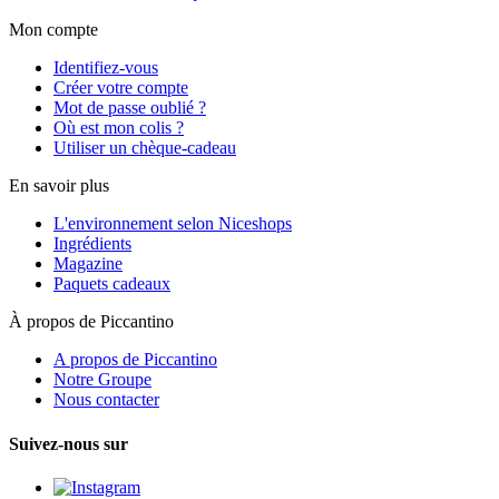
Mon compte
Identifiez-vous
Créer votre compte
Mot de passe oublié ?
Où est mon colis ?
Utiliser un chèque-cadeau
En savoir plus
L'environnement selon Niceshops
Ingrédients
Magazine
Paquets cadeaux
À propos de Piccantino
A propos de Piccantino
Notre Groupe
Nous contacter
Suivez-nous sur