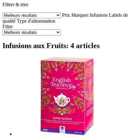
Filtrer & trier
Prix
Marques
Infusions
Labels de
qualité
Type d'alimentation
Filtre
Infusions aux Fruits: 4 articles