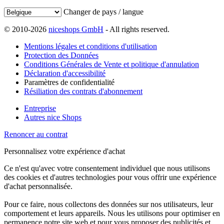
Changer de pays / langue
© 2010-2026
niceshops GmbH
- All rights reserved.
Mentions légales et conditions d'utilisation
Protection des Données
Conditions Générales de Vente et politique d'annulation
Déclaration d'accessibilité
Paramètres de confidentialité
Résiliation des contrats d'abonnement
Entreprise
Autres nice Shops
Renoncer au contrat
Personnalisez votre expérience d'achat
Ce n'est qu'avec votre consentement individuel que nous utilisons
des cookies et d'autres technologies pour vous offrir une expérience
d'achat personnalisée.
Pour ce faire, nous collectons des données sur nos utilisateurs, leur
comportement et leurs appareils. Nous les utilisons pour optimiser en
permanence notre site web et pour vous proposer des publicités et