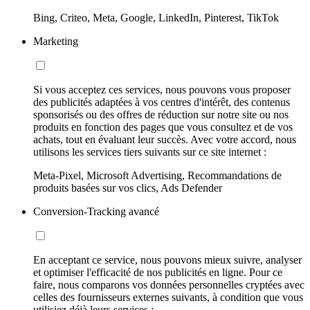
Bing, Criteo, Meta, Google, LinkedIn, Pinterest, TikTok
Marketing
Si vous acceptez ces services, nous pouvons vous proposer
des publicités adaptées à vos centres d'intérêt, des contenus
sponsorisés ou des offres de réduction sur notre site ou nos
produits en fonction des pages que vous consultez et de vos
achats, tout en évaluant leur succès. Avec votre accord, nous
utilisons les services tiers suivants sur ce site internet :
Meta-Pixel, Microsoft Advertising, Recommandations de
produits basées sur vos clics, Ads Defender
Conversion-Tracking avancé
En acceptant ce service, nous pouvons mieux suivre, analyser
et optimiser l'efficacité de nos publicités en ligne. Pour ce
faire, nous comparons vos données personnelles cryptées avec
celles des fournisseurs externes suivants, à condition que vous
utilisiez déjà leurs services :