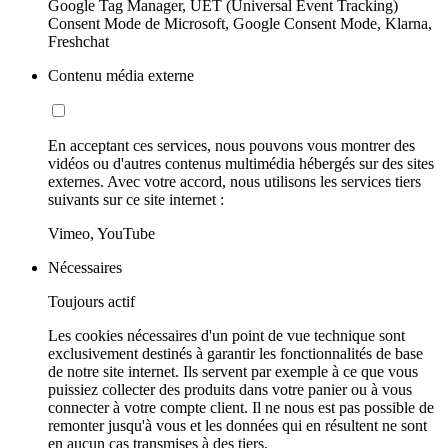
Google Tag Manager, UET (Universal Event Tracking)
Consent Mode de Microsoft, Google Consent Mode, Klarna,
Freshchat
Contenu média externe
En acceptant ces services, nous pouvons vous montrer des
vidéos ou d'autres contenus multimédia hébergés sur des sites
externes. Avec votre accord, nous utilisons les services tiers
suivants sur ce site internet :
Vimeo, YouTube
Nécessaires
Toujours actif
Les cookies nécessaires d'un point de vue technique sont
exclusivement destinés à garantir les fonctionnalités de base
de notre site internet. Ils servent par exemple à ce que vous
puissiez collecter des produits dans votre panier ou à vous
connecter à votre compte client. Il ne nous est pas possible de
remonter jusqu'à vous et les données qui en résultent ne sont
en aucun cas transmises à des tiers.