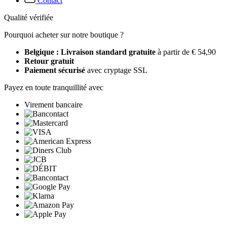
Contact
Qualité vérifiée
Pourquoi acheter sur notre boutique ?
Belgique : Livraison standard gratuite
à partir de € 54,90
Retour gratuit
Paiement sécurisé
avec cryptage SSL
Payez en toute tranquillité avec
Virement bancaire