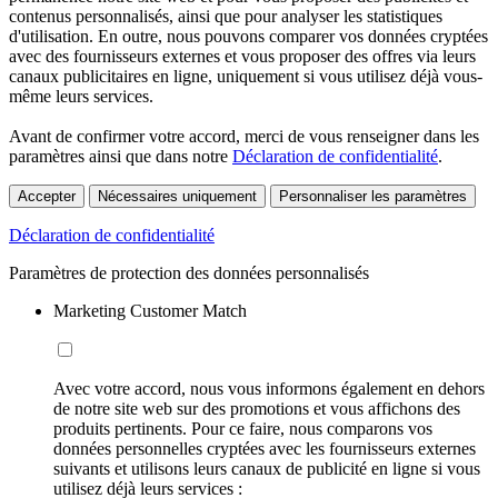
contenus personnalisés, ainsi que pour analyser les statistiques
d'utilisation. En outre, nous pouvons comparer vos données cryptées
avec des fournisseurs externes et vous proposer des offres via leurs
canaux publicitaires en ligne, uniquement si vous utilisez déjà vous-
même leurs services.
Avant de confirmer votre accord, merci de vous renseigner dans les
paramètres ainsi que dans notre
Déclaration de confidentialité
.
Accepter
Nécessaires uniquement
Personnaliser les paramètres
Déclaration de confidentialité
Paramètres de protection des données personnalisés
Marketing Customer Match
Avec votre accord, nous vous informons également en dehors
de notre site web sur des promotions et vous affichons des
produits pertinents. Pour ce faire, nous comparons vos
données personnelles cryptées avec les fournisseurs externes
suivants et utilisons leurs canaux de publicité en ligne si vous
utilisez déjà leurs services :