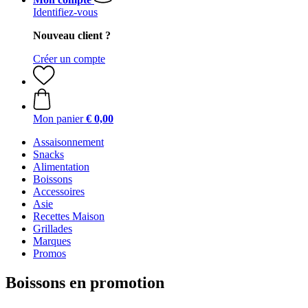
Identifiez-vous
Nouveau client ?
Créer un compte
Mon panier
€ 0,00
Assaisonnement
Snacks
Alimentation
Boissons
Accessoires
Asie
Recettes Maison
Grillades
Marques
Promos
Boissons en promotion