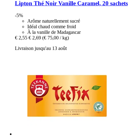
Lipton
Thé Noir Vanille Caramel, 20 sachets
-5%
Arôme naturellement sucré
Idéal chaud comme froid
À la vanille de Madagascar
€ 2,55
€ 2,69
(€ 75,00 / kg)
Livraison jusqu'au 13 août