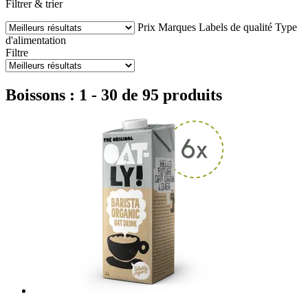
Filtrer & trier
Prix
Marques
Labels de qualité
Type
d'alimentation
Filtre
Boissons : 1 - 30 de 95 produits