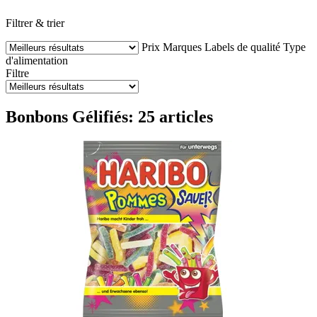
Filtrer & trier
Prix
Marques
Labels de qualité
Type
d'alimentation
Filtre
Bonbons Gélifiés: 25 articles