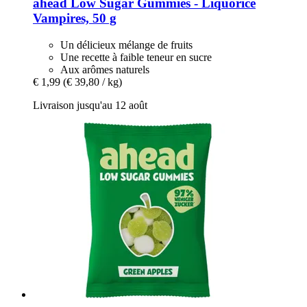
ahead
Low Sugar Gummies -​ Liquorice
Vampires, 50 g
Un délicieux mélange de fruits
Une recette à faible teneur en sucre
Aux arômes naturels
€ 1,99
(€ 39,80 / kg)
Livraison jusqu'au 12 août