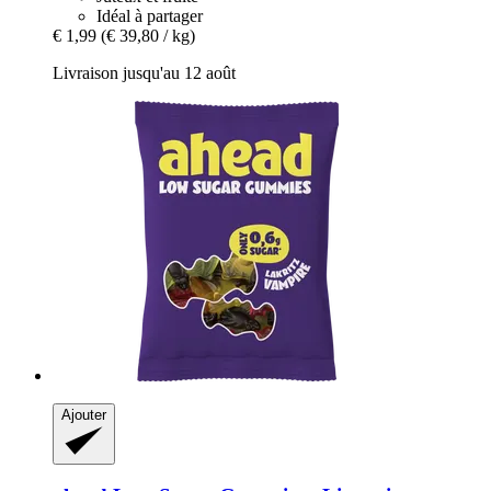
Idéal à partager
€ 1,99
(€ 39,80 / kg)
Livraison jusqu'au 12 août
Ajouter