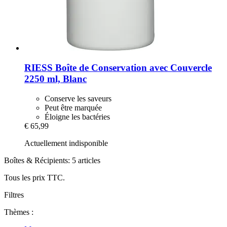
RIESS
Boîte de Conservation avec Couvercle
2250 ml, Blanc
Conserve les saveurs
Peut être marquée
Éloigne les bactéries
€ 65,99
Actuellement indisponible
Boîtes & Récipients: 5 articles
Tous les prix TTC.
Filtres
Thèmes :