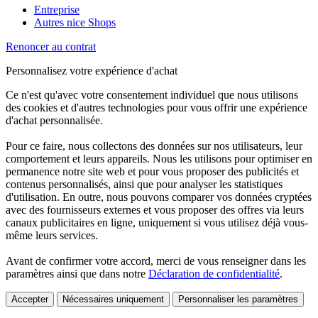
Entreprise
Autres nice Shops
Renoncer au contrat
Personnalisez votre expérience d'achat
Ce n'est qu'avec votre consentement individuel que nous utilisons
des cookies et d'autres technologies pour vous offrir une expérience
d'achat personnalisée.
Pour ce faire, nous collectons des données sur nos utilisateurs, leur
comportement et leurs appareils. Nous les utilisons pour optimiser en
permanence notre site web et pour vous proposer des publicités et
contenus personnalisés, ainsi que pour analyser les statistiques
d'utilisation. En outre, nous pouvons comparer vos données cryptées
avec des fournisseurs externes et vous proposer des offres via leurs
canaux publicitaires en ligne, uniquement si vous utilisez déjà vous-
même leurs services.
Avant de confirmer votre accord, merci de vous renseigner dans les
paramètres ainsi que dans notre
Déclaration de confidentialité
.
Accepter
Nécessaires uniquement
Personnaliser les paramètres