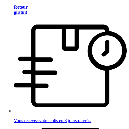
Retour
gratuit
Vous recevez votre colis en 3 jours ouvrés.