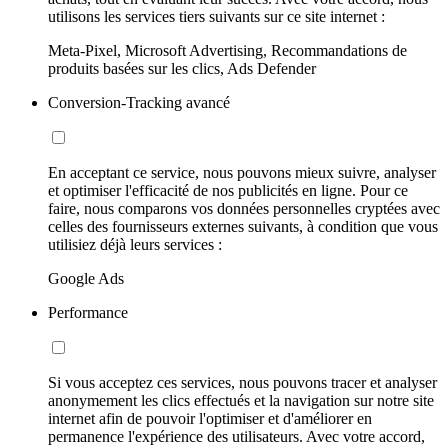
utilisons les services tiers suivants sur ce site internet :
Meta-Pixel, Microsoft Advertising, Recommandations de
produits basées sur les clics, Ads Defender
Conversion-Tracking avancé
En acceptant ce service, nous pouvons mieux suivre, analyser
et optimiser l'efficacité de nos publicités en ligne. Pour ce
faire, nous comparons vos données personnelles cryptées avec
celles des fournisseurs externes suivants, à condition que vous
utilisiez déjà leurs services :
Google Ads
Performance
Si vous acceptez ces services, nous pouvons tracer et analyser
anonymement les clics effectués et la navigation sur notre site
internet afin de pouvoir l'optimiser et d'améliorer en
permanence l'expérience des utilisateurs. Avec votre accord,