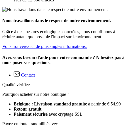
Nous travaillons dans le respect de notre environnement.
Grâce à des mesures écologiques concrètes, nous contribuons à
réduire autant que possible l'impact sur l'environnement.
Vous trouverez ici de plus amples informations.
Avez-vous besoin d'aide pour votre commande ? N'hésitez pas à
nous poser vos questions.
Contact
Qualité vérifiée
Pourquoi acheter sur notre boutique ?
Belgique : Livraison standard gratuite
à partir de € 54,90
Retour gratuit
Paiement sécurisé
avec cryptage SSL
Payez en toute tranquillité avec