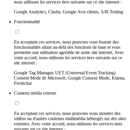
nous utilisons les services tiers suivants sur ce site internet :
Google Analytics, Clarity, Google Avis clients, A/B-Testing
Fonctionnalité
En acceptant ces services, nous pouvons vous fournir des
fonctionnalités allant au-delà des fonctions de base et vous
permettre une utilisation agréable de notre site internet. Avec
votre accord, nous utilisons les services tiers suivants sur ce
site internet :
Google Tag Manager, UET (Universal Event Tracking)
Consent Mode de Microsoft, Google Consent Mode, Klarna,
Freshchat
Contenu média externe
En acceptant ces services, nous pouvons vous montrer des
vidéos ou d'autres contenus multimédia hébergés sur des sites
externes. Avec votre accord, nous utilisons les services tiers
suivants sur ce site internet :