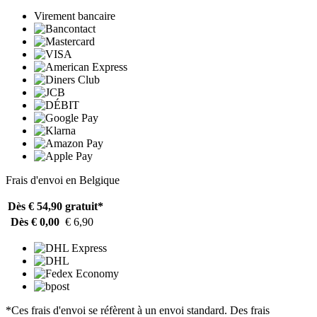
Virement bancaire
Frais d'envoi en Belgique
Dès € 54,90
gratuit*
Dès € 0,00
€ 6,90
*Ces frais d'envoi se réfèrent à un envoi standard. Des frais