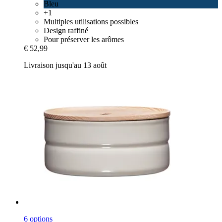
Bleu
+1
Multiples utilisations possibles
Design raffiné
Pour préserver les arômes
€ 52,99
Livraison jusqu'au 13 août
6 options