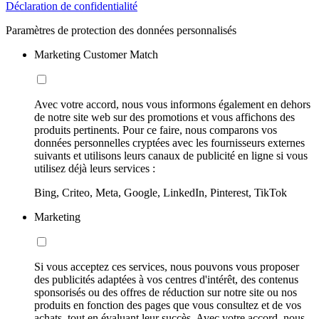
Déclaration de confidentialité
Paramètres de protection des données personnalisés
Marketing Customer Match
Avec votre accord, nous vous informons également en dehors
de notre site web sur des promotions et vous affichons des
produits pertinents. Pour ce faire, nous comparons vos
données personnelles cryptées avec les fournisseurs externes
suivants et utilisons leurs canaux de publicité en ligne si vous
utilisez déjà leurs services :
Bing, Criteo, Meta, Google, LinkedIn, Pinterest, TikTok
Marketing
Si vous acceptez ces services, nous pouvons vous proposer
des publicités adaptées à vos centres d'intérêt, des contenus
sponsorisés ou des offres de réduction sur notre site ou nos
produits en fonction des pages que vous consultez et de vos
achats, tout en évaluant leur succès. Avec votre accord, nous