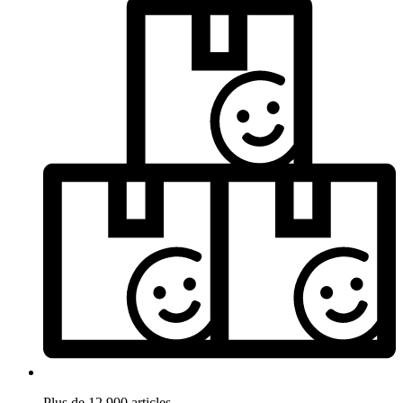
Plus de 12.900 articles