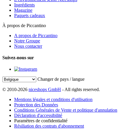
Ingrédients
Magazine
Paquets cadeaux
À propos de Piccantino
A propos de Piccantino
Notre Groupe
Nous contacter
Suivez-nous sur
Changer de pays / langue
© 2010-2026
niceshops GmbH
- All rights reserved.
Mentions légales et conditions d'utilisation
Protection des Données
Conditions Générales de Vente et politique d'annulation
Déclaration d'accessibilité
Paramètres de confidentialité
Résiliation des contrats d'abonnement