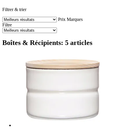
Filtrer & trier
Prix
Marques
Filtre
Boîtes & Récipients: 5 articles