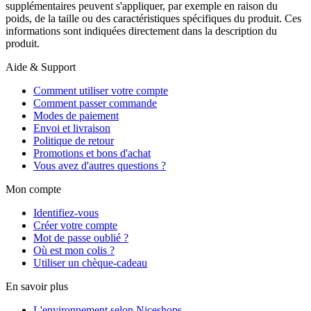
supplémentaires peuvent s'appliquer, par exemple en raison du
poids, de la taille ou des caractéristiques spécifiques du produit. Ces
informations sont indiquées directement dans la description du
produit.
Aide & Support
Comment utiliser votre compte
Comment passer commande
Modes de paiement
Envoi et livraison
Politique de retour
Promotions et bons d'achat
Vous avez d'autres questions ?
Mon compte
Identifiez-vous
Créer votre compte
Mot de passe oublié ?
Où est mon colis ?
Utiliser un chèque-cadeau
En savoir plus
L'environnement selon Niceshops