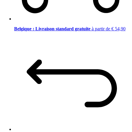
Belgique : Livraison standard gratuite
à partir de € 54,90