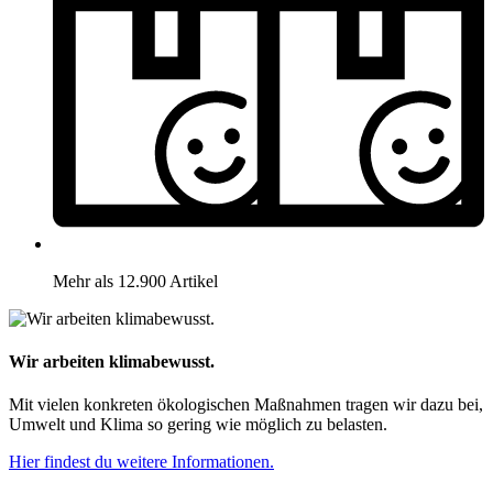
Mehr als 12.900 Artikel
Wir arbeiten klimabewusst.
Mit vielen konkreten ökologischen Maßnahmen tragen wir dazu bei,
Umwelt und Klima so gering wie möglich zu belasten.
Hier findest du weitere Informationen.