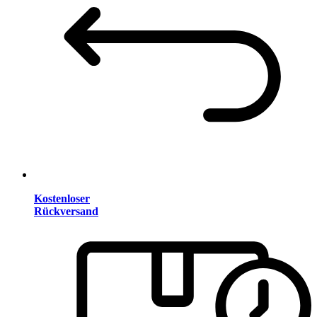
Kostenloser
Rückversand