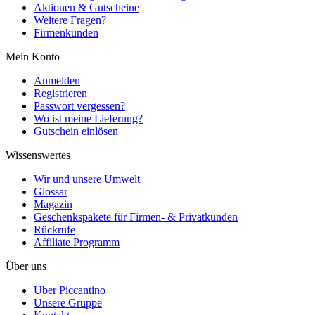
Aktionen & Gutscheine
Weitere Fragen?
Firmenkunden
Mein Konto
Anmelden
Registrieren
Passwort vergessen?
Wo ist meine Lieferung?
Gutschein einlösen
Wissenswertes
Wir und unsere Umwelt
Glossar
Magazin
Geschenkspakete für Firmen- & Privatkunden
Rückrufe
Affiliate Programm
Über uns
Über Piccantino
Unsere Gruppe