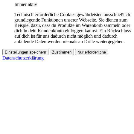
Immer aktiv
Technisch erforderliche Cookies gewährleisten ausschließlich
grundlegende Funktionen unserer Webseite. Sie dienen zum
Beispiel dazu, dass du Produkte im Warenkorb sammeln oder
dich in dein Kundenkonto einloggen kannst. Ein Rückschluss
auf dich ist für uns dadurch nicht möglich und dadurch
anfallende Daten werden niemals an Dritte weitergegeben.
Einstellungen speichern
Zustimmen
Nur erforderliche
Datenschutzerklärung