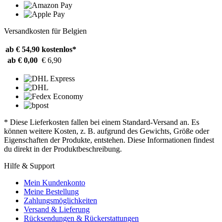
Versandkosten für Belgien
ab € 54,90
kostenlos*
ab € 0,00
€ 6,90
* Diese Lieferkosten fallen bei einem Standard-Versand an. Es
können weitere Kosten, z. B. aufgrund des Gewichts, Größe oder
Eigenschaften der Produkte, entstehen. Diese Informationen findest
du direkt in der Produktbeschreibung.
Hilfe & Support
Mein Kundenkonto
Meine Bestellung
Zahlungsmöglichkeiten
Versand & Lieferung
Rücksendungen & Rückerstattungen