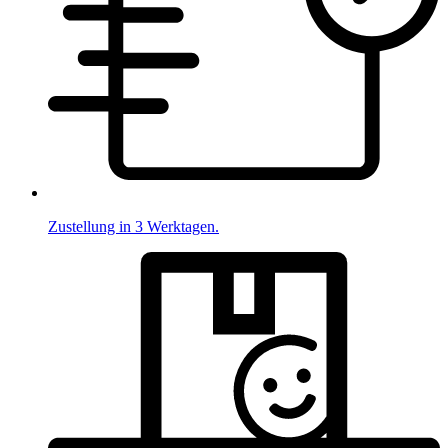
Zustellung in 3 Werktagen.