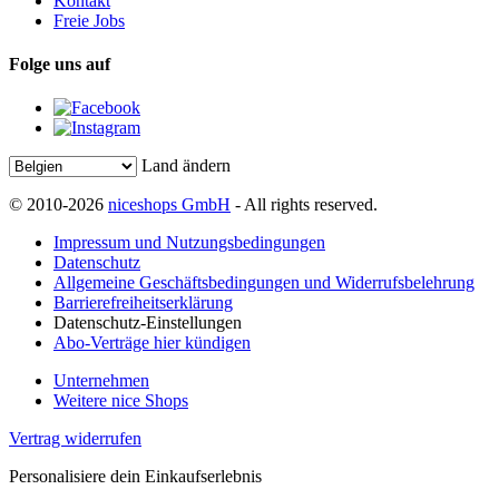
Kontakt
Freie Jobs
Folge uns auf
Land ändern
© 2010-2026
niceshops GmbH
- All rights reserved.
Impressum und Nutzungsbedingungen
Datenschutz
Allgemeine Geschäftsbedingungen und Widerrufsbelehrung
Barrierefreiheitserklärung
Datenschutz-Einstellungen
Abo-Verträge hier kündigen
Unternehmen
Weitere nice Shops
Vertrag widerrufen
Personalisiere dein Einkaufserlebnis