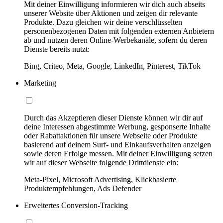
Mit deiner Einwilligung informieren wir dich auch abseits
unserer Website über Aktionen und zeigen dir relevante
Produkte. Dazu gleichen wir deine verschlüsselten
personenbezogenen Daten mit folgenden externen Anbietern
ab und nutzen deren Online-Werbekanäle, sofern du deren
Dienste bereits nutzt:
Bing, Criteo, Meta, Google, LinkedIn, Pinterest, TikTok
Marketing
Durch das Akzeptieren dieser Dienste können wir dir auf
deine Interessen abgestimmte Werbung, gesponserte Inhalte
oder Rabattaktionen für unsere Webseite oder Produkte
basierend auf deinem Surf- und Einkaufsverhalten anzeigen
sowie deren Erfolge messen. Mit deiner Einwilligung setzen
wir auf dieser Webseite folgende Drittdienste ein:
Meta-Pixel, Microsoft Advertising, Klickbasierte
Produktempfehlungen, Ads Defender
Erweitertes Conversion-Tracking