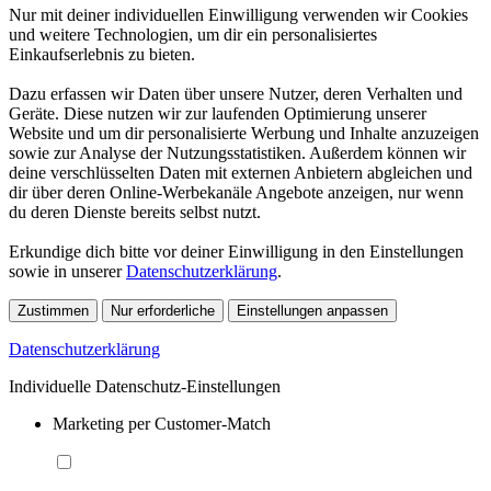
Nur mit deiner individuellen Einwilligung verwenden wir Cookies
und weitere Technologien, um dir ein personalisiertes
Einkaufserlebnis zu bieten.
Dazu erfassen wir Daten über unsere Nutzer, deren Verhalten und
Geräte. Diese nutzen wir zur laufenden Optimierung unserer
Website und um dir personalisierte Werbung und Inhalte anzuzeigen
sowie zur Analyse der Nutzungsstatistiken. Außerdem können wir
deine verschlüsselten Daten mit externen Anbietern abgleichen und
dir über deren Online-Werbekanäle Angebote anzeigen, nur wenn
du deren Dienste bereits selbst nutzt.
Erkundige dich bitte vor deiner Einwilligung in den Einstellungen
sowie in unserer
Datenschutzerklärung
.
Zustimmen
Nur erforderliche
Einstellungen anpassen
Datenschutzerklärung
Individuelle Datenschutz-Einstellungen
Marketing per Customer-Match