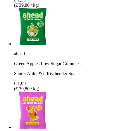
(€ 39,80 / kg)
ahead
Green Apples Low Sugar Gummies
Saurer Apfel & erfrischender Snack
€ 1,99
(€ 39,80 / kg)