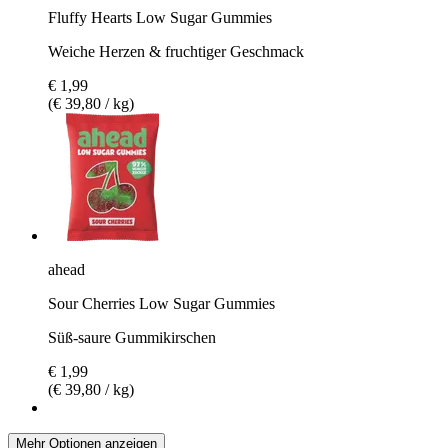
Fluffy Hearts Low Sugar Gummies
Weiche Herzen & fruchtiger Geschmack
€ 1,99
(€ 39,80 / kg)
ahead
Sour Cherries Low Sugar Gummies
Süß-saure Gummikirschen
€ 1,99
(€ 39,80 / kg)
Mehr Optionen anzeigen