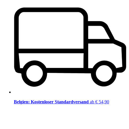
Belgien: Kostenloser Standardversand
ab € 54,90