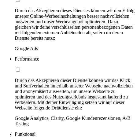
Durch das Akzeptieren dieses Dienstes können wir den Erfolg
unserer Online-Werbeeinschaltungen besser nachvollziehen,
auswerten und unser Werbeangebot optimieren. Dazu
gleichen wir deine verschlüsselten personenbezogenen Daten
mit folgenden externen Anbietenden ab, sofern du deren
Dienste bereits nutzt:
Google Ads
Performance
Durch das Akzeptieren dieser Dienste können wir das Klick-
und Surfverhalten innerhalb unserer Webseite nachvollziehen
und anonymisiert auswerten, um unsere Webseite zu
optimieren und das Nutzungserlebnis insgesamt laufend zu
verbessern. Mit deiner Einwilligung setzen wir auf dieser
Webseite folgende Drittdienste ein:
Google Analytics, Clarity, Google Kundenrezensionen, A/B-
Testing
Funktional