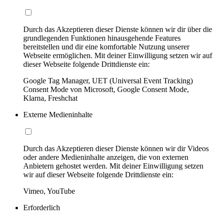
Durch das Akzeptieren dieser Dienste können wir dir über die
grundlegenden Funktionen hinausgehende Features
bereitstellen und dir eine komfortable Nutzung unserer
Webseite ermöglichen. Mit deiner Einwilligung setzen wir auf
dieser Webseite folgende Drittdienste ein:
Google Tag Manager, UET (Universal Event Tracking)
Consent Mode von Microsoft, Google Consent Mode,
Klarna, Freshchat
Externe Medieninhalte
Durch das Akzeptieren dieser Dienste können wir dir Videos
oder andere Medieninhalte anzeigen, die von externen
Anbietern gehostet werden. Mit deiner Einwilligung setzen
wir auf dieser Webseite folgende Drittdienste ein:
Vimeo, YouTube
Erforderlich