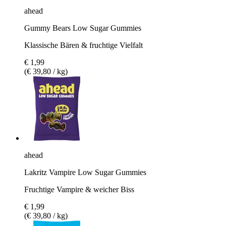
ahead
Gummy Bears Low Sugar Gummies
Klassische Bären & fruchtige Vielfalt
€ 1,99
(€ 39,80 / kg)
ahead
Lakritz Vampire Low Sugar Gummies
Fruchtige Vampire & weicher Biss
€ 1,99
(€ 39,80 / kg)