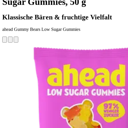
Sugar Gummies, 50 g
Klassische Bären & fruchtige Vielfalt
ahead Gummy Bears Low Sugar Gummies