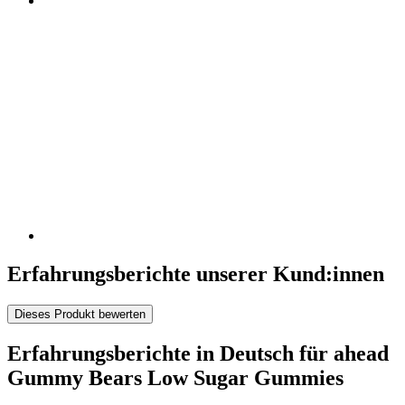
Erfahrungsberichte unserer Kund:innen
Dieses Produkt bewerten
Erfahrungsberichte in Deutsch für ahead
Gummy Bears Low Sugar Gummies