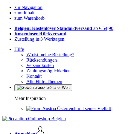
zur Navigation
zum Inhalt
zum Warenkorb
Belgien: Kostenloser Standardversand
ab € 54,90
Kostenloser Rückversand
Zustellung in 3 Werktagen.
Hilfe
Wo ist meine Bestellung?
Rücksendungen
Versandkosten
Zahlungsmöglichkeiten
Kontakt
Alle Hilfe-Themen
Mehr Inspiration
Österreich mit seiner Vielfalt
Anmelden