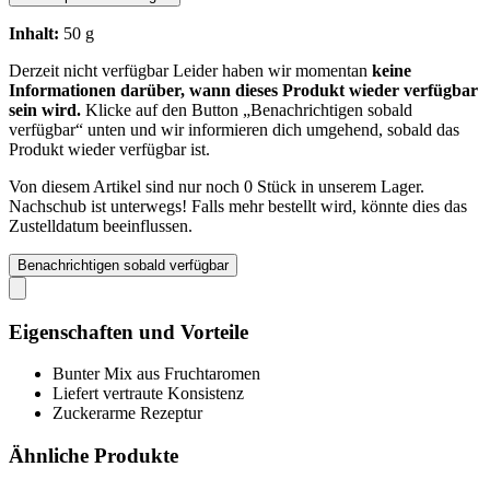
Inhalt:
50 g
Derzeit nicht verfügbar
Leider haben wir momentan
keine
Informationen darüber, wann dieses Produkt wieder verfügbar
sein wird.
Klicke auf den Button „Benachrichtigen sobald
verfügbar“ unten und wir informieren dich umgehend, sobald das
Produkt wieder verfügbar ist.
Von diesem Artikel sind nur noch 0 Stück in unserem Lager.
Nachschub ist unterwegs! Falls mehr bestellt wird, könnte dies das
Zustelldatum beeinflussen.
Benachrichtigen sobald verfügbar
Eigenschaften und Vorteile
Bunter Mix aus Fruchtaromen
Liefert vertraute Konsistenz
Zuckerarme Rezeptur
Ähnliche Produkte