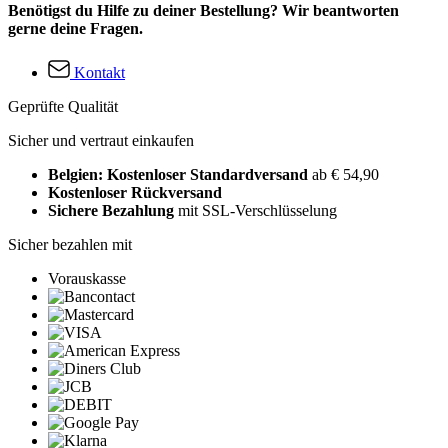
Benötigst du Hilfe zu deiner Bestellung? Wir beantworten
gerne deine Fragen.
Kontakt
Geprüfte Qualität
Sicher und vertraut einkaufen
Belgien: Kostenloser Standardversand
ab € 54,90
Kostenloser Rückversand
Sichere Bezahlung
mit SSL-Verschlüsselung
Sicher bezahlen mit
Vorauskasse