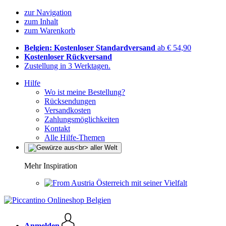
zur Navigation
zum Inhalt
zum Warenkorb
Belgien: Kostenloser Standardversand
ab € 54,90
Kostenloser Rückversand
Zustellung in 3 Werktagen.
Hilfe
Wo ist meine Bestellung?
Rücksendungen
Versandkosten
Zahlungsmöglichkeiten
Kontakt
Alle Hilfe-Themen
Mehr Inspiration
Österreich mit seiner Vielfalt
Anmelden