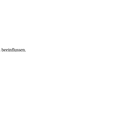
 beeinflussen.