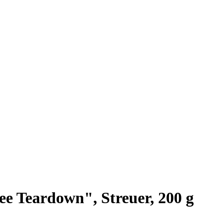
 Teardown", Streuer, 200 g