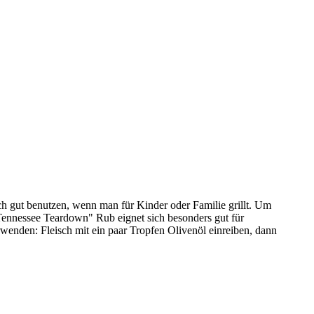
 gut benutzen, wenn man für Kinder oder Familie grillt. Um
Tennessee Teardown" Rub eignet sich besonders gut für
wenden: Fleisch mit ein paar Tropfen Olivenöl einreiben, dann