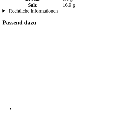
Salz
16,9 g
Rechtliche Informationen
Passend dazu