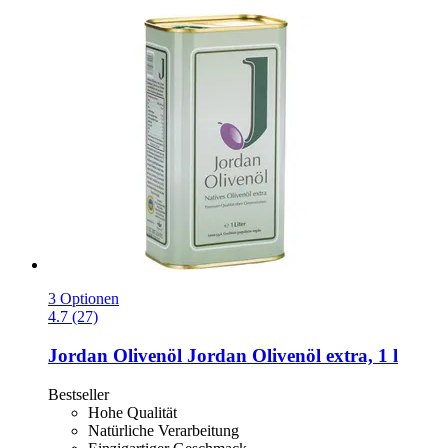
3 Optionen
4.7 (27)
Jordan Olivenöl
Jordan Olivenöl extra, 1 l
Bestseller
Hohe Qualität
Natürliche Verarbeitung