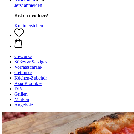
Jetzt anmelden
Bist du
neu hier?
Konto erstellen
Gewürze
Süßes & Salziges
Vorratsschrank
Getränke
Küchen-Zubehör
Asia-Produkte
DIY
Grillen
Marken
Angebote