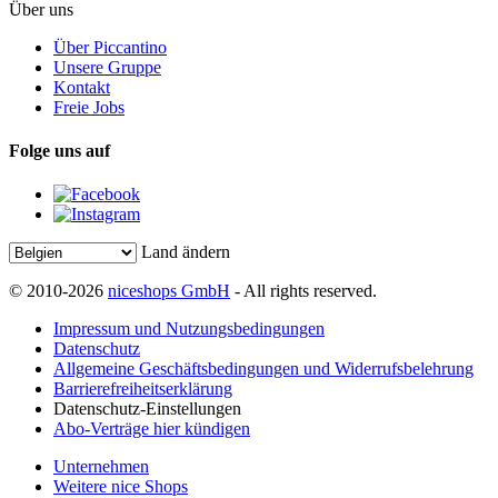
Über uns
Über Piccantino
Unsere Gruppe
Kontakt
Freie Jobs
Folge uns auf
Land ändern
© 2010-2026
niceshops GmbH
- All rights reserved.
Impressum und Nutzungsbedingungen
Datenschutz
Allgemeine Geschäftsbedingungen und Widerrufsbelehrung
Barrierefreiheitserklärung
Datenschutz-Einstellungen
Abo-Verträge hier kündigen
Unternehmen
Weitere nice Shops