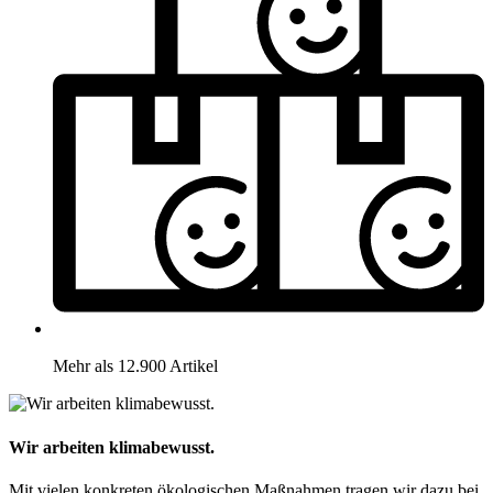
Mehr als 12.900 Artikel
Wir arbeiten klimabewusst.
Mit vielen konkreten ökologischen Maßnahmen tragen wir dazu bei,