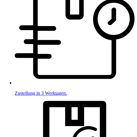
Zustellung in 3 Werktagen.