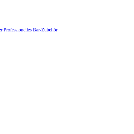
er
Professionelles Bar-Zubehör