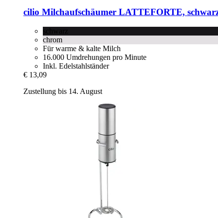
cilio
Milchaufschäumer LATTEFORTE, schwar
schwarz
chrom
Für warme & kalte Milch
16.000 Umdrehungen pro Minute
Inkl. Edelstahlständer
€ 13,09
Zustellung bis 14. August