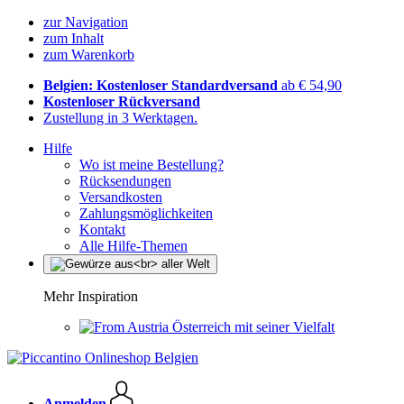
zur Navigation
zum Inhalt
zum Warenkorb
Belgien: Kostenloser Standardversand
ab € 54,90
Kostenloser Rückversand
Zustellung in 3 Werktagen.
Hilfe
Wo ist meine Bestellung?
Rücksendungen
Versandkosten
Zahlungsmöglichkeiten
Kontakt
Alle Hilfe-Themen
Mehr Inspiration
Österreich mit seiner Vielfalt
Anmelden