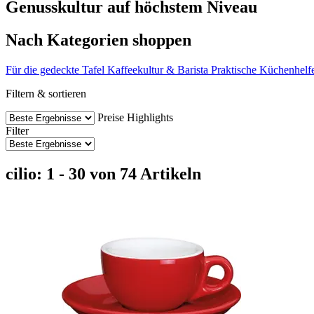
Genusskultur auf höchstem Niveau
Nach Kategorien shoppen
Für die gedeckte Tafel
Kaffeekultur & Barista
Praktische Küchenhelf
Filtern & sortieren
Preise
Highlights
Filter
cilio: 1 - 30 von 74 Artikeln