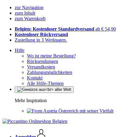
zur Navigation
zum Inhalt
zum Warenkorb
Belgien: Kostenloser Standardversand
ab € 54,90
Kostenloser Rückversand
Zustellung in 3 Werktagen.
Hilfe
Wo ist meine Bestellung?
Rücksendungen
Versandkosten
Zahlungsmöglichkeiten
Kontakt
Alle Hilfe-Themen
Mehr Inspiration
Österreich mit seiner Vielfalt
Anmelden