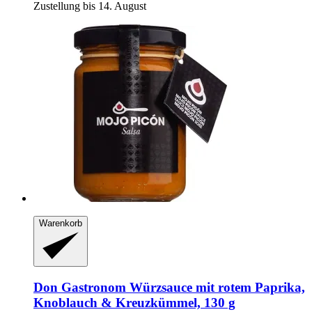
Zustellung bis 14. August
Warenkorb
Don Gastronom
Würzsauce mit rotem Paprika,
Knoblauch & Kreuzkümmel, 130 g