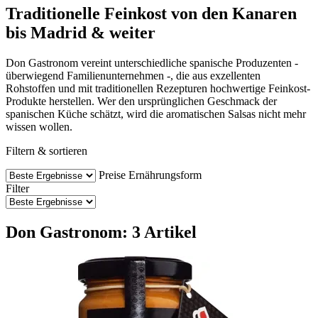
Traditionelle Feinkost von den Kanaren
bis Madrid & weiter
Don Gastronom vereint unterschiedliche spanische Produzenten -
überwiegend Familienunternehmen -, die aus exzellenten
Rohstoffen und mit traditionellen Rezepturen hochwertige Feinkost-
Produkte herstellen. Wer den ursprünglichen Geschmack der
spanischen Küche schätzt, wird die aromatischen Salsas nicht mehr
wissen wollen.
Filtern & sortieren
Preise
Ernährungsform
Filter
Don Gastronom: 3 Artikel