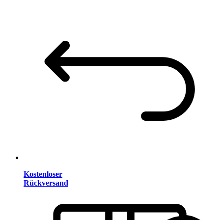
Kostenloser
Rückversand