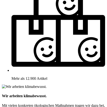
Mehr als 12.900 Artikel
Wir arbeiten klimabewusst.
Mit vielen konkreten ökologischen Maßnahmen tragen wir dazu bei,