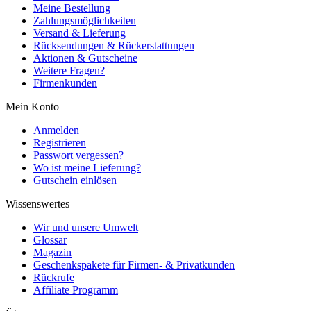
Meine Bestellung
Zahlungsmöglichkeiten
Versand & Lieferung
Rücksendungen & Rückerstattungen
Aktionen & Gutscheine
Weitere Fragen?
Firmenkunden
Mein Konto
Anmelden
Registrieren
Passwort vergessen?
Wo ist meine Lieferung?
Gutschein einlösen
Wissenswertes
Wir und unsere Umwelt
Glossar
Magazin
Geschenkspakete für Firmen- & Privatkunden
Rückrufe
Affiliate Programm