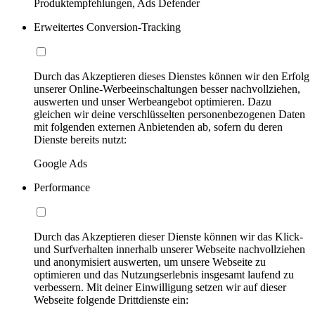
Produktempfehlungen, Ads Defender
Erweitertes Conversion-Tracking
Durch das Akzeptieren dieses Dienstes können wir den Erfolg
unserer Online-Werbeeinschaltungen besser nachvollziehen,
auswerten und unser Werbeangebot optimieren. Dazu
gleichen wir deine verschlüsselten personenbezogenen Daten
mit folgenden externen Anbietenden ab, sofern du deren
Dienste bereits nutzt:
Google Ads
Performance
Durch das Akzeptieren dieser Dienste können wir das Klick-
und Surfverhalten innerhalb unserer Webseite nachvollziehen
und anonymisiert auswerten, um unsere Webseite zu
optimieren und das Nutzungserlebnis insgesamt laufend zu
verbessern. Mit deiner Einwilligung setzen wir auf dieser
Webseite folgende Drittdienste ein: