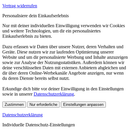
Vertrag widerrufen
Personalisiere dein Einkaufserlebnis
Nur mit deiner individuellen Einwilligung verwenden wir Cookies
und weitere Technologien, um dir ein personalisiertes
Einkaufserlebnis zu bieten.
Dazu erfassen wir Daten über unsere Nutzer, deren Verhalten und
Geräte. Diese nutzen wir zur laufenden Optimierung unserer
Website und um dir personalisierte Werbung und Inhalte anzuzeigen
sowie zur Analyse der Nutzungsstatistiken. Außerdem können wir
deine verschlüsselten Daten mit externen Anbietern abgleichen und
dir über deren Online-Werbekanäle Angebote anzeigen, nur wenn
du deren Dienste bereits selbst nutzt.
Erkundige dich bitte vor deiner Einwilligung in den Einstellungen
sowie in unserer
Datenschutzerklärung
.
Zustimmen
Nur erforderliche
Einstellungen anpassen
Datenschutzerklärung
Individuelle Datenschutz-Einstellungen