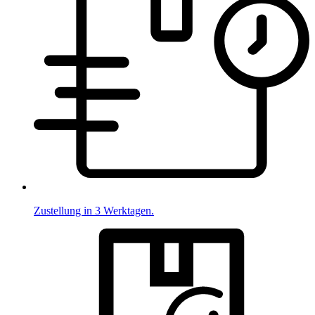
Zustellung in 3 Werktagen.