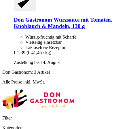
Don Gastronom
Würzsauce mit Tomaten,
Knoblauch & Mandeln, 130 g
Würzig-fruchtig mit Schärfe
Vielseitig einsetzbar
Laktosefreie Rezeptur
€ 5,39
(€ 41,46 / kg)
Zustellung bis 14. August
Don Gastronom: 3 Artikel
Alle Preise inkl. MwSt.
Filter
Kategorien: