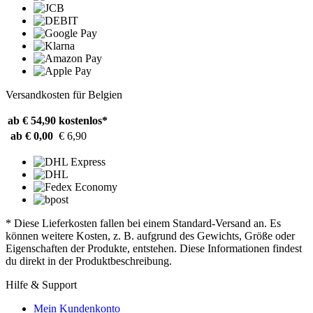
Versandkosten für Belgien
ab € 54,90
kostenlos*
ab € 0,00
€ 6,90
* Diese Lieferkosten fallen bei einem Standard-Versand an. Es
können weitere Kosten, z. B. aufgrund des Gewichts, Größe oder
Eigenschaften der Produkte, entstehen. Diese Informationen findest
du direkt in der Produktbeschreibung.
Hilfe & Support
Mein Kundenkonto