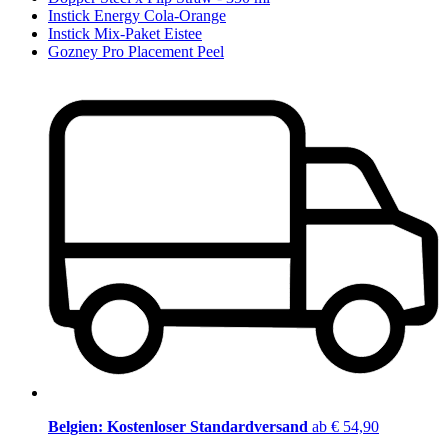
Instick Energy Cola-Orange
Instick Mix-Paket Eistee
Gozney Pro Placement Peel
Belgien: Kostenloser Standardversand
ab € 54,90