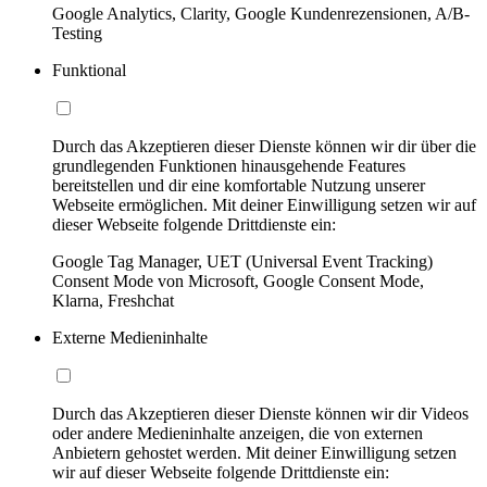
Google Analytics, Clarity, Google Kundenrezensionen, A/B-
Testing
Funktional
Durch das Akzeptieren dieser Dienste können wir dir über die
grundlegenden Funktionen hinausgehende Features
bereitstellen und dir eine komfortable Nutzung unserer
Webseite ermöglichen. Mit deiner Einwilligung setzen wir auf
dieser Webseite folgende Drittdienste ein:
Google Tag Manager, UET (Universal Event Tracking)
Consent Mode von Microsoft, Google Consent Mode,
Klarna, Freshchat
Externe Medieninhalte
Durch das Akzeptieren dieser Dienste können wir dir Videos
oder andere Medieninhalte anzeigen, die von externen
Anbietern gehostet werden. Mit deiner Einwilligung setzen
wir auf dieser Webseite folgende Drittdienste ein: