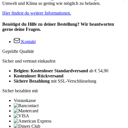
Umwelt und Klima so gering wie möglich zu belasten.
Hier findest du weitere Informationen.
Benötigst du Hilfe zu deiner Bestellung? Wir beantworten
gerne deine Fragen.
Kontakt
Geprüfte Qualität
Sicher und vertraut einkaufen
Belgien: Kostenloser Standardversand
ab € 54,90
Kostenloser Rückversand
Sichere Bezahlung
mit SSL-Verschlüsselung
Sicher bezahlen mit
Vorauskasse