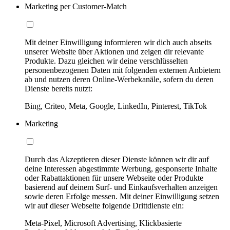
Marketing per Customer-Match
Mit deiner Einwilligung informieren wir dich auch abseits
unserer Website über Aktionen und zeigen dir relevante
Produkte. Dazu gleichen wir deine verschlüsselten
personenbezogenen Daten mit folgenden externen Anbietern
ab und nutzen deren Online-Werbekanäle, sofern du deren
Dienste bereits nutzt:
Bing, Criteo, Meta, Google, LinkedIn, Pinterest, TikTok
Marketing
Durch das Akzeptieren dieser Dienste können wir dir auf
deine Interessen abgestimmte Werbung, gesponserte Inhalte
oder Rabattaktionen für unsere Webseite oder Produkte
basierend auf deinem Surf- und Einkaufsverhalten anzeigen
sowie deren Erfolge messen. Mit deiner Einwilligung setzen
wir auf dieser Webseite folgende Drittdienste ein:
Meta-Pixel, Microsoft Advertising, Klickbasierte