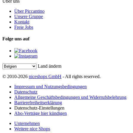
Über uns
Über Piccantino
Unsere Gruppe
Kontakt
Freie Jobs
Folge uns auf
Land ändern
© 2010-2026
niceshops GmbH
- All rights reserved.
Impressum und Nutzungsbedingungen
Datenschutz
Allgemeine Geschäftsbedingungen und Widerrufsbelehrung
Barrierefreiheitserklärung
Datenschutz-Einstellungen
Abo-Verträge hier kündigen
Unternehmen
Weitere nice Shops