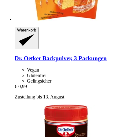
Warenkorb
Dr. Oetker
Backpulver, 3 Packungen
Vegan
Glutenfrei
Gelingsicher
€ 0,99
Zustellung bis 13. August