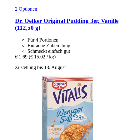
2 Optionen
Dr. Oetker
Original Pudding 3er, Vanille
(112,50 g)
Für 4 Portionen
Einfache Zubereitung
Schmeckt einfach gut
€ 1,69
(€ 15,02 / kg)
Zustellung bis 13. August