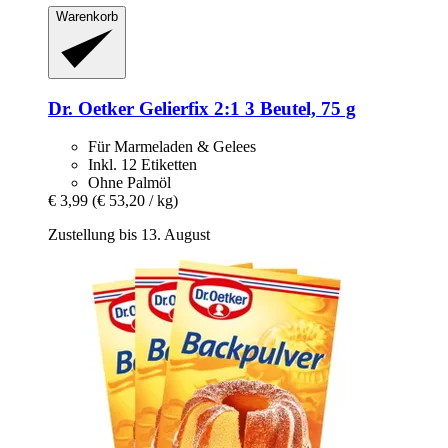
Warenkorb
Dr. Oetker
Gelierfix 2:1 3 Beutel, 75 g
Für Marmeladen & Gelees
Inkl. 12 Etiketten
Ohne Palmöl
€ 3,99
(€ 53,20 / kg)
Zustellung bis 13. August