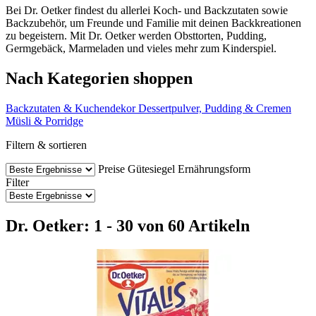
Bei Dr. Oetker findest du allerlei Koch- und Backzutaten sowie
Backzubehör, um Freunde und Familie mit deinen Backkreationen
zu begeistern. Mit Dr. Oetker werden Obsttorten, Pudding,
Germgebäck, Marmeladen und vieles mehr zum Kinderspiel.
Nach Kategorien shoppen
Backzutaten & Kuchendekor
Dessertpulver, Pudding & Cremen
Müsli & Porridge
Filtern & sortieren
Preise
Gütesiegel
Ernährungsform
Filter
Dr. Oetker: 1 - 30 von 60 Artikeln