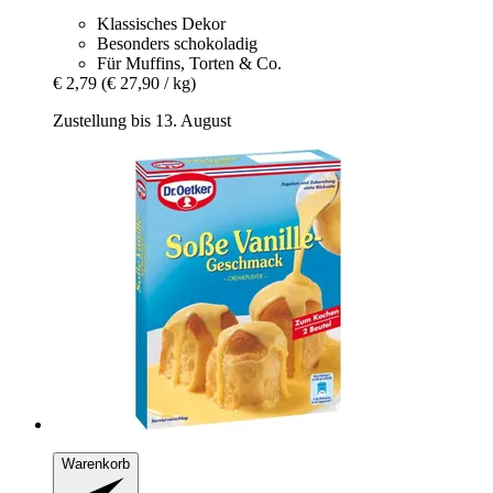
Klassisches Dekor
Besonders schokoladig
Für Muffins, Torten & Co.
€ 2,79
(€ 27,90 / kg)
Zustellung bis 13. August
Warenkorb