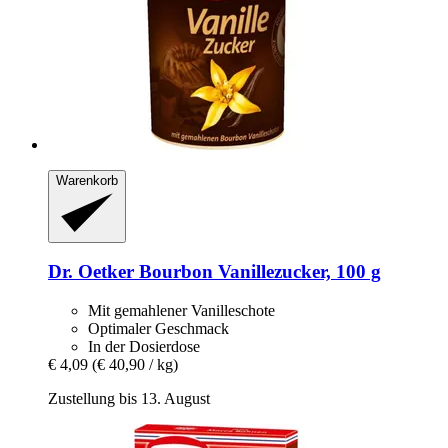
Warenkorb
Dr. Oetker
Bourbon Vanillezucker, 100 g
Mit gemahlener Vanilleschote
Optimaler Geschmack
In der Dosierdose
€ 4,09
(€ 40,90 / kg)
Zustellung bis 13. August