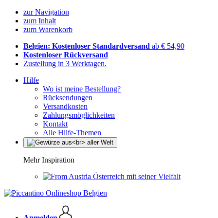
zur Navigation
zum Inhalt
zum Warenkorb
Belgien: Kostenloser Standardversand
ab € 54,90
Kostenloser Rückversand
Zustellung in 3 Werktagen.
Hilfe
Wo ist meine Bestellung?
Rücksendungen
Versandkosten
Zahlungsmöglichkeiten
Kontakt
Alle Hilfe-Themen
Mehr Inspiration
Österreich mit seiner Vielfalt
Anmelden