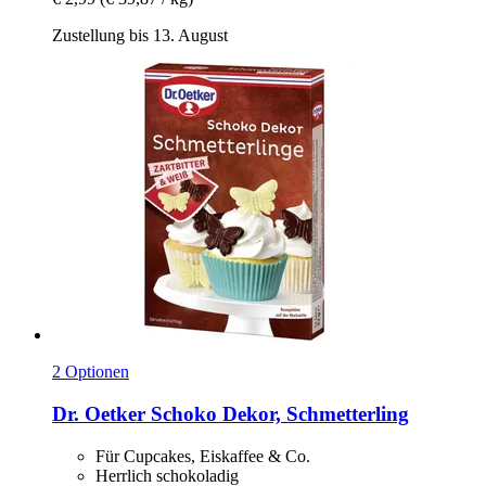
Zustellung bis 13. August
2 Optionen
Dr. Oetker
Schoko Dekor, Schmetterling
Für Cupcakes, Eiskaffee & Co.
Herrlich schokoladig