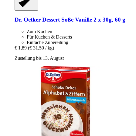
Dr. Oetker
Dessert Soße Vanille 2 x 30g, 60 g
Zum Kochen
Für Kuchen & Desserts
Einfache Zubereitung
€ 1,89
(€ 31,50 / kg)
Zustellung bis 13. August