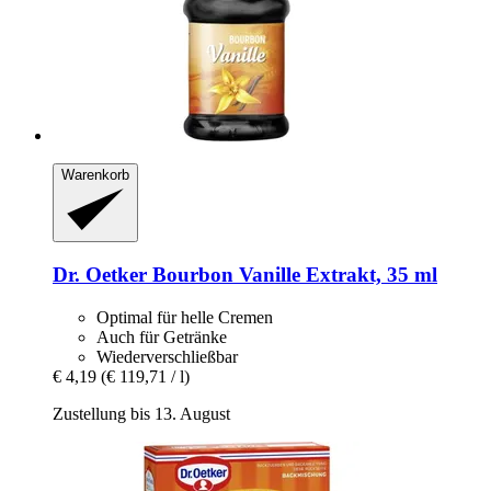
Warenkorb
Dr. Oetker
Bourbon Vanille Extrakt, 35 ml
Optimal für helle Cremen
Auch für Getränke
Wiederverschließbar
€ 4,19
(€ 119,71 / l)
Zustellung bis 13. August