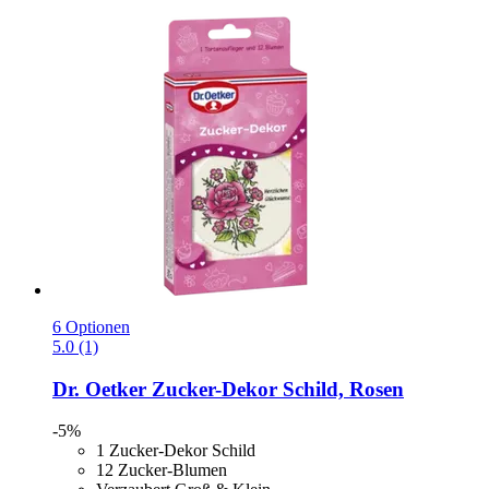
6 Optionen
5.0 (1)
Dr. Oetker
Zucker-​Dekor Schild, Rosen
-5%
1 Zucker-Dekor Schild
12 Zucker-Blumen