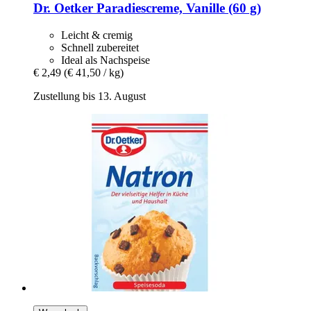
Dr. Oetker
Paradiescreme, Vanille (60 g)
Leicht & cremig
Schnell zubereitet
Ideal als Nachspeise
€ 2,49
(€ 41,50 / kg)
Zustellung bis 13. August