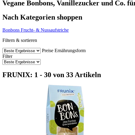
Vegane Bonbons, Vanillezucker und Co. fü
Nach Kategorien shoppen
Bonbons
Frucht- & Nussaufstriche
Filtern & sortieren
Preise
Ernährungsform
Filter
FRUNIX: 1 - 30 von 33 Artikeln