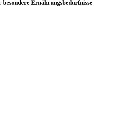
r besondere Ernährungsbedürfnisse