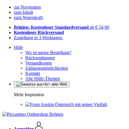
zur Navigation
zum Inhalt
zum Warenkorb
Belgien: Kostenloser Standardversand
ab € 54,90
Kostenloser Rückversand
Zustellung in 3 Werktagen.
Hilfe
Wo ist meine Bestellung?
Rücksendungen
Versandkosten
Zahlungsmöglichkeiten
Kontakt
Alle Hilfe-Themen
Mehr Inspiration
Österreich mit seiner Vielfalt
Anmelden