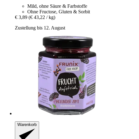
Mild, ohne Säure & Farbstoffe
Ohne Fructose, Gluten & Sorbit
€ 3,89
(€ 43,22 / kg)
Zustellung bis 12. August
Warenkorb