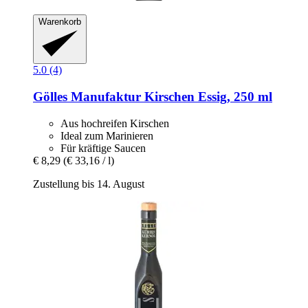
Warenkorb
5.0 (4)
Gölles Manufaktur
Kirschen Essig, 250 ml
Aus hochreifen Kirschen
Ideal zum Marinieren
Für kräftige Saucen
€ 8,29
(€ 33,16 / l)
Zustellung bis 14. August