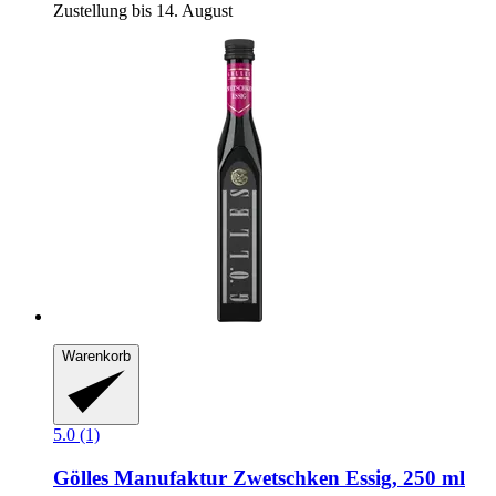
Zustellung bis 14. August
Warenkorb
5.0 (1)
Gölles Manufaktur
Zwetschken Essig, 250 ml