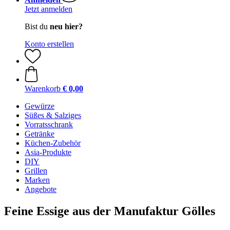
Jetzt anmelden
Bist du
neu hier?
Konto erstellen
Warenkorb
€ 0,00
Gewürze
Süßes & Salziges
Vorratsschrank
Getränke
Küchen-Zubehör
Asia-Produkte
DIY
Grillen
Marken
Angebote
Feine Essige aus der Manufaktur Gölles