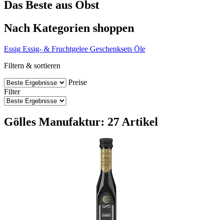
Das Beste aus Obst
Nach Kategorien shoppen
Essig
Essig- & Fruchtgelee
Geschenksets
Öle
Filtern & sortieren
Preise
Filter
Gölles Manufaktur: 27 Artikel