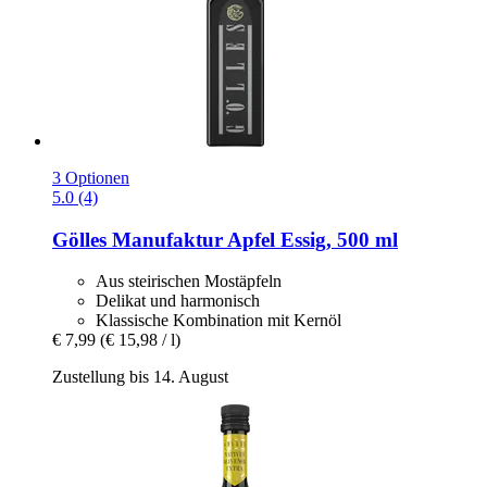
3 Optionen
5.0 (4)
Gölles Manufaktur
Apfel Essig, 500 ml
Aus steirischen Mostäpfeln
Delikat und harmonisch
Klassische Kombination mit Kernöl
€ 7,99
(€ 15,98 / l)
Zustellung bis 14. August