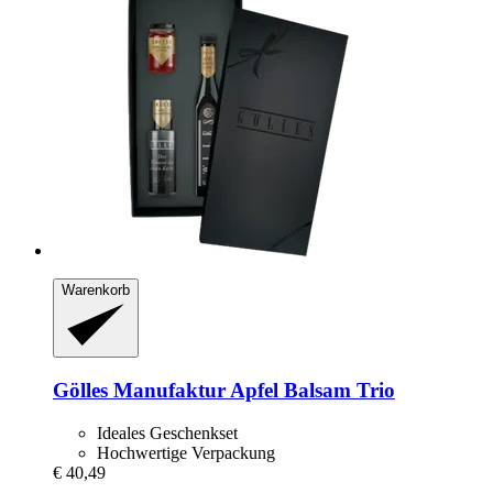
Warenkorb
Gölles Manufaktur
Apfel Balsam Trio
Ideales Geschenkset
Hochwertige Verpackung
€ 40,49