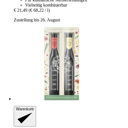
Vielseitig kombinierbar
€ 21,49
(€ 68,22 / l)
Zustellung bis 26. August
Warenkorb