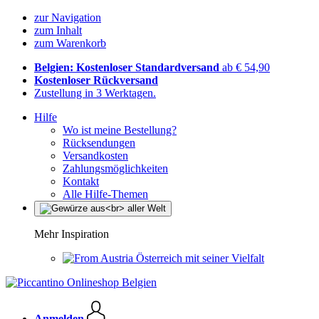
zur Navigation
zum Inhalt
zum Warenkorb
Belgien: Kostenloser Standardversand
ab € 54,90
Kostenloser Rückversand
Zustellung in 3 Werktagen.
Hilfe
Wo ist meine Bestellung?
Rücksendungen
Versandkosten
Zahlungsmöglichkeiten
Kontakt
Alle Hilfe-Themen
Mehr Inspiration
Österreich mit seiner Vielfalt
Anmelden