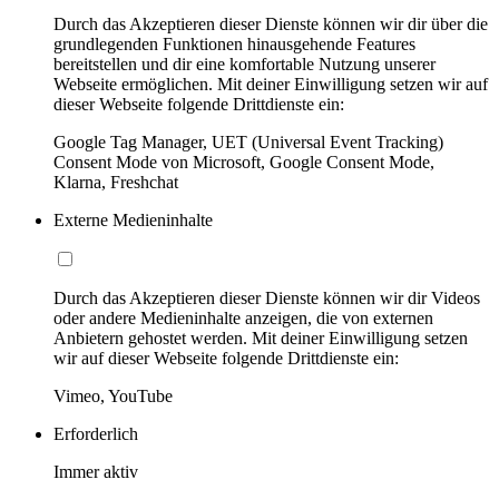
Durch das Akzeptieren dieser Dienste können wir dir über die
grundlegenden Funktionen hinausgehende Features
bereitstellen und dir eine komfortable Nutzung unserer
Webseite ermöglichen. Mit deiner Einwilligung setzen wir auf
dieser Webseite folgende Drittdienste ein:
Google Tag Manager, UET (Universal Event Tracking)
Consent Mode von Microsoft, Google Consent Mode,
Klarna, Freshchat
Externe Medieninhalte
Durch das Akzeptieren dieser Dienste können wir dir Videos
oder andere Medieninhalte anzeigen, die von externen
Anbietern gehostet werden. Mit deiner Einwilligung setzen
wir auf dieser Webseite folgende Drittdienste ein:
Vimeo, YouTube
Erforderlich
Immer aktiv