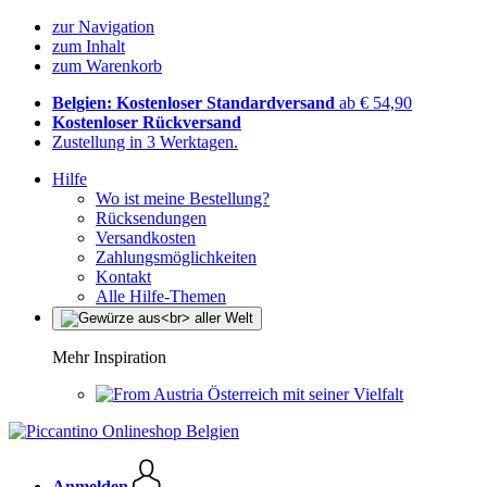
zur Navigation
zum Inhalt
zum Warenkorb
Belgien: Kostenloser Standardversand
ab € 54,90
Kostenloser Rückversand
Zustellung in 3 Werktagen.
Hilfe
Wo ist meine Bestellung?
Rücksendungen
Versandkosten
Zahlungsmöglichkeiten
Kontakt
Alle Hilfe-Themen
Mehr Inspiration
Österreich mit seiner Vielfalt
Anmelden