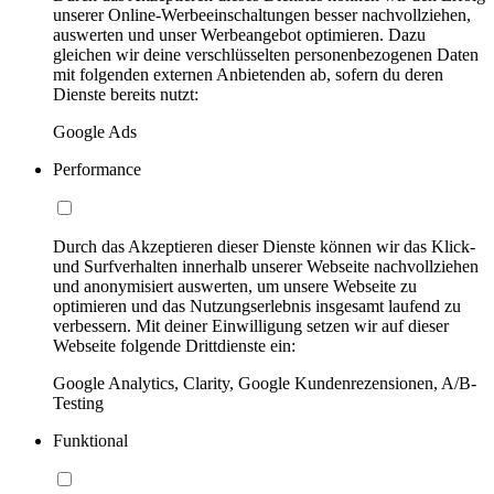
unserer Online-Werbeeinschaltungen besser nachvollziehen,
auswerten und unser Werbeangebot optimieren. Dazu
gleichen wir deine verschlüsselten personenbezogenen Daten
mit folgenden externen Anbietenden ab, sofern du deren
Dienste bereits nutzt:
Google Ads
Performance
Durch das Akzeptieren dieser Dienste können wir das Klick-
und Surfverhalten innerhalb unserer Webseite nachvollziehen
und anonymisiert auswerten, um unsere Webseite zu
optimieren und das Nutzungserlebnis insgesamt laufend zu
verbessern. Mit deiner Einwilligung setzen wir auf dieser
Webseite folgende Drittdienste ein:
Google Analytics, Clarity, Google Kundenrezensionen, A/B-
Testing
Funktional