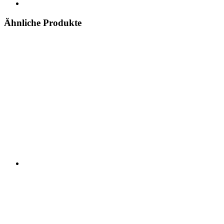
Ähnliche Produkte