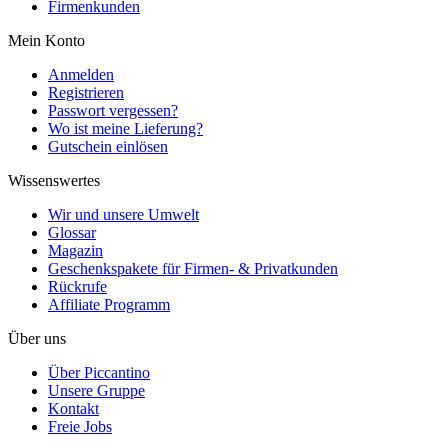
Firmenkunden
Mein Konto
Anmelden
Registrieren
Passwort vergessen?
Wo ist meine Lieferung?
Gutschein einlösen
Wissenswertes
Wir und unsere Umwelt
Glossar
Magazin
Geschenkspakete für Firmen- & Privatkunden
Rückrufe
Affiliate Programm
Über uns
Über Piccantino
Unsere Gruppe
Kontakt
Freie Jobs