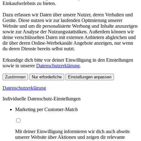
Einkaufserlebnis zu bieten.
Dazu erfassen wir Daten über unsere Nutzer, deren Verhalten und
Geräte. Diese nutzen wir zur laufenden Optimierung unserer
Website und um dir personalisierte Werbung und Inhalte anzuzeigen
sowie zur Analyse der Nutzungsstatistiken. Außerdem können wir
deine verschlüsselten Daten mit externen Anbietern abgleichen und
dir über deren Online-Werbekanäle Angebote anzeigen, nur wenn
du deren Dienste bereits selbst nutzt.
Erkundige dich bitte vor deiner Einwilligung in den Einstellungen
sowie in unserer
Datenschutzerklärung
.
Zustimmen
Nur erforderliche
Einstellungen anpassen
Datenschutzerklärung
Individuelle Datenschutz-Einstellungen
Marketing per Customer-Match
Mit deiner Einwilligung informieren wir dich auch abseits
unserer Website über Aktionen und zeigen dir relevante