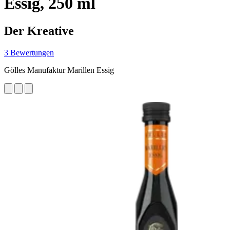
Essig, 250 ml
Der Kreative
3 Bewertungen
Gölles Manufaktur Marillen Essig