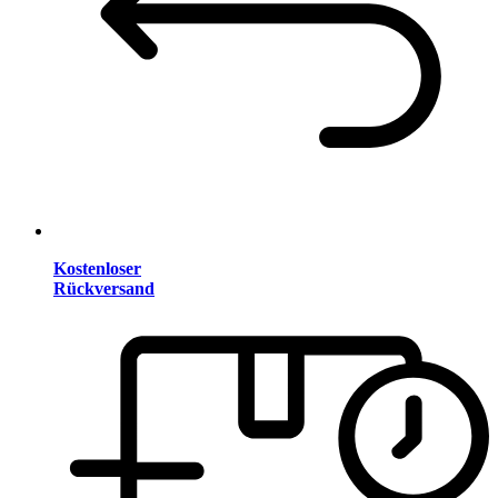
Kostenloser
Rückversand