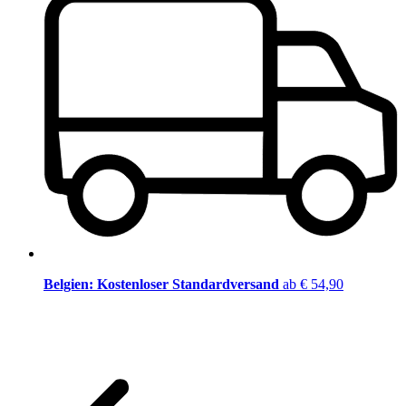
Belgien: Kostenloser Standardversand
ab € 54,90