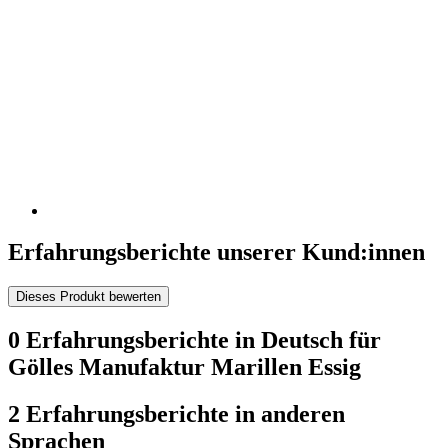
Erfahrungsberichte unserer Kund:innen
Dieses Produkt bewerten
0 Erfahrungsberichte in Deutsch für
Gölles Manufaktur Marillen Essig
2 Erfahrungsberichte in anderen
Sprachen