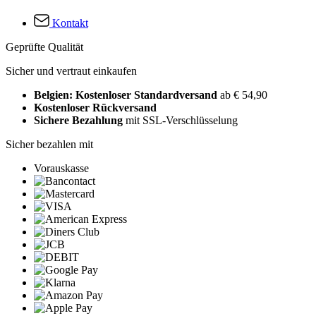
Kontakt
Geprüfte Qualität
Sicher und vertraut einkaufen
Belgien: Kostenloser Standardversand
ab € 54,90
Kostenloser Rückversand
Sichere Bezahlung
mit SSL-Verschlüsselung
Sicher bezahlen mit
Vorauskasse