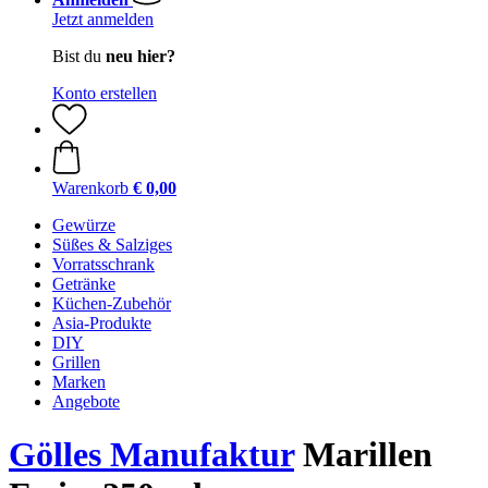
Jetzt anmelden
Bist du
neu hier?
Konto erstellen
Warenkorb
€ 0,00
Gewürze
Süßes & Salziges
Vorratsschrank
Getränke
Küchen-Zubehör
Asia-Produkte
DIY
Grillen
Marken
Angebote
Gölles Manufaktur
Marillen