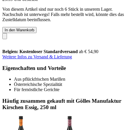
Von diesem Artikel sind nur noch 6 Stück in unserem Lager.
Nachschub ist unterwegs! Falls mehr bestellt wird, könnte dies das
Zustelldatum beeinflussen.
In den Warenkorb
Belgien: Kostenloser Standardversand
ab € 54,90
Weitere Infos zu Versand & Lieferung
Eigenschaften und Vorteile
Aus pflückfrischen Marillen
Österreichische Spezialität
Für fernöstliche Gerichte
Häufig zusammen gekauft mit Gölles Manufaktur
Kirschen Essig, 250 ml