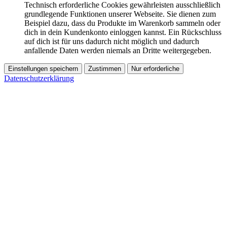
Technisch erforderliche Cookies gewährleisten ausschließlich
grundlegende Funktionen unserer Webseite. Sie dienen zum
Beispiel dazu, dass du Produkte im Warenkorb sammeln oder
dich in dein Kundenkonto einloggen kannst. Ein Rückschluss
auf dich ist für uns dadurch nicht möglich und dadurch
anfallende Daten werden niemals an Dritte weitergegeben.
Einstellungen speichern
Zustimmen
Nur erforderliche
Datenschutzerklärung