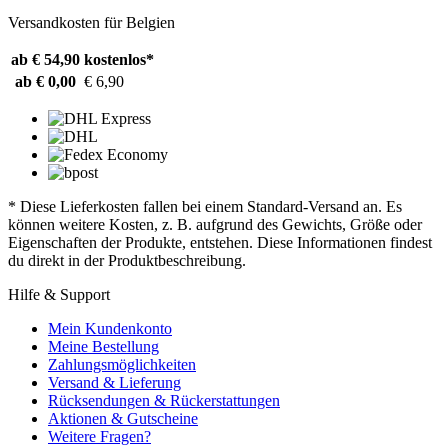
Versandkosten für Belgien
ab € 54,90
kostenlos*
ab € 0,00
€ 6,90
* Diese Lieferkosten fallen bei einem Standard-Versand an. Es
können weitere Kosten, z. B. aufgrund des Gewichts, Größe oder
Eigenschaften der Produkte, entstehen. Diese Informationen findest
du direkt in der Produktbeschreibung.
Hilfe & Support
Mein Kundenkonto
Meine Bestellung
Zahlungsmöglichkeiten
Versand & Lieferung
Rücksendungen & Rückerstattungen
Aktionen & Gutscheine
Weitere Fragen?