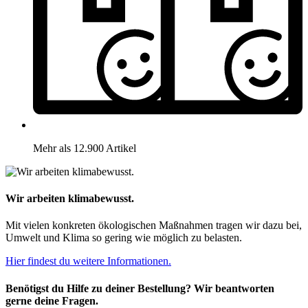
Mehr als 12.900 Artikel
Wir arbeiten klimabewusst.
Mit vielen konkreten ökologischen Maßnahmen tragen wir dazu bei,
Umwelt und Klima so gering wie möglich zu belasten.
Hier findest du weitere Informationen.
Benötigst du Hilfe zu deiner Bestellung? Wir beantworten
gerne deine Fragen.