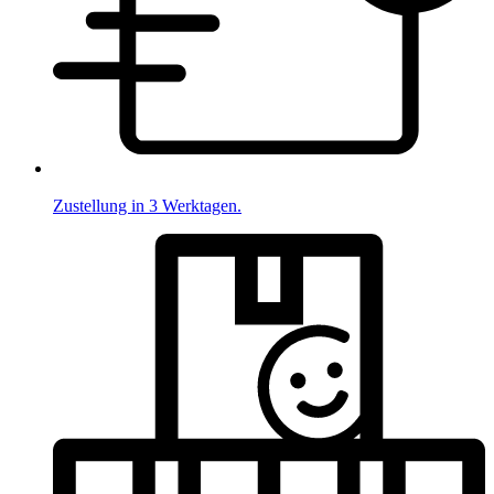
Zustellung in 3 Werktagen.