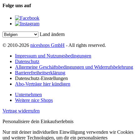
Folge uns auf
Land ändern
© 2010-2026
niceshops GmbH
- All rights reserved.
Impressum und Nutzungsbedingungen
Datenschutz
Allgemeine Geschäftsbedingungen und Widerrufsbelehrung
Barrierefreiheitserklärung
Datenschutz-Einstellungen
Abo-Verträge hier kündigen
Unternehmen
Weitere nice Shops
Vertrag widerrufen
Personalisiere dein Einkaufserlebnis
Nur mit deiner individuellen Einwilligung verwenden wir Cookies
und weitere Technologien, um dir ein personalisiertes