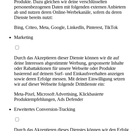
Produkte. Dazu gleichen wir deine verschlüsselten
personenbezogenen Daten mit folgenden externen Anbietern
ab und nutzen deren Online-Werbekanäle, sofern du deren
Dienste bereits nutzt:
Bing, Criteo, Meta, Google, LinkedIn, Pinterest, TikTok
Marketing
Durch das Akzeptieren dieser Dienste können wir dir auf
deine Interessen abgestimmte Werbung, gesponserte Inhalte
oder Rabattaktionen für unsere Webseite oder Produkte
basierend auf deinem Surf- und Einkaufsverhalten anzeigen
sowie deren Erfolge messen. Mit deiner Einwilligung setzen
wir auf dieser Webseite folgende Drittdienste ein:
Meta-Pixel, Microsoft Advertising, Klickbasierte
Produktempfehlungen, Ads Defender
Erweitertes Conversion-Tracking
Durch das Akzeptieren dieses Dienstes können wir den Erfolg