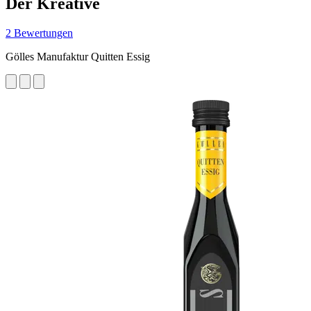
Der Kreative
2 Bewertungen
Gölles Manufaktur Quitten Essig