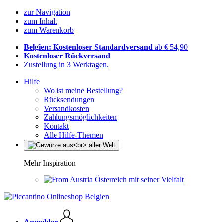
zur Navigation
zum Inhalt
zum Warenkorb
Belgien: Kostenloser Standardversand
ab € 54,90
Kostenloser Rückversand
Zustellung in 3 Werktagen.
Hilfe
Wo ist meine Bestellung?
Rücksendungen
Versandkosten
Zahlungsmöglichkeiten
Kontakt
Alle Hilfe-Themen
Mehr Inspiration
Österreich mit seiner Vielfalt
Anmelden