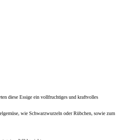
n diese Essige ein vollfruchtiges und kraftvolles
Wurzelgemüse, wie Schwarzwurzeln oder Rübchen, sowie zum