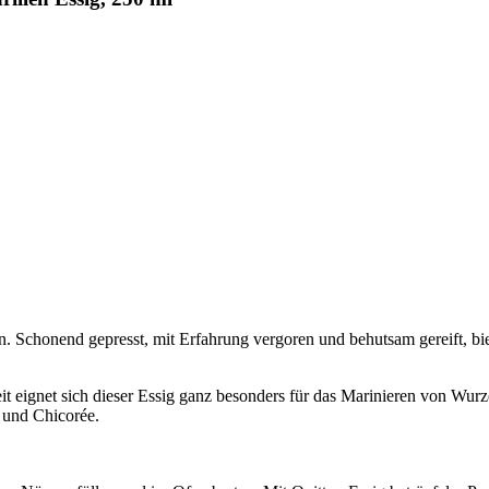
 Schonend gepresst, mit Erfahrung vergoren und behutsam gereift, biete
eit eignet sich dieser Essig ganz besonders für das Marinieren von 
 und Chicorée.