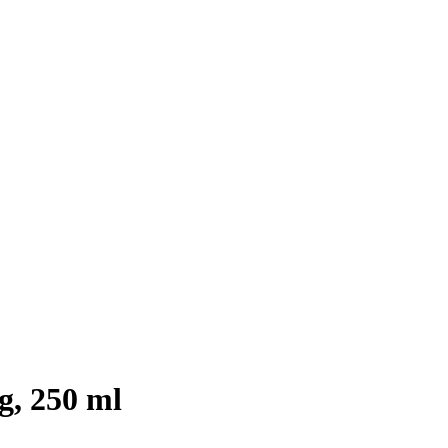
g, 250 ml