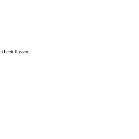
m beeinflussen.