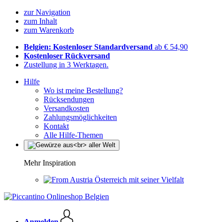
zur Navigation
zum Inhalt
zum Warenkorb
Belgien: Kostenloser Standardversand
ab € 54,90
Kostenloser Rückversand
Zustellung in 3 Werktagen.
Hilfe
Wo ist meine Bestellung?
Rücksendungen
Versandkosten
Zahlungsmöglichkeiten
Kontakt
Alle Hilfe-Themen
Mehr Inspiration
Österreich mit seiner Vielfalt
Anmelden