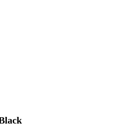
Black