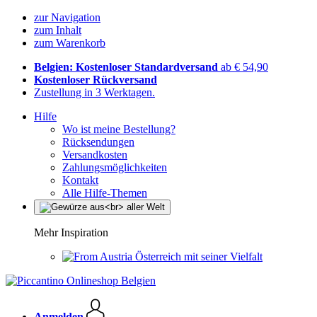
zur Navigation
zum Inhalt
zum Warenkorb
Belgien: Kostenloser Standardversand
ab € 54,90
Kostenloser Rückversand
Zustellung in 3 Werktagen.
Hilfe
Wo ist meine Bestellung?
Rücksendungen
Versandkosten
Zahlungsmöglichkeiten
Kontakt
Alle Hilfe-Themen
Mehr Inspiration
Österreich mit seiner Vielfalt
Anmelden