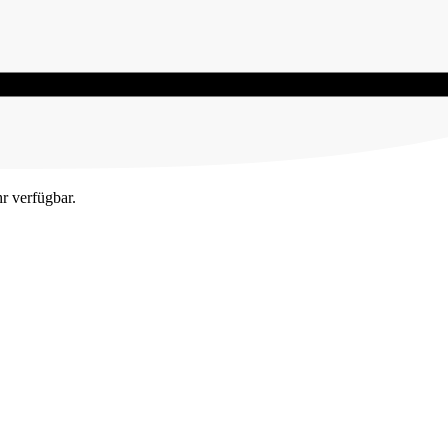
hr verfügbar.