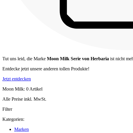
Tut uns leid, die Marke
Moon Milk Serie von Herbaria
ist nicht me
Entdecke jetzt unsere anderen tollen Produkte!
Jetzt entdecken
Moon Milk: 0 Artikel
Alle Preise inkl. MwSt.
Filter
Kategorien:
Marken