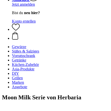
Jetzt anmelden
Bist du
neu hier?
Konto erstellen
Gewürze
Süßes & Salziges
Vorratsschrank
Getränke
Küchen-Zubehör
Asia-Produkte
DIY
Grillen
Marken
Angebote
Moon Milk Serie von Herbaria