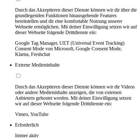
Durch das Akzeptieren dieser Dienste können wir dir über die
grundlegenden Funktionen hinausgehende Features
bereitstellen und dir eine komfortable Nutzung unserer
Webseite ermöglichen. Mit deiner Einwilligung setzen wir auf
dieser Webseite folgende Drittdienste ein:
Google Tag Manager, UET (Universal Event Tracking)
Consent Mode von Microsoft, Google Consent Mode,
Klarna, Freshchat
Externe Medieninhalte
Durch das Akzeptieren dieser Dienste können wir dir Videos
oder andere Medieninhalte anzeigen, die von externen
Anbietern gehostet werden. Mit deiner Einwilligung setzen
wir auf dieser Webseite folgende Drittdienste ein:
Vimeo, YouTube
Erforderlich
Immer aktiv