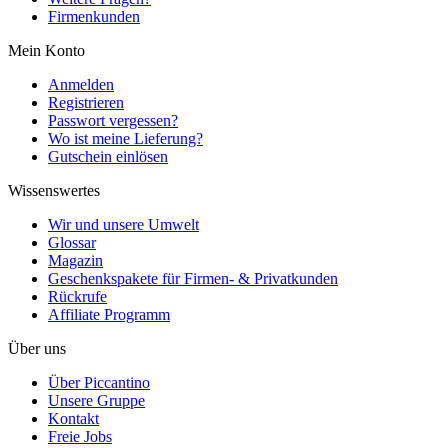
Firmenkunden
Mein Konto
Anmelden
Registrieren
Passwort vergessen?
Wo ist meine Lieferung?
Gutschein einlösen
Wissenswertes
Wir und unsere Umwelt
Glossar
Magazin
Geschenkspakete für Firmen- & Privatkunden
Rückrufe
Affiliate Programm
Über uns
Über Piccantino
Unsere Gruppe
Kontakt
Freie Jobs