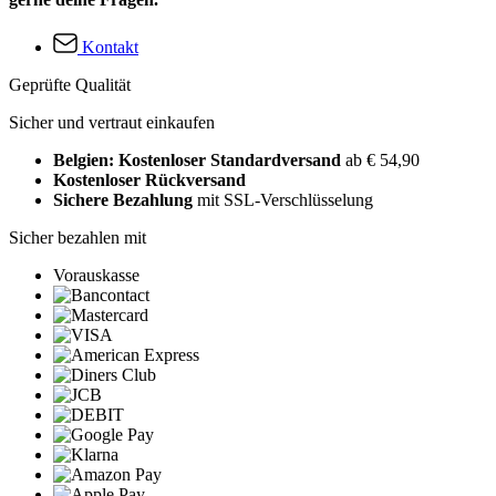
Kontakt
Geprüfte Qualität
Sicher und vertraut einkaufen
Belgien: Kostenloser Standardversand
ab € 54,90
Kostenloser Rückversand
Sichere Bezahlung
mit SSL-Verschlüsselung
Sicher bezahlen mit
Vorauskasse