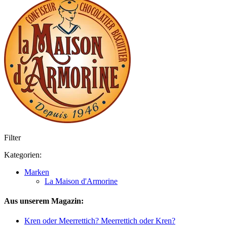
Filter
Kategorien:
Marken
La Maison d'Armorine
Aus unserem Magazin:
Kren oder Meerrettich? Meerrettich oder Kren?