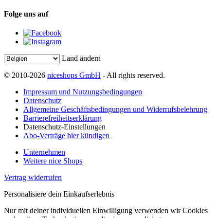
Folge uns auf
Land ändern
© 2010-2026
niceshops GmbH
- All rights reserved.
Impressum und Nutzungsbedingungen
Datenschutz
Allgemeine Geschäftsbedingungen und Widerrufsbelehrung
Barrierefreiheitserklärung
Datenschutz-Einstellungen
Abo-Verträge hier kündigen
Unternehmen
Weitere nice Shops
Vertrag widerrufen
Personalisiere dein Einkaufserlebnis
Nur mit deiner individuellen Einwilligung verwenden wir Cookies