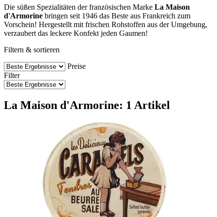
Die süßen Spezialitäten der französischen Marke
La Maison
d'Armorine
bringen seit 1946 das Beste aus Frankreich zum
Vorschein! Hergestellt mit frischen Rohstoffen aus der Umgebung,
verzaubert das leckere Konfekt jeden Gaumen!
Filtern & sortieren
Preise
Filter
La Maison d'Armorine: 1 Artikel