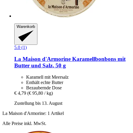
Warenkorb
5.0 (1)
La Maison d'Armorine
Karamellbonbons mit
Butter und Salz, 50 g
Karamell mit Meersalz
Enthält echte Butter
Bezaubernde Dose
€ 4,79
(€ 95,80 / kg)
Zustellung bis 13. August
La Maison d'Armorine: 1 Artikel
Alle Preise inkl. MwSt.