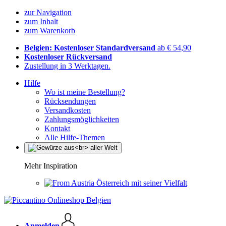
zur Navigation
zum Inhalt
zum Warenkorb
Belgien: Kostenloser Standardversand
ab € 54,90
Kostenloser Rückversand
Zustellung in 3 Werktagen.
Hilfe
Wo ist meine Bestellung?
Rücksendungen
Versandkosten
Zahlungsmöglichkeiten
Kontakt
Alle Hilfe-Themen
Mehr Inspiration
Österreich mit seiner Vielfalt
Anmelden