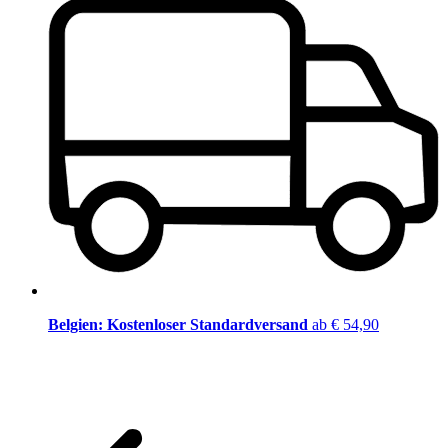
Belgien: Kostenloser Standardversand
ab € 54,90