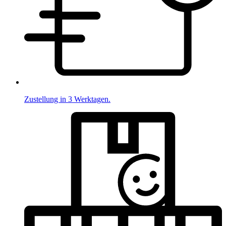
Zustellung in 3 Werktagen.