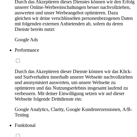
Durch das Akzeptieren dieses Dienstes können wir den Erfolg
unserer Online-Werbeeinschaltungen besser nachvollziehen,
auswerten und unser Werbeangebot optimieren. Dazu
gleichen wir deine verschlüsselten personenbezogenen Daten
mit folgenden externen Anbietenden ab, sofern du deren
Dienste bereits nutzt:
Google Ads
Performance
Durch das Akzeptieren dieser Dienste können wir das Klick-
und Surfverhalten innerhalb unserer Webseite nachvollziehen
und anonymisiert auswerten, um unsere Webseite zu
optimieren und das Nutzungserlebnis insgesamt laufend zu
verbessern. Mit deiner Einwilligung setzen wir auf dieser
Webseite folgende Drittdienste ein:
Google Analytics, Clarity, Google Kundenrezensionen, A/B-
Testing
Funktional