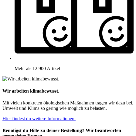
Mehr als 12.900 Artikel
Wir arbeiten klimabewusst.
Mit vielen konkreten ökologischen Maßnahmen tragen wir dazu bei,
Umwelt und Klima so gering wie möglich zu belasten.
Hier findest du weitere Informationen.
Benötigst du Hilfe zu deiner Bestellung? Wir beantworten
gerne deine Fragen.