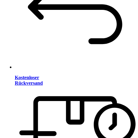
Kostenloser
Rückversand