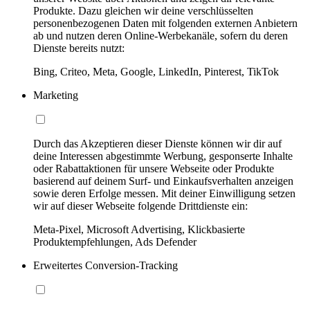
Produkte. Dazu gleichen wir deine verschlüsselten
personenbezogenen Daten mit folgenden externen Anbietern
ab und nutzen deren Online-Werbekanäle, sofern du deren
Dienste bereits nutzt:
Bing, Criteo, Meta, Google, LinkedIn, Pinterest, TikTok
Marketing
Durch das Akzeptieren dieser Dienste können wir dir auf
deine Interessen abgestimmte Werbung, gesponserte Inhalte
oder Rabattaktionen für unsere Webseite oder Produkte
basierend auf deinem Surf- und Einkaufsverhalten anzeigen
sowie deren Erfolge messen. Mit deiner Einwilligung setzen
wir auf dieser Webseite folgende Drittdienste ein:
Meta-Pixel, Microsoft Advertising, Klickbasierte
Produktempfehlungen, Ads Defender
Erweitertes Conversion-Tracking