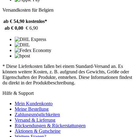
Versandkosten für Belgien
ab € 54,90
kostenlos*
ab € 0,00
€ 6,90
* Diese Lieferkosten fallen bei einem Standard-Versand an. Es
können weitere Kosten, z. B. aufgrund des Gewichts, Größe oder
Eigenschaften der Produkte, entstehen. Diese Informationen findest
du direkt in der Produktbeschreibung.
Hilfe & Support
Mein Kundenkonto
Meine Bestellung
Zahlungsmöglichkeiten
Versand & Lieferung
Rücksendungen & Rückerstattungen
Aktionen & Gutscheine
Weitere Fragen?