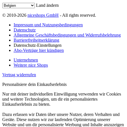
Land ändern
© 2010-2026
niceshops GmbH
- All rights reserved.
Impressum und Nutzungsbedingungen
Datenschutz
Allgemeine Geschäftsbedingungen und Widerrufsbelehrung
Barrierefreiheitserklärung
Datenschutz-Einstellungen
Abo-Verträge hier kündigen
Unternehmen
Weitere nice Shops
Vertrag widerrufen
Personalisiere dein Einkaufserlebnis
Nur mit deiner individuellen Einwilligung verwenden wir Cookies
und weitere Technologien, um dir ein personalisiertes
Einkaufserlebnis zu bieten.
Dazu erfassen wir Daten über unsere Nutzer, deren Verhalten und
Geräte. Diese nutzen wir zur laufenden Optimierung unserer
Website und um dir personalisierte Werbung und Inhalte anzuzeigen