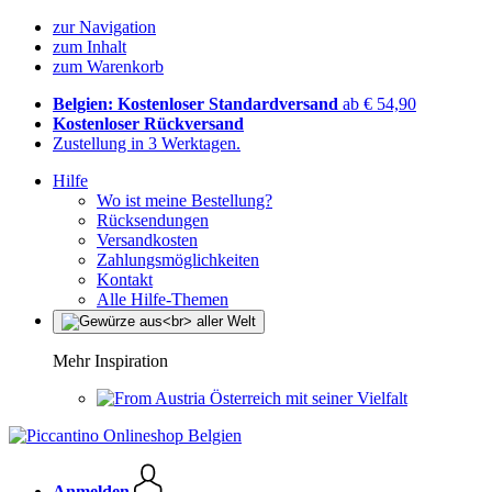
zur Navigation
zum Inhalt
zum Warenkorb
Belgien: Kostenloser Standardversand
ab € 54,90
Kostenloser Rückversand
Zustellung in 3 Werktagen.
Hilfe
Wo ist meine Bestellung?
Rücksendungen
Versandkosten
Zahlungsmöglichkeiten
Kontakt
Alle Hilfe-Themen
Mehr Inspiration
Österreich mit seiner Vielfalt
Anmelden