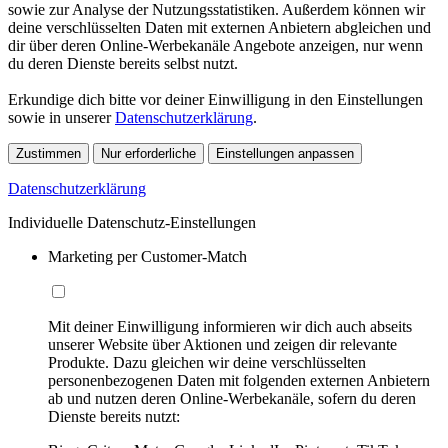
sowie zur Analyse der Nutzungsstatistiken. Außerdem können wir
deine verschlüsselten Daten mit externen Anbietern abgleichen und
dir über deren Online-Werbekanäle Angebote anzeigen, nur wenn
du deren Dienste bereits selbst nutzt.
Erkundige dich bitte vor deiner Einwilligung in den Einstellungen
sowie in unserer
Datenschutzerklärung
.
Zustimmen
Nur erforderliche
Einstellungen anpassen
Datenschutzerklärung
Individuelle Datenschutz-Einstellungen
Marketing per Customer-Match
Mit deiner Einwilligung informieren wir dich auch abseits
unserer Website über Aktionen und zeigen dir relevante
Produkte. Dazu gleichen wir deine verschlüsselten
personenbezogenen Daten mit folgenden externen Anbietern
ab und nutzen deren Online-Werbekanäle, sofern du deren
Dienste bereits nutzt: