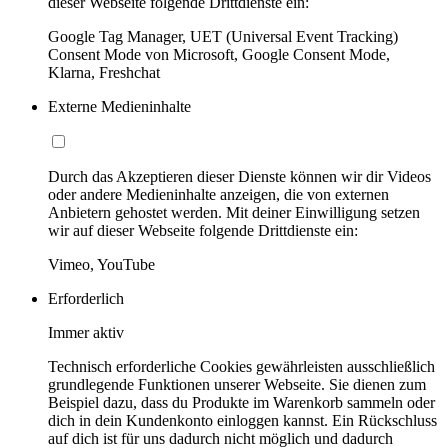
dieser Webseite folgende Drittdienste ein:
Google Tag Manager, UET (Universal Event Tracking)
Consent Mode von Microsoft, Google Consent Mode,
Klarna, Freshchat
Externe Medieninhalte
Durch das Akzeptieren dieser Dienste können wir dir Videos
oder andere Medieninhalte anzeigen, die von externen
Anbietern gehostet werden. Mit deiner Einwilligung setzen
wir auf dieser Webseite folgende Drittdienste ein:
Vimeo, YouTube
Erforderlich
Immer aktiv
Technisch erforderliche Cookies gewährleisten ausschließlich
grundlegende Funktionen unserer Webseite. Sie dienen zum
Beispiel dazu, dass du Produkte im Warenkorb sammeln oder
dich in dein Kundenkonto einloggen kannst. Ein Rückschluss
auf dich ist für uns dadurch nicht möglich und dadurch