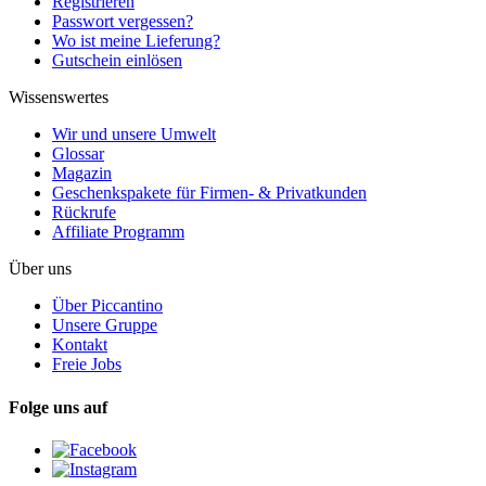
Registrieren
Passwort vergessen?
Wo ist meine Lieferung?
Gutschein einlösen
Wissenswertes
Wir und unsere Umwelt
Glossar
Magazin
Geschenkspakete für Firmen- & Privatkunden
Rückrufe
Affiliate Programm
Über uns
Über Piccantino
Unsere Gruppe
Kontakt
Freie Jobs
Folge uns auf