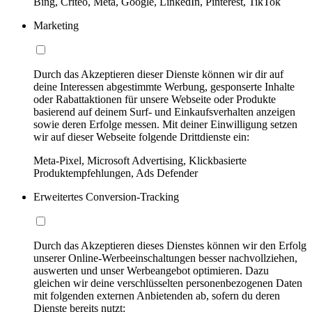
Bing, Criteo, Meta, Google, LinkedIn, Pinterest, TikTok
Marketing
Durch das Akzeptieren dieser Dienste können wir dir auf
deine Interessen abgestimmte Werbung, gesponserte Inhalte
oder Rabattaktionen für unsere Webseite oder Produkte
basierend auf deinem Surf- und Einkaufsverhalten anzeigen
sowie deren Erfolge messen. Mit deiner Einwilligung setzen
wir auf dieser Webseite folgende Drittdienste ein:
Meta-Pixel, Microsoft Advertising, Klickbasierte
Produktempfehlungen, Ads Defender
Erweitertes Conversion-Tracking
Durch das Akzeptieren dieses Dienstes können wir den Erfolg
unserer Online-Werbeeinschaltungen besser nachvollziehen,
auswerten und unser Werbeangebot optimieren. Dazu
gleichen wir deine verschlüsselten personenbezogenen Daten
mit folgenden externen Anbietenden ab, sofern du deren
Dienste bereits nutzt: