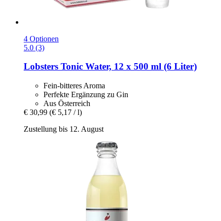
4 Optionen
5.0 (3)
Lobsters
Tonic Water, 12 x 500 ml (6 Liter)
Fein-bitteres Aroma
Perfekte Ergänzung zu Gin
Aus Österreich
€ 30,99
(€ 5,17 / l)
Zustellung bis 12. August