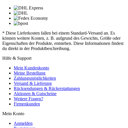
* Diese Lieferkosten fallen bei einem Standard-Versand an. Es
können weitere Kosten, z. B. aufgrund des Gewichts, Größe oder
Eigenschaften der Produkte, entstehen. Diese Informationen findest
du direkt in der Produktbeschreibung.
Hilfe & Support
Mein Kundenkonto
Meine Bestellung
Zahlungsmöglichkeiten
Versand & Lieferung
Rücksendungen & Rückerstattungen
Aktionen & Gutscheine
Weitere Fragen?
Firmenkunden
Mein Konto
Anmelden