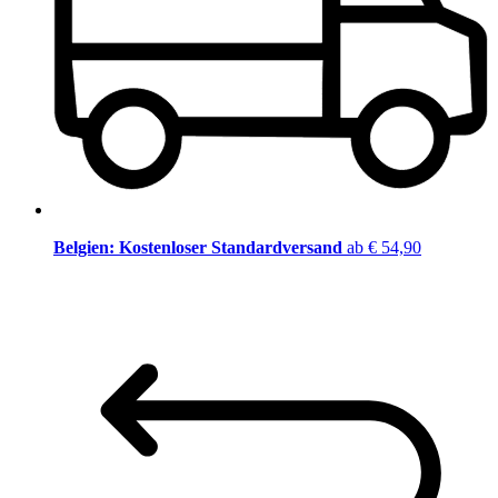
Belgien: Kostenloser Standardversand
ab € 54,90