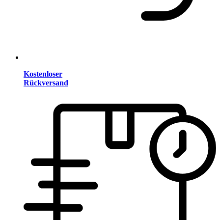
Kostenloser
Rückversand