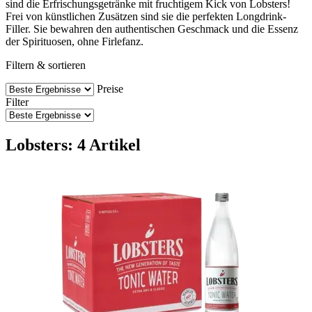
sind die Erfrischungsgetränke mit fruchtigem Kick von Lobsters!
Frei von künstlichen Zusätzen sind sie die perfekten Longdrink-
Filler. Sie bewahren den authentischen Geschmack und die Essenz
der Spirituosen, ohne Firlefanz.
Filtern & sortieren
Preise
Filter
Lobsters: 4 Artikel