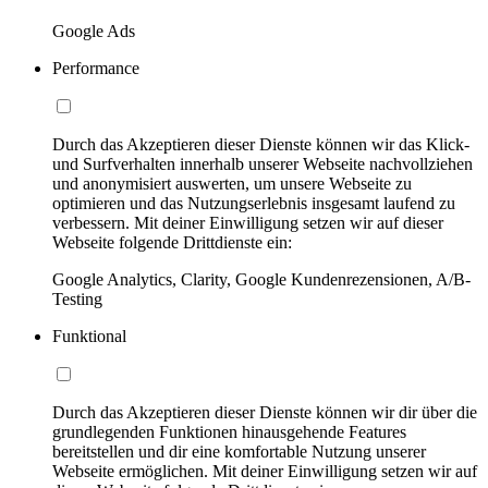
Google Ads
Performance
Durch das Akzeptieren dieser Dienste können wir das Klick-
und Surfverhalten innerhalb unserer Webseite nachvollziehen
und anonymisiert auswerten, um unsere Webseite zu
optimieren und das Nutzungserlebnis insgesamt laufend zu
verbessern. Mit deiner Einwilligung setzen wir auf dieser
Webseite folgende Drittdienste ein:
Google Analytics, Clarity, Google Kundenrezensionen, A/B-
Testing
Funktional
Durch das Akzeptieren dieser Dienste können wir dir über die
grundlegenden Funktionen hinausgehende Features
bereitstellen und dir eine komfortable Nutzung unserer
Webseite ermöglichen. Mit deiner Einwilligung setzen wir auf