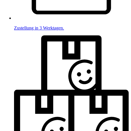
Zustellung in 3 Werktagen.