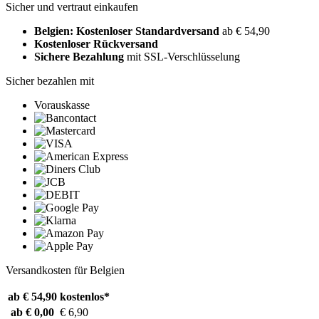
Sicher und vertraut einkaufen
Belgien: Kostenloser Standardversand
ab € 54,90
Kostenloser Rückversand
Sichere Bezahlung
mit SSL-Verschlüsselung
Sicher bezahlen mit
Vorauskasse
Versandkosten für Belgien
ab € 54,90
kostenlos*
ab € 0,00
€ 6,90