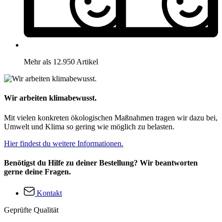
Mehr als 12.950 Artikel
Wir arbeiten klimabewusst.
Mit vielen konkreten ökologischen Maßnahmen tragen wir dazu bei,
Umwelt und Klima so gering wie möglich zu belasten.
Hier findest du weitere Informationen.
Benötigst du Hilfe zu deiner Bestellung? Wir beantworten
gerne deine Fragen.
Kontakt
Geprüfte Qualität