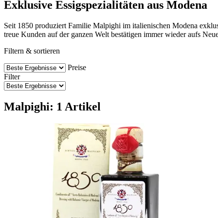
Exklusive Essigspezialitäten aus Modena
Seit 1850 produziert Familie Malpighi im italienischen Modena exkl
treue Kunden auf der ganzen Welt bestätigen immer wieder aufs Neu
Filtern & sortieren
Preise
Filter
Malpighi: 1 Artikel