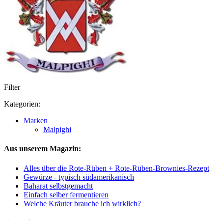
Filter
Kategorien:
Marken
Malpighi
Aus unserem Magazin:
Alles über die Rote-Rüben + Rote-Rüben-Brownies-Rezept
Gewürze - typisch südamerikanisch
Baharat selbstgemacht
Einfach selber fermentieren
Welche Kräuter brauche ich wirklich?