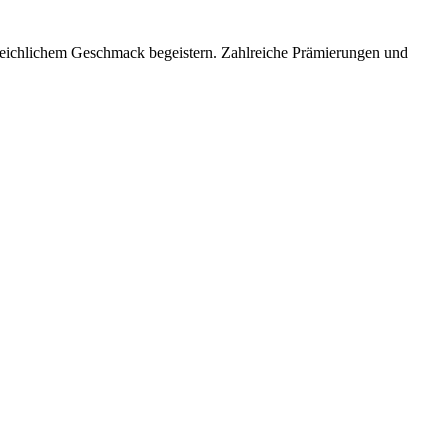
gleichlichem Geschmack begeistern. Zahlreiche Prämierungen und