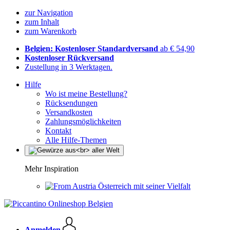
zur Navigation
zum Inhalt
zum Warenkorb
Belgien: Kostenloser Standardversand
ab € 54,90
Kostenloser Rückversand
Zustellung in 3 Werktagen.
Hilfe
Wo ist meine Bestellung?
Rücksendungen
Versandkosten
Zahlungsmöglichkeiten
Kontakt
Alle Hilfe-Themen
Mehr Inspiration
Österreich mit seiner Vielfalt
Anmelden