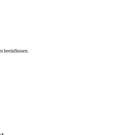
m beeinflussen.