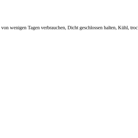
von wenigen Tagen verbrauchen, Dicht geschlossen halten, Kühl, trock