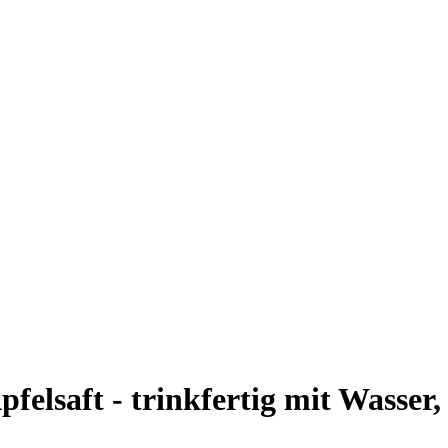
felsaft - trinkfertig mit Wasser,