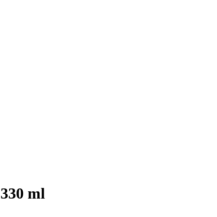
 330 ml