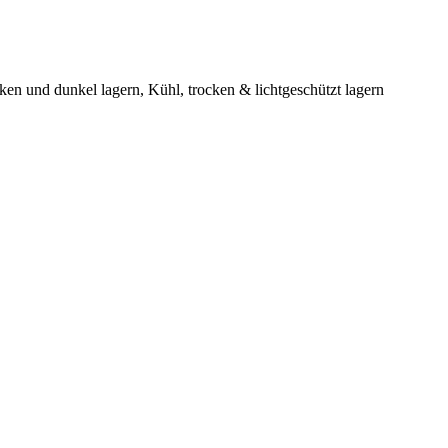
en und dunkel lagern, Kühl, trocken & lichtgeschützt lagern