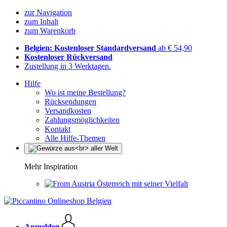
zur Navigation
zum Inhalt
zum Warenkorb
Belgien: Kostenloser Standardversand
ab € 54,90
Kostenloser Rückversand
Zustellung in 3 Werktagen.
Hilfe
Wo ist meine Bestellung?
Rücksendungen
Versandkosten
Zahlungsmöglichkeiten
Kontakt
Alle Hilfe-Themen
Mehr Inspiration
Österreich mit seiner Vielfalt
Anmelden