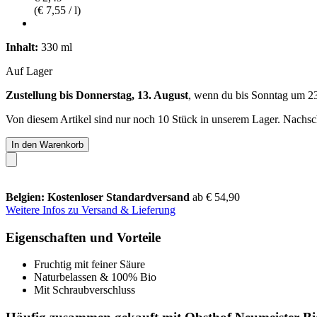
(€ 7,55 / l)
Inhalt:
330 ml
Auf Lager
Zustellung bis Donnerstag, 13. August
, wenn du bis
Sonntag um 2
Von diesem Artikel sind nur noch 10 Stück in unserem Lager. Nachschu
In den Warenkorb
Belgien: Kostenloser Standardversand
ab € 54,90
Weitere Infos zu Versand & Lieferung
Eigenschaften und Vorteile
Fruchtig mit feiner Säure
Naturbelassen & 100% Bio
Mit Schraubverschluss