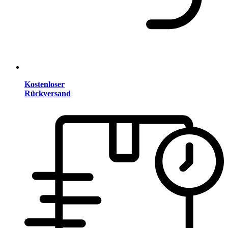
Kostenloser
Rückversand