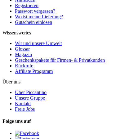
Registrieren
Passwort vergessen?
Wo ist meine Lieferung?
Gutschein einlösen
Wissenswertes
Wir und unsere Umwelt
Glossar
Magazin
Geschenkspakete für Firmen- & Privatkunden
Rückrufe
Affiliate Programm
Über uns
Über Piccantino
Unsere Gruppe
Kontakt
Freie Jobs
Folge uns auf