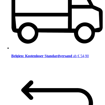
Belgien: Kostenloser Standardversand
ab € 54,90