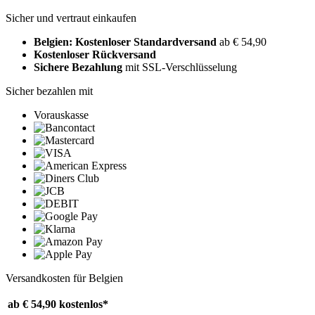
Sicher und vertraut einkaufen
Belgien: Kostenloser Standardversand
ab € 54,90
Kostenloser Rückversand
Sichere Bezahlung
mit SSL-Verschlüsselung
Sicher bezahlen mit
Vorauskasse
Versandkosten für Belgien
ab € 54,90
kostenlos*