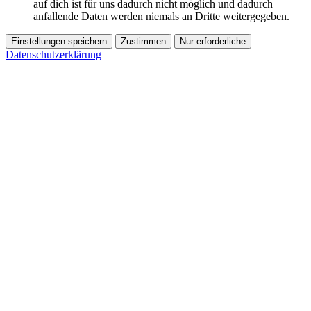
auf dich ist für uns dadurch nicht möglich und dadurch
anfallende Daten werden niemals an Dritte weitergegeben.
Einstellungen speichern
Zustimmen
Nur erforderliche
Datenschutzerklärung