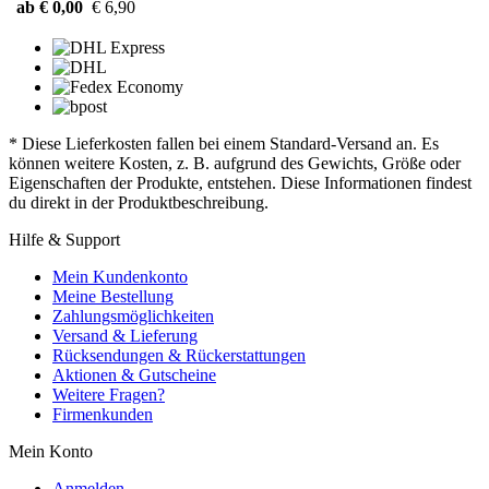
ab € 0,00
€ 6,90
* Diese Lieferkosten fallen bei einem Standard-Versand an. Es
können weitere Kosten, z. B. aufgrund des Gewichts, Größe oder
Eigenschaften der Produkte, entstehen. Diese Informationen findest
du direkt in der Produktbeschreibung.
Hilfe & Support
Mein Kundenkonto
Meine Bestellung
Zahlungsmöglichkeiten
Versand & Lieferung
Rücksendungen & Rückerstattungen
Aktionen & Gutscheine
Weitere Fragen?
Firmenkunden
Mein Konto
Anmelden