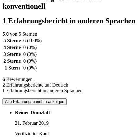
konventionell
1 Erfahrungsbericht in anderen Sprachen
5,0
von 5 Sternen
5 Sterne
6
(100%)
4 Sterne
0
(0%)
3 Sterne
0
(0%)
2 Sterne
0
(0%)
1 Stern
0
(0%)
6
Bewertungen
2
Erfahrungsberichte auf Deutsch
1
Erfahrungsbericht in anderen Sprachen
Alle Erfahrungsberichte anzeigen
Reiner Dumzlaff
21. Februar 2019
Verifizierter Kauf