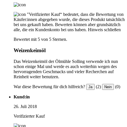
"Verifizierter Kauf“ bedeutet, dass die Bewertung von
Käufer:innen abgegeben wurde, die dieses Produkt tatsächlich
bei uns gekauft haben. Bewerten können aber grundsätzlich
alle, die ein Kundenkonto bei uns haben.
Hinweis schließen
Bewertet mit 5 von 5 Sternen.
Weizenkeimöl
Das Weizenkeimöl der Ölmühle Solling verwende ich nun
schon einige Mal und werde es auch weiterhin wegen des
hervorragenden Geschmacks und vieler Recherchen auf
Reinheit weiter benutzen.
War diese Bewertung für dich hilfreich?
(2)
(0)
Ja
Nein
Kund:in
26. Juli 2018
Verifizierter Kauf