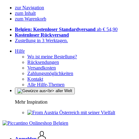
zur Navigation
zum Inhalt
zum Warenkorb
Belgien: Kostenloser Standardversand
ab € 54,90
Kostenloser Rückversand
Zustellung in 3 Werktagen.
Hilfe
Wo ist meine Bestellung?
Rücksendungen
Versandkosten
Zahlungsmöglichkeiten
Kontakt
Alle Hilfe-Themen
Mehr Inspiration
Österreich mit seiner Vielfalt
Anmelden