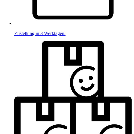
Zustellung in 3 Werktagen.