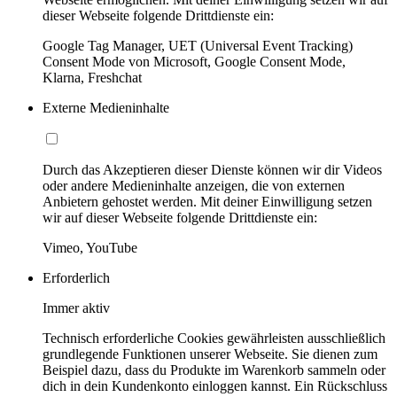
dieser Webseite folgende Drittdienste ein:
Google Tag Manager, UET (Universal Event Tracking)
Consent Mode von Microsoft, Google Consent Mode,
Klarna, Freshchat
Externe Medieninhalte
Durch das Akzeptieren dieser Dienste können wir dir Videos
oder andere Medieninhalte anzeigen, die von externen
Anbietern gehostet werden. Mit deiner Einwilligung setzen
wir auf dieser Webseite folgende Drittdienste ein:
Vimeo, YouTube
Erforderlich
Immer aktiv
Technisch erforderliche Cookies gewährleisten ausschließlich
grundlegende Funktionen unserer Webseite. Sie dienen zum
Beispiel dazu, dass du Produkte im Warenkorb sammeln oder
dich in dein Kundenkonto einloggen kannst. Ein Rückschluss