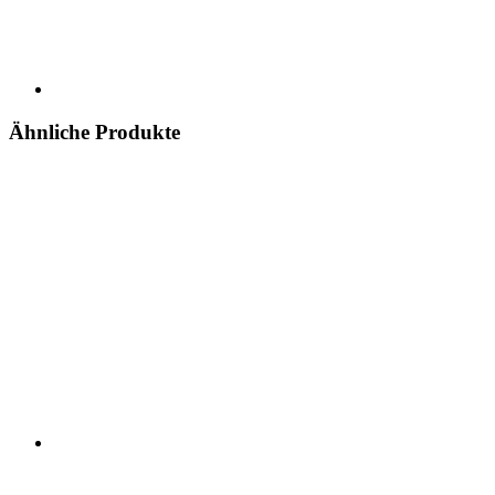
Ähnliche Produkte