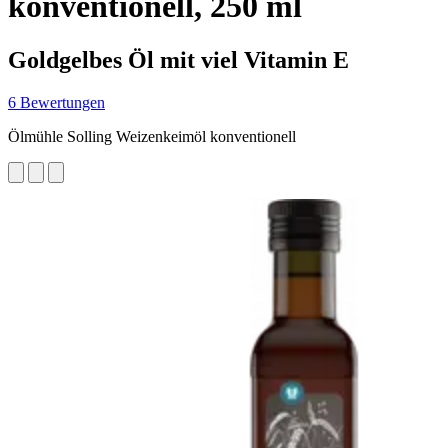
konventionell, 250 ml
Goldgelbes Öl mit viel Vitamin E
6 Bewertungen
Ölmühle Solling Weizenkeimöl konventionell