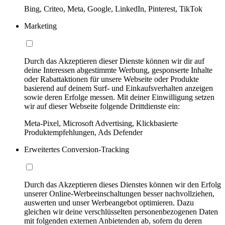
Bing, Criteo, Meta, Google, LinkedIn, Pinterest, TikTok
Marketing
Durch das Akzeptieren dieser Dienste können wir dir auf
deine Interessen abgestimmte Werbung, gesponserte Inhalte
oder Rabattaktionen für unsere Webseite oder Produkte
basierend auf deinem Surf- und Einkaufsverhalten anzeigen
sowie deren Erfolge messen. Mit deiner Einwilligung setzen
wir auf dieser Webseite folgende Drittdienste ein:
Meta-Pixel, Microsoft Advertising, Klickbasierte
Produktempfehlungen, Ads Defender
Erweitertes Conversion-Tracking
Durch das Akzeptieren dieses Dienstes können wir den Erfolg
unserer Online-Werbeeinschaltungen besser nachvollziehen,
auswerten und unser Werbeangebot optimieren. Dazu
gleichen wir deine verschlüsselten personenbezogenen Daten
mit folgenden externen Anbietenden ab, sofern du deren