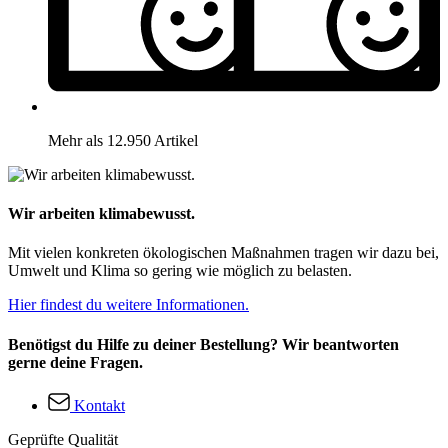
Mehr als 12.950 Artikel
Wir arbeiten klimabewusst.
Mit vielen konkreten ökologischen Maßnahmen tragen wir dazu bei,
Umwelt und Klima so gering wie möglich zu belasten.
Hier findest du weitere Informationen.
Benötigst du Hilfe zu deiner Bestellung? Wir beantworten
gerne deine Fragen.
Kontakt
Geprüfte Qualität