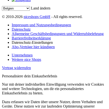
Land ändern
© 2010-2026
niceshops GmbH
- All rights reserved.
Impressum und Nutzungsbedingungen
Datenschutz
Allgemeine Geschäftsbedingungen und Widerrufsbelehrung
Barrierefreiheitserklärung
Datenschutz-Einstellungen
Abo-Verträge hier kündigen
Unternehmen
Weitere nice Shops
Vertrag widerrufen
Personalisiere dein Einkaufserlebnis
Nur mit deiner individuellen Einwilligung verwenden wir Cookies
und weitere Technologien, um dir ein personalisiertes
Einkaufserlebnis zu bieten.
Dazu erfassen wir Daten über unsere Nutzer, deren Verhalten und
Geräte. Diese nutzen wir zur laufenden Optimierung unserer