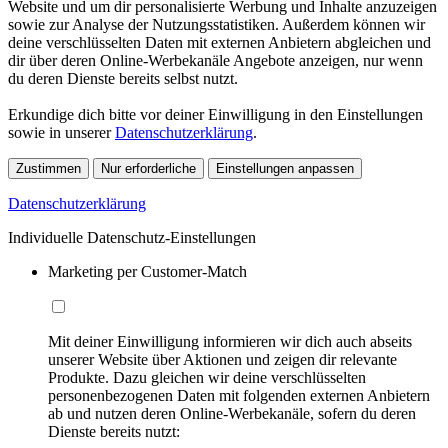
Website und um dir personalisierte Werbung und Inhalte anzuzeigen
sowie zur Analyse der Nutzungsstatistiken. Außerdem können wir
deine verschlüsselten Daten mit externen Anbietern abgleichen und
dir über deren Online-Werbekanäle Angebote anzeigen, nur wenn
du deren Dienste bereits selbst nutzt.
Erkundige dich bitte vor deiner Einwilligung in den Einstellungen
sowie in unserer
Datenschutzerklärung
.
Zustimmen
Nur erforderliche
Einstellungen anpassen
Datenschutzerklärung
Individuelle Datenschutz-Einstellungen
Marketing per Customer-Match
Mit deiner Einwilligung informieren wir dich auch abseits
unserer Website über Aktionen und zeigen dir relevante
Produkte. Dazu gleichen wir deine verschlüsselten
personenbezogenen Daten mit folgenden externen Anbietern
ab und nutzen deren Online-Werbekanäle, sofern du deren
Dienste bereits nutzt: