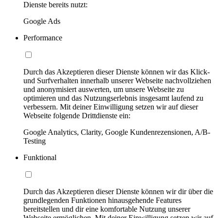
Dienste bereits nutzt:
Google Ads
Performance
Durch das Akzeptieren dieser Dienste können wir das Klick-
und Surfverhalten innerhalb unserer Webseite nachvollziehen
und anonymisiert auswerten, um unsere Webseite zu
optimieren und das Nutzungserlebnis insgesamt laufend zu
verbessern. Mit deiner Einwilligung setzen wir auf dieser
Webseite folgende Drittdienste ein:
Google Analytics, Clarity, Google Kundenrezensionen, A/B-
Testing
Funktional
Durch das Akzeptieren dieser Dienste können wir dir über die
grundlegenden Funktionen hinausgehende Features
bereitstellen und dir eine komfortable Nutzung unserer
Webseite ermöglichen. Mit deiner Einwilligung setzen wir auf