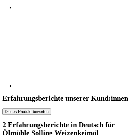
Erfahrungsberichte unserer Kund:innen
Dieses Produkt bewerten
2 Erfahrungsberichte in Deutsch für
Ölmühle Solling Weizenkeimöl