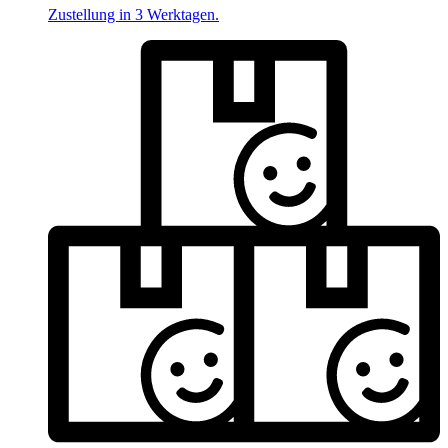
Zustellung in 3 Werktagen.