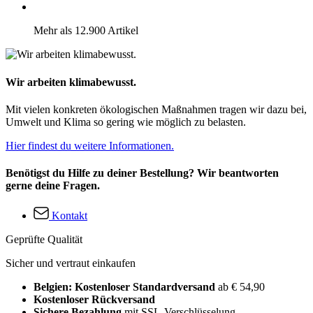
Mehr als 12.900 Artikel
Wir arbeiten klimabewusst.
Mit vielen konkreten ökologischen Maßnahmen tragen wir dazu bei,
Umwelt und Klima so gering wie möglich zu belasten.
Hier findest du weitere Informationen.
Benötigst du Hilfe zu deiner Bestellung? Wir beantworten
gerne deine Fragen.
Kontakt
Geprüfte Qualität
Sicher und vertraut einkaufen
Belgien: Kostenloser Standardversand
ab € 54,90
Kostenloser Rückversand
Sichere Bezahlung
mit SSL-Verschlüsselung