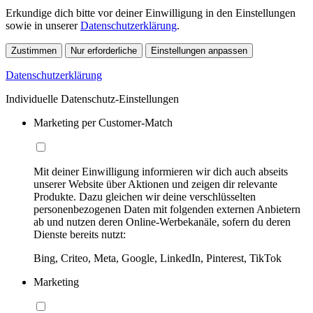
Erkundige dich bitte vor deiner Einwilligung in den Einstellungen
sowie in unserer
Datenschutzerklärung
.
Zustimmen
Nur erforderliche
Einstellungen anpassen
Datenschutzerklärung
Individuelle Datenschutz-Einstellungen
Marketing per Customer-Match
Mit deiner Einwilligung informieren wir dich auch abseits
unserer Website über Aktionen und zeigen dir relevante
Produkte. Dazu gleichen wir deine verschlüsselten
personenbezogenen Daten mit folgenden externen Anbietern
ab und nutzen deren Online-Werbekanäle, sofern du deren
Dienste bereits nutzt:
Bing, Criteo, Meta, Google, LinkedIn, Pinterest, TikTok
Marketing