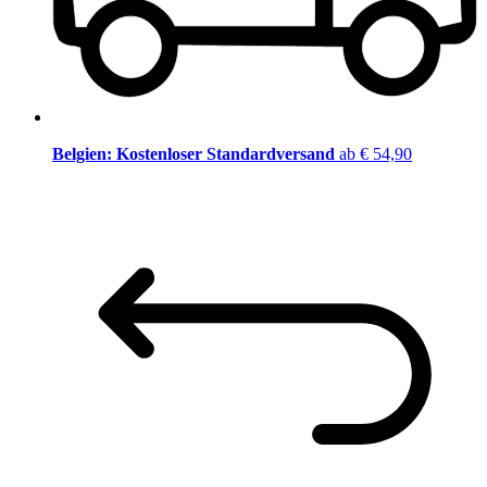
Belgien: Kostenloser Standardversand
ab € 54,90