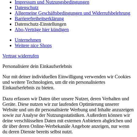
Impressum und Nutzungsbedingungen
Datenschutz
Allgemeine Geschäftsbedingungen und Widerrufsbelehrung
Barrierefreiheitserklärung
Datenschutz-Einstellungen
Abo-Verträge hier kündigen
Unternehmen
Weitere nice Shops
Vertrag widerrufen
Personalisiere dein Einkaufserlebnis
Nur mit deiner individuellen Einwilligung verwenden wir Cookies
und weitere Technologien, um dir ein personalisiertes
Einkaufserlebnis zu bieten.
Dazu erfassen wir Daten über unsere Nutzer, deren Verhalten und
Geräte. Diese nutzen wir zur laufenden Optimierung unserer
Website und um dir personalisierte Werbung und Inhalte anzuzeigen
sowie zur Analyse der Nutzungsstatistiken. Außerdem können wir
deine verschlüsselten Daten mit externen Anbietern abgleichen und
dir über deren Online-Werbekanäle Angebote anzeigen, nur wenn
du deren Dienste bereits selbst nutzt.