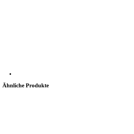
Ähnliche Produkte