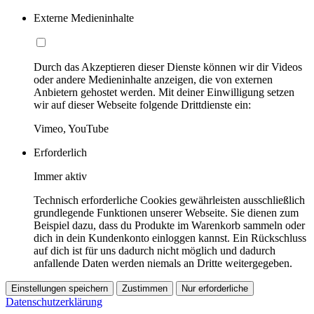
Externe Medieninhalte
Durch das Akzeptieren dieser Dienste können wir dir Videos
oder andere Medieninhalte anzeigen, die von externen
Anbietern gehostet werden. Mit deiner Einwilligung setzen
wir auf dieser Webseite folgende Drittdienste ein:
Vimeo, YouTube
Erforderlich
Immer aktiv
Technisch erforderliche Cookies gewährleisten ausschließlich
grundlegende Funktionen unserer Webseite. Sie dienen zum
Beispiel dazu, dass du Produkte im Warenkorb sammeln oder
dich in dein Kundenkonto einloggen kannst. Ein Rückschluss
auf dich ist für uns dadurch nicht möglich und dadurch
anfallende Daten werden niemals an Dritte weitergegeben.
Einstellungen speichern
Zustimmen
Nur erforderliche
Datenschutzerklärung