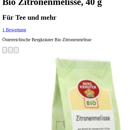
Bio Zitronenmelisse, 40 g
Für Tee und mehr
1 Bewertung
Österreichische Bergkräuter Bio Zitronenmelisse