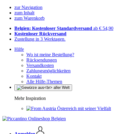
zur Navigation
zum Inhalt
zum Warenkorb
Belgien: Kostenloser Standardversand
ab € 54,90
Kostenloser Rückversand
Zustellung in 3 Werktagen.
Hilfe
Wo ist meine Bestellung?
Rücksendungen
Versandkosten
Zahlungsmöglichkeiten
Kontakt
Alle Hilfe-Themen
Mehr Inspiration
Österreich mit seiner Vielfalt
Anmelden