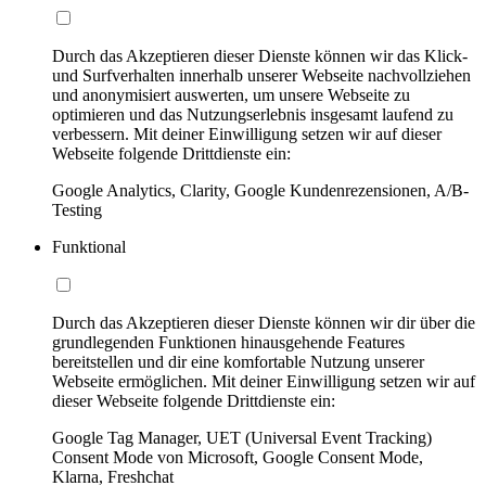
Durch das Akzeptieren dieser Dienste können wir das Klick-
und Surfverhalten innerhalb unserer Webseite nachvollziehen
und anonymisiert auswerten, um unsere Webseite zu
optimieren und das Nutzungserlebnis insgesamt laufend zu
verbessern. Mit deiner Einwilligung setzen wir auf dieser
Webseite folgende Drittdienste ein:
Google Analytics, Clarity, Google Kundenrezensionen, A/B-
Testing
Funktional
Durch das Akzeptieren dieser Dienste können wir dir über die
grundlegenden Funktionen hinausgehende Features
bereitstellen und dir eine komfortable Nutzung unserer
Webseite ermöglichen. Mit deiner Einwilligung setzen wir auf
dieser Webseite folgende Drittdienste ein:
Google Tag Manager, UET (Universal Event Tracking)
Consent Mode von Microsoft, Google Consent Mode,
Klarna, Freshchat