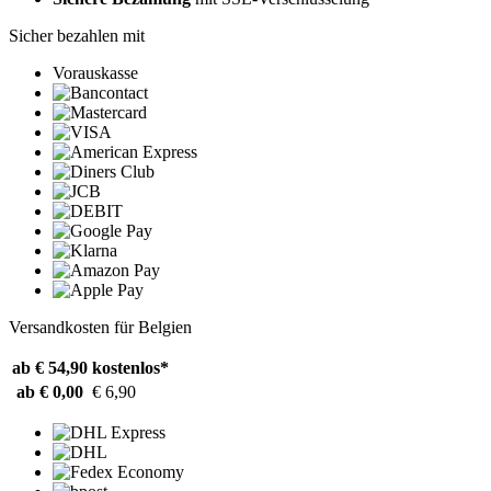
Sicher bezahlen mit
Vorauskasse
Versandkosten für Belgien
ab € 54,90
kostenlos*
ab € 0,00
€ 6,90