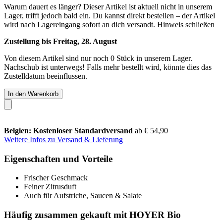
Warum dauert es länger?
Dieser Artikel ist aktuell nicht in unserem
Lager, trifft jedoch bald ein. Du kannst direkt bestellen – der Artikel
wird nach Lagereingang sofort an dich versandt.
Hinweis schließen
Zustellung bis Freitag, 28. August
Von diesem Artikel sind nur noch 0 Stück in unserem Lager.
Nachschub ist unterwegs! Falls mehr bestellt wird, könnte dies das
Zustelldatum beeinflussen.
In den Warenkorb
Belgien: Kostenloser Standardversand
ab € 54,90
Weitere Infos zu Versand & Lieferung
Eigenschaften und Vorteile
Frischer Geschmack
Feiner Zitrusduft
Auch für Aufstriche, Saucen & Salate
Häufig zusammen gekauft mit HOYER Bio