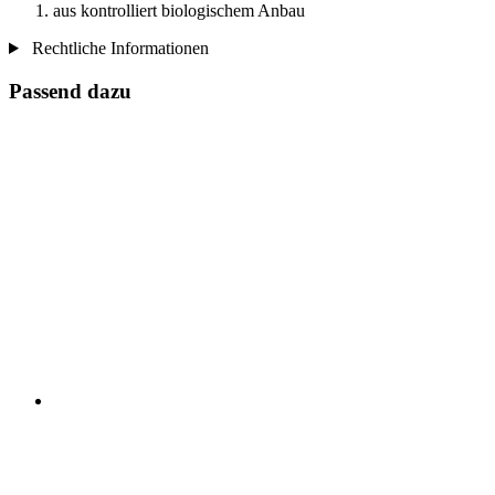
aus kontrolliert biologischem Anbau
Rechtliche Informationen
Passend dazu