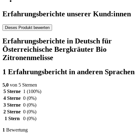
Erfahrungsberichte unserer Kund:innen
Dieses Produkt bewerten
Erfahrungsberichte in Deutsch für
Österreichische Bergkräuter Bio
Zitronenmelisse
1 Erfahrungsbericht in anderen Sprachen
5,0
von 5 Sternen
5 Sterne
1
(100%)
4 Sterne
0
(0%)
3 Sterne
0
(0%)
2 Sterne
0
(0%)
1 Stern
0
(0%)
1
Bewertung