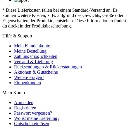
* Diese Lieferkosten fallen bei einem Standard-Versand an. Es
können weitere Kosten, z. B. aufgrund des Gewichts, Größe oder
Eigenschaften der Produkte, entstehen. Diese Informationen findest
du direkt in der Produktbeschreibung.
Hilfe & Support
Mein Kundenkonto
Meine Bestellung
Zahlungsmöglichkeiten
Versand & Lieferung
Rücksendungen & Rückerstattungen
Aktionen & Gutscheine
Weitere Fragen?
Firmenkunden
Mein Konto
Anmelden
Registrieren
Passwort vergessen?
Wo ist meine Lieferung?
Gutschein einlösen