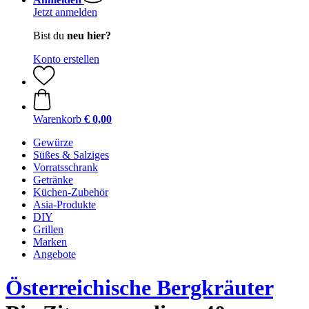
Jetzt anmelden
Bist du
neu hier?
Konto erstellen
Warenkorb
€ 0,00
Gewürze
Süßes & Salziges
Vorratsschrank
Getränke
Küchen-Zubehör
Asia-Produkte
DIY
Grillen
Marken
Angebote
Österreichische Bergkräuter