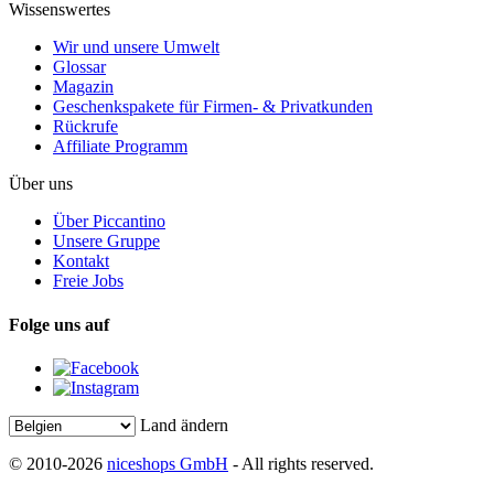
Wissenswertes
Wir und unsere Umwelt
Glossar
Magazin
Geschenkspakete für Firmen- & Privatkunden
Rückrufe
Affiliate Programm
Über uns
Über Piccantino
Unsere Gruppe
Kontakt
Freie Jobs
Folge uns auf
Land ändern
© 2010-2026
niceshops GmbH
- All rights reserved.