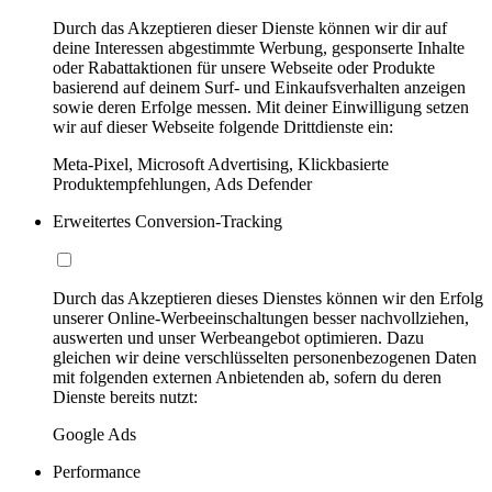
Durch das Akzeptieren dieser Dienste können wir dir auf
deine Interessen abgestimmte Werbung, gesponserte Inhalte
oder Rabattaktionen für unsere Webseite oder Produkte
basierend auf deinem Surf- und Einkaufsverhalten anzeigen
sowie deren Erfolge messen. Mit deiner Einwilligung setzen
wir auf dieser Webseite folgende Drittdienste ein:
Meta-Pixel, Microsoft Advertising, Klickbasierte
Produktempfehlungen, Ads Defender
Erweitertes Conversion-Tracking
Durch das Akzeptieren dieses Dienstes können wir den Erfolg
unserer Online-Werbeeinschaltungen besser nachvollziehen,
auswerten und unser Werbeangebot optimieren. Dazu
gleichen wir deine verschlüsselten personenbezogenen Daten
mit folgenden externen Anbietenden ab, sofern du deren
Dienste bereits nutzt:
Google Ads
Performance