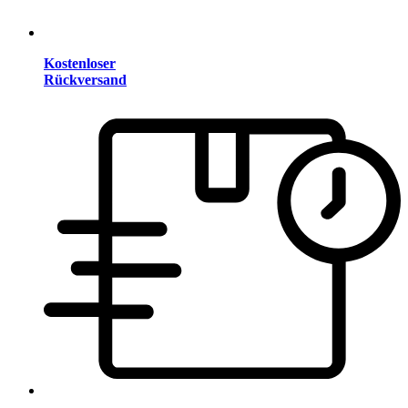
Kostenloser
Rückversand