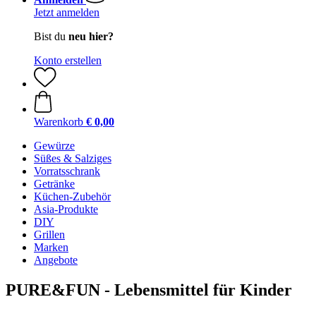
Jetzt anmelden
Bist du
neu hier?
Konto erstellen
Warenkorb
€ 0,00
Gewürze
Süßes & Salziges
Vorratsschrank
Getränke
Küchen-Zubehör
Asia-Produkte
DIY
Grillen
Marken
Angebote
PURE&FUN - Lebensmittel für Kinder