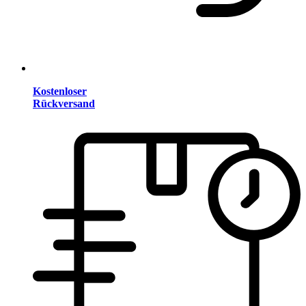
Kostenloser
Rückversand