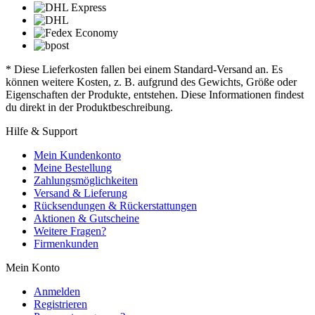
* Diese Lieferkosten fallen bei einem Standard-Versand an. Es
können weitere Kosten, z. B. aufgrund des Gewichts, Größe oder
Eigenschaften der Produkte, entstehen. Diese Informationen findest
du direkt in der Produktbeschreibung.
Hilfe & Support
Mein Kundenkonto
Meine Bestellung
Zahlungsmöglichkeiten
Versand & Lieferung
Rücksendungen & Rückerstattungen
Aktionen & Gutscheine
Weitere Fragen?
Firmenkunden
Mein Konto
Anmelden
Registrieren