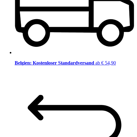
Belgien: Kostenloser Standardversand
ab € 54,90