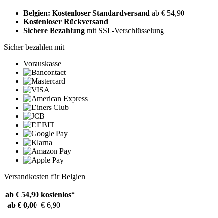
Belgien: Kostenloser Standardversand
ab € 54,90
Kostenloser Rückversand
Sichere Bezahlung
mit SSL-Verschlüsselung
Sicher bezahlen mit
Vorauskasse
Versandkosten für Belgien
ab € 54,90
kostenlos*
ab € 0,00
€ 6,90