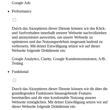
Google Ads
Performance
Durch das Akzeptieren dieser Dienste können wir das Klick-
und Surfverhalten innerhalb unserer Webseite nachvollziehen
und anonymisiert auswerten, um unsere Webseite zu
optimieren und das Nutzungserlebnis insgesamt laufend zu
verbessern. Mit deiner Einwilligung setzen wir auf dieser
Webseite folgende Drittdienste ein:
Google Analytics, Clarity, Google Kundenrezensionen, A/B-
Testing
Funktional
Durch das Akzeptieren dieser Dienste können wir dir über die
grundlegenden Funktionen hinausgehende Features
bereitstellen und dir eine komfortable Nutzung unserer
Webseite ermöglichen. Mit deiner Einwilligung setzen wir auf
dieser Webseite folgende Drittdienste ein: