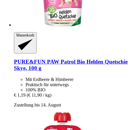
Warenkorb
PURE&FUN
PAW Patrol Bio Helden Quetschie
Skye, 100 g
Mit Erdbeere & Himbeere
Praktisch für unterwegs
100% BIO
€ 1,19
(€ 11,90 / kg)
Zustellung bis 14. August