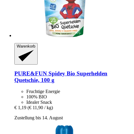
Warenkorb
PURE&FUN
Spidey Bio Superhelden
Quetschie, 100 g
Fruchtige Energie
100% BIO
Idealer Snack
€ 1,19
(€ 11,90 / kg)
Zustellung bis 14. August