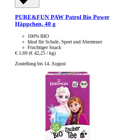
PURE&FUN
PAW Patrol Bio Power
Häppchen, 40 g
100% BIO
Ideal für Schule, Sport und Abenteuer
Fruchtiger Snack
€ 1,69
(€ 42,25 / kg)
Zustellung bis 14. August