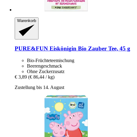
Warenkorb
PURE&FUN
Eiskönigin Bio Zauber Tee, 45 g
Bio-Früchteteemischung
Beerengeschmack
Ohne Zuckerzusatz
€ 3,89
(€ 86,44 / kg)
Zustellung bis 14. August