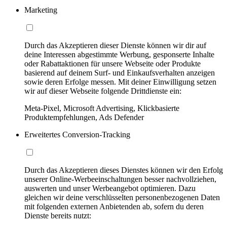
Marketing
Durch das Akzeptieren dieser Dienste können wir dir auf
deine Interessen abgestimmte Werbung, gesponserte Inhalte
oder Rabattaktionen für unsere Webseite oder Produkte
basierend auf deinem Surf- und Einkaufsverhalten anzeigen
sowie deren Erfolge messen. Mit deiner Einwilligung setzen
wir auf dieser Webseite folgende Drittdienste ein:
Meta-Pixel, Microsoft Advertising, Klickbasierte
Produktempfehlungen, Ads Defender
Erweitertes Conversion-Tracking
Durch das Akzeptieren dieses Dienstes können wir den Erfolg
unserer Online-Werbeeinschaltungen besser nachvollziehen,
auswerten und unser Werbeangebot optimieren. Dazu
gleichen wir deine verschlüsselten personenbezogenen Daten
mit folgenden externen Anbietenden ab, sofern du deren
Dienste bereits nutzt: