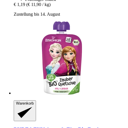
€ 1,19
(€ 11,90 / kg)
Zustellung bis 14. August
Warenkorb