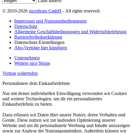
Land ändern
© 2010-2026
niceshops GmbH
- All rights reserved.
Impressum und Nutzungsbedingungen
Datenschutz
Allgemeine Geschäftsbedingungen und Widerrufsbelehrung
Barrierefreiheitserklärung
Datenschutz-Einstellungen
Abo-Verträge hier kündigen
Unternehmen
Weitere nice Shops
Vertrag widerrufen
Personalisiere dein Einkaufserlebnis
Nur mit deiner individuellen Einwilligung verwenden wir Cookies
und weitere Technologien, um dir ein personalisiertes
Einkaufserlebnis zu bieten.
Dazu erfassen wir Daten über unsere Nutzer, deren Verhalten und
Geräte. Diese nutzen wir zur laufenden Optimierung unserer
Website und um dir personalisierte Werbung und Inhalte anzuzeigen
sowie zur Analyse der Nutzungsstatistiken. Außerdem können wir