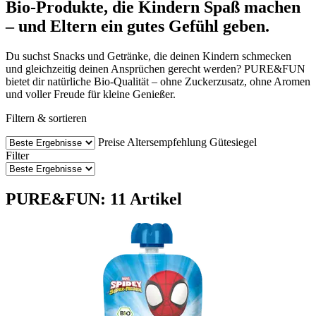
Bio-Produkte, die Kindern Spaß machen
– und Eltern ein gutes Gefühl geben.
Du suchst Snacks und Getränke, die deinen Kindern schmecken
und gleichzeitig deinen Ansprüchen gerecht werden? PURE&FUN
bietet dir natürliche Bio-Qualität – ohne Zuckerzusatz, ohne Aromen
und voller Freude für kleine Genießer.
Filtern & sortieren
Preise
Altersempfehlung
Gütesiegel
Filter
PURE&FUN: 11 Artikel