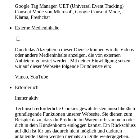
Google Tag Manager, UET (Universal Event Tracking)
Consent Mode von Microsoft, Google Consent Mode,
Klarna, Freshchat
Externe Medieninhalte
Durch das Akzeptieren dieser Dienste können wir dir Videos
oder andere Medieninhalte anzeigen, die von externen
Anbietern gehostet werden. Mit deiner Einwilligung setzen
wir auf dieser Webseite folgende Drittdienste ein:
Vimeo, YouTube
Erforderlich
Immer aktiv
Technisch erforderliche Cookies gewährleisten ausschließlich
grundlegende Funktionen unserer Webseite. Sie dienen zum
Beispiel dazu, dass du Produkte im Warenkorb sammeln oder
dich in dein Kundenkonto einloggen kannst. Ein Rückschluss
auf dich ist für uns dadurch nicht möglich und dadurch
anfallende Daten werden niemals an Dritte weitergegeben.