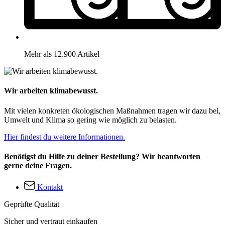
Mehr als 12.900 Artikel
Wir arbeiten klimabewusst.
Mit vielen konkreten ökologischen Maßnahmen tragen wir dazu bei,
Umwelt und Klima so gering wie möglich zu belasten.
Hier findest du weitere Informationen.
Benötigst du Hilfe zu deiner Bestellung? Wir beantworten
gerne deine Fragen.
Kontakt
Geprüfte Qualität
Sicher und vertraut einkaufen