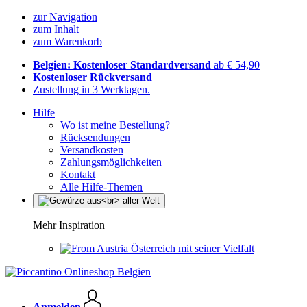
zur Navigation
zum Inhalt
zum Warenkorb
Belgien: Kostenloser Standardversand
ab € 54,90
Kostenloser Rückversand
Zustellung in 3 Werktagen.
Hilfe
Wo ist meine Bestellung?
Rücksendungen
Versandkosten
Zahlungsmöglichkeiten
Kontakt
Alle Hilfe-Themen
Mehr Inspiration
Österreich mit seiner Vielfalt
Anmelden