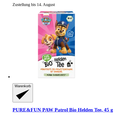
Zustellung bis 14. August
Warenkorb
PURE&FUN
PAW Patrol Bio Helden Tee, 45 g