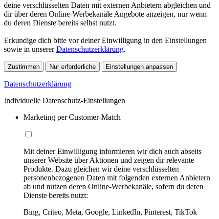
deine verschlüsselten Daten mit externen Anbietern abgleichen und
dir über deren Online-Werbekanäle Angebote anzeigen, nur wenn
du deren Dienste bereits selbst nutzt.
Erkundige dich bitte vor deiner Einwilligung in den Einstellungen
sowie in unserer
Datenschutzerklärung
.
Zustimmen
Nur erforderliche
Einstellungen anpassen
Datenschutzerklärung
Individuelle Datenschutz-Einstellungen
Marketing per Customer-Match
Mit deiner Einwilligung informieren wir dich auch abseits
unserer Website über Aktionen und zeigen dir relevante
Produkte. Dazu gleichen wir deine verschlüsselten
personenbezogenen Daten mit folgenden externen Anbietern
ab und nutzen deren Online-Werbekanäle, sofern du deren
Dienste bereits nutzt:
Bing, Criteo, Meta, Google, LinkedIn, Pinterest, TikTok