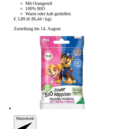
Mit Orangenöl
100% BIO
Warm oder kalt genießen
€ 3,89
(€ 86,44 / kg)
Zustellung bis 14. August
Warenkorb