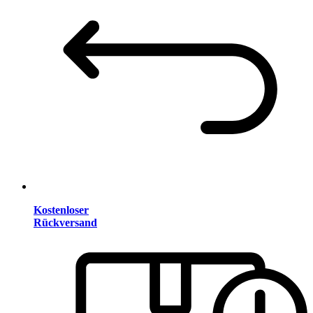
Kostenloser
Rückversand