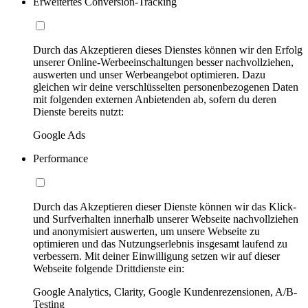
Erweitertes Conversion-Tracking
Durch das Akzeptieren dieses Dienstes können wir den Erfolg
unserer Online-Werbeeinschaltungen besser nachvollziehen,
auswerten und unser Werbeangebot optimieren. Dazu
gleichen wir deine verschlüsselten personenbezogenen Daten
mit folgenden externen Anbietenden ab, sofern du deren
Dienste bereits nutzt:
Google Ads
Performance
Durch das Akzeptieren dieser Dienste können wir das Klick-
und Surfverhalten innerhalb unserer Webseite nachvollziehen
und anonymisiert auswerten, um unsere Webseite zu
optimieren und das Nutzungserlebnis insgesamt laufend zu
verbessern. Mit deiner Einwilligung setzen wir auf dieser
Webseite folgende Drittdienste ein:
Google Analytics, Clarity, Google Kundenrezensionen, A/B-
Testing