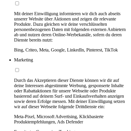
Mit deiner Einwilligung informieren wir dich auch abseits
unserer Website über Aktionen und zeigen dir relevante
Produkte. Dazu gleichen wir deine verschlüsselten
personenbezogenen Daten mit folgenden externen Anbietern
ab und nutzen deren Online-Werbekanäle, sofern du deren
Dienste bereits nutzt:
Bing, Criteo, Meta, Google, LinkedIn, Pinterest, TikTok
Marketing
Durch das Akzeptieren dieser Dienste können wir dir auf
deine Interessen abgestimmte Werbung, gesponserte Inhalte
oder Rabattaktionen für unsere Webseite oder Produkte
basierend auf deinem Surf- und Einkaufsverhalten anzeigen
sowie deren Erfolge messen. Mit deiner Einwilligung setzen
wir auf dieser Webseite folgende Drittdienste ein:
Meta-Pixel, Microsoft Advertising, Klickbasierte
Produktempfehlungen, Ads Defender