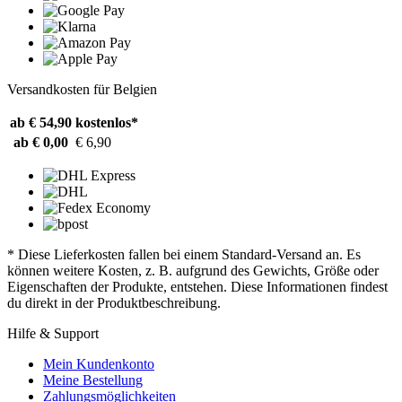
Versandkosten für Belgien
ab € 54,90
kostenlos*
ab € 0,00
€ 6,90
* Diese Lieferkosten fallen bei einem Standard-Versand an. Es
können weitere Kosten, z. B. aufgrund des Gewichts, Größe oder
Eigenschaften der Produkte, entstehen. Diese Informationen findest
du direkt in der Produktbeschreibung.
Hilfe & Support
Mein Kundenkonto
Meine Bestellung
Zahlungsmöglichkeiten