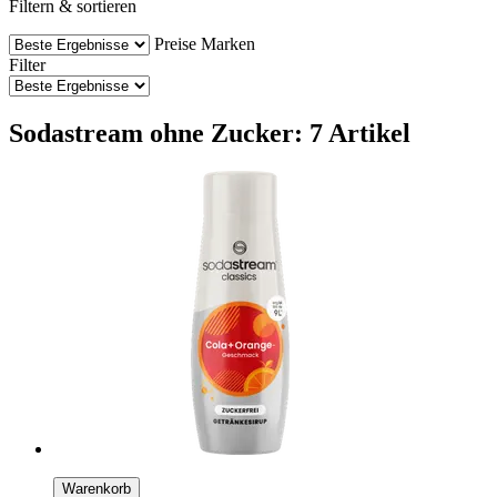
Filtern & sortieren
Preise
Marken
Filter
Sodastream ohne Zucker: 7 Artikel
Warenkorb