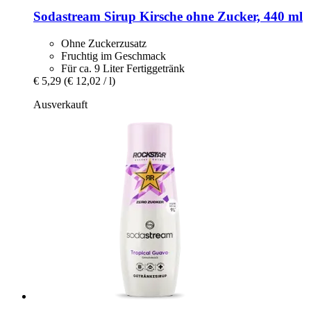
Sodastream
Sirup Kirsche ohne Zucker, 440 ml
Ohne Zuckerzusatz
Fruchtig im Geschmack
Für ca. 9 Liter Fertiggetränk
€ 5,29
(€ 12,02 / l)
Ausverkauft