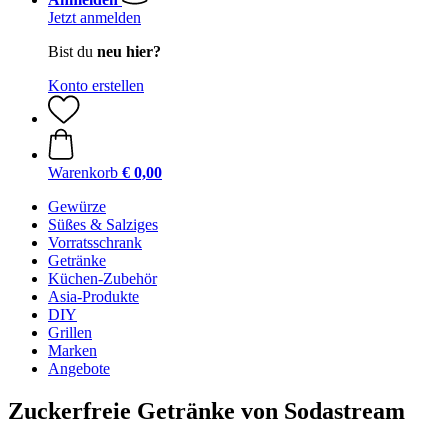
Jetzt anmelden
Bist du
neu hier?
Konto erstellen
Warenkorb
€ 0,00
Gewürze
Süßes & Salziges
Vorratsschrank
Getränke
Küchen-Zubehör
Asia-Produkte
DIY
Grillen
Marken
Angebote
Zuckerfreie Getränke von Sodastream