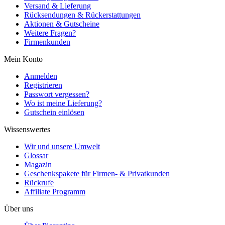
Versand & Lieferung
Rücksendungen & Rückerstattungen
Aktionen & Gutscheine
Weitere Fragen?
Firmenkunden
Mein Konto
Anmelden
Registrieren
Passwort vergessen?
Wo ist meine Lieferung?
Gutschein einlösen
Wissenswertes
Wir und unsere Umwelt
Glossar
Magazin
Geschenkspakete für Firmen- & Privatkunden
Rückrufe
Affiliate Programm
Über uns