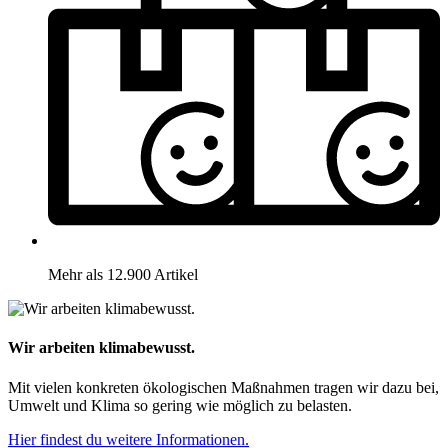
Mehr als 12.900 Artikel
Wir arbeiten klimabewusst.
Mit vielen konkreten ökologischen Maßnahmen tragen wir dazu bei,
Umwelt und Klima so gering wie möglich zu belasten.
Hier findest du weitere Informationen.