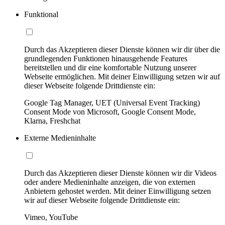
Funktional
Durch das Akzeptieren dieser Dienste können wir dir über die
grundlegenden Funktionen hinausgehende Features
bereitstellen und dir eine komfortable Nutzung unserer
Webseite ermöglichen. Mit deiner Einwilligung setzen wir auf
dieser Webseite folgende Drittdienste ein:
Google Tag Manager, UET (Universal Event Tracking)
Consent Mode von Microsoft, Google Consent Mode,
Klarna, Freshchat
Externe Medieninhalte
Durch das Akzeptieren dieser Dienste können wir dir Videos
oder andere Medieninhalte anzeigen, die von externen
Anbietern gehostet werden. Mit deiner Einwilligung setzen
wir auf dieser Webseite folgende Drittdienste ein:
Vimeo, YouTube