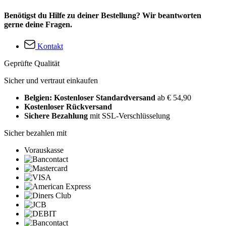
Benötigst du Hilfe zu deiner Bestellung? Wir beantworten
gerne deine Fragen.
Kontakt
Geprüfte Qualität
Sicher und vertraut einkaufen
Belgien: Kostenloser Standardversand
ab € 54,90
Kostenloser Rückversand
Sichere Bezahlung
mit SSL-Verschlüsselung
Sicher bezahlen mit
Vorauskasse