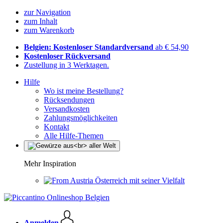
zur Navigation
zum Inhalt
zum Warenkorb
Belgien: Kostenloser Standardversand
ab € 54,90
Kostenloser Rückversand
Zustellung in 3 Werktagen.
Hilfe
Wo ist meine Bestellung?
Rücksendungen
Versandkosten
Zahlungsmöglichkeiten
Kontakt
Alle Hilfe-Themen
Mehr Inspiration
Österreich mit seiner Vielfalt
Anmelden