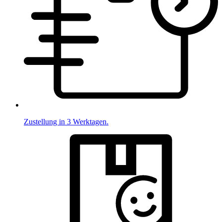
Zustellung in 3 Werktagen.