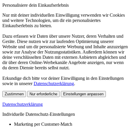
Personalisiere dein Einkaufserlebnis
Nur mit deiner individuellen Einwilligung verwenden wir Cookies
und weitere Technologien, um dir ein personalisiertes
Einkaufserlebnis zu bieten.
Dazu erfassen wir Daten über unsere Nutzer, deren Verhalten und
Geräte. Diese nutzen wir zur laufenden Optimierung unserer
Website und um dir personalisierte Werbung und Inhalte anzuzeigen
sowie zur Analyse der Nutzungsstatistiken. Außerdem können wir
deine verschlüsselten Daten mit externen Anbietern abgleichen und
dir über deren Online-Werbekanäle Angebote anzeigen, nur wenn
du deren Dienste bereits selbst nutzt.
Erkundige dich bitte vor deiner Einwilligung in den Einstellungen
sowie in unserer
Datenschutzerklärung
.
Zustimmen
Nur erforderliche
Einstellungen anpassen
Datenschutzerklärung
Individuelle Datenschutz-Einstellungen
Marketing per Customer-Match