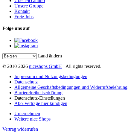
Über Piccantino
Unsere Gruppe
Kontakt
Freie Jobs
Folge uns auf
Land ändern
© 2010-2026
niceshops GmbH
- All rights reserved.
Impressum und Nutzungsbedingungen
Datenschutz
Allgemeine Geschäftsbedingungen und Widerrufsbelehrung
Barrierefreiheitserklärung
Datenschutz-Einstellungen
Abo-Verträge hier kündigen
Unternehmen
Weitere nice Shops
Vertrag widerrufen