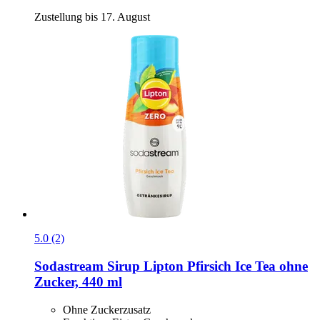
Zustellung bis 17. August
5.0 (2)
Sodastream
Sirup Lipton Pfirsich Ice Tea ohne
Zucker, 440 ml
Ohne Zuckerzusatz