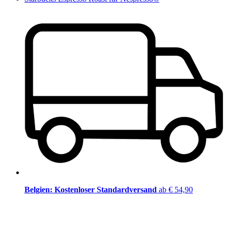
Belgien: Kostenloser Standardversand
ab € 54,90