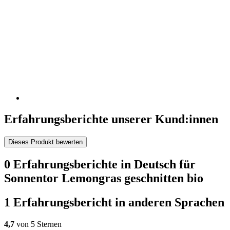
Erfahrungsberichte unserer Kund:innen
Dieses Produkt bewerten
0 Erfahrungsberichte in Deutsch für
Sonnentor Lemongras geschnitten bio
1 Erfahrungsbericht in anderen Sprachen
4,7
von 5 Sternen