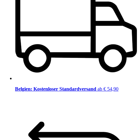
Belgien: Kostenloser Standardversand
ab € 54,90