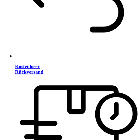
Kostenloser
Rückversand