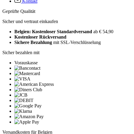
Kontakt
Geprüfte Qualität
Sicher und vertraut einkaufen
Belgien: Kostenloser Standardversand
ab € 54,90
Kostenloser Rückversand
Sichere Bezahlung
mit SSL-Verschlüsselung
Sicher bezahlen mit
Vorauskasse
Versandkosten für Belgien