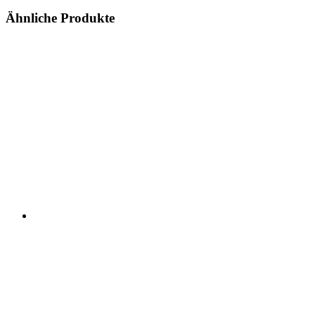
Ähnliche Produkte