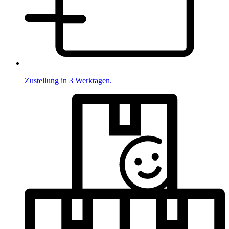
Zustellung in 3 Werktagen.