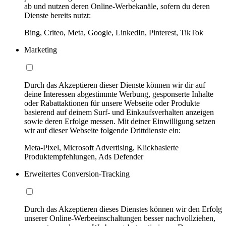
ab und nutzen deren Online-Werbekanäle, sofern du deren
Dienste bereits nutzt:
Bing, Criteo, Meta, Google, LinkedIn, Pinterest, TikTok
Marketing
Durch das Akzeptieren dieser Dienste können wir dir auf
deine Interessen abgestimmte Werbung, gesponserte Inhalte
oder Rabattaktionen für unsere Webseite oder Produkte
basierend auf deinem Surf- und Einkaufsverhalten anzeigen
sowie deren Erfolge messen. Mit deiner Einwilligung setzen
wir auf dieser Webseite folgende Drittdienste ein:
Meta-Pixel, Microsoft Advertising, Klickbasierte
Produktempfehlungen, Ads Defender
Erweitertes Conversion-Tracking
Durch das Akzeptieren dieses Dienstes können wir den Erfolg
unserer Online-Werbeeinschaltungen besser nachvollziehen,