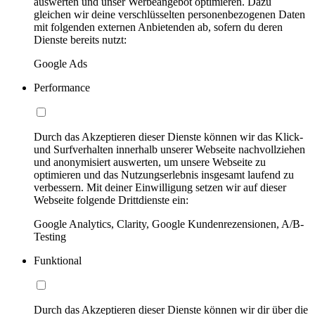
auswerten und unser Werbeangebot optimieren. Dazu
gleichen wir deine verschlüsselten personenbezogenen Daten
mit folgenden externen Anbietenden ab, sofern du deren
Dienste bereits nutzt:
Google Ads
Performance
Durch das Akzeptieren dieser Dienste können wir das Klick-
und Surfverhalten innerhalb unserer Webseite nachvollziehen
und anonymisiert auswerten, um unsere Webseite zu
optimieren und das Nutzungserlebnis insgesamt laufend zu
verbessern. Mit deiner Einwilligung setzen wir auf dieser
Webseite folgende Drittdienste ein:
Google Analytics, Clarity, Google Kundenrezensionen, A/B-
Testing
Funktional
Durch das Akzeptieren dieser Dienste können wir dir über die