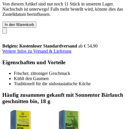
Von diesem Artikel sind nur noch 11 Stück in unserem Lager.
Nachschub ist unterwegs! Falls mehr bestellt wird, könnte dies das
Zustelldatum beeinflussen.
In den Warenkorb
Belgien: Kostenloser Standardversand
ab € 54,90
Weitere Infos zu Versand & Lieferung
Eigenschaften und Vorteile
Frischer, zitroniger Geschmack
Kühlt den Gaumen
Traditionell für die südostasiatische Küche
Häufig zusammen gekauft mit Sonnentor Bärlauch
geschnitten bio, 18 g