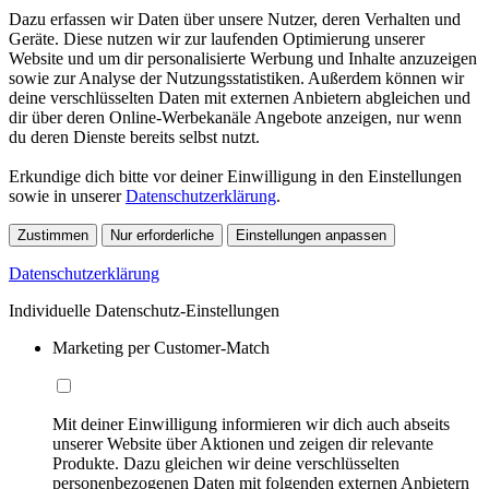
Dazu erfassen wir Daten über unsere Nutzer, deren Verhalten und
Geräte. Diese nutzen wir zur laufenden Optimierung unserer
Website und um dir personalisierte Werbung und Inhalte anzuzeigen
sowie zur Analyse der Nutzungsstatistiken. Außerdem können wir
deine verschlüsselten Daten mit externen Anbietern abgleichen und
dir über deren Online-Werbekanäle Angebote anzeigen, nur wenn
du deren Dienste bereits selbst nutzt.
Erkundige dich bitte vor deiner Einwilligung in den Einstellungen
sowie in unserer
Datenschutzerklärung
.
Zustimmen
Nur erforderliche
Einstellungen anpassen
Datenschutzerklärung
Individuelle Datenschutz-Einstellungen
Marketing per Customer-Match
Mit deiner Einwilligung informieren wir dich auch abseits
unserer Website über Aktionen und zeigen dir relevante
Produkte. Dazu gleichen wir deine verschlüsselten
personenbezogenen Daten mit folgenden externen Anbietern