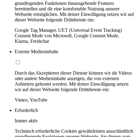
grundlegenden Funktionen hinausgehende Features
bereitstellen und dir eine komfortable Nutzung unserer
Webseite ermöglichen. Mit deiner Einwilligung setzen wir auf
dieser Webseite folgende Drittdienste ein:
Google Tag Manager, UET (Universal Event Tracking)
Consent Mode von Microsoft, Google Consent Mode,
Klarna, Freshchat
Externe Medieninhalte
Durch das Akzeptieren dieser Dienste können wir dir Videos
oder andere Medieninhalte anzeigen, die von externen
Anbietern gehostet werden. Mit deiner Einwilligung setzen
wir auf dieser Webseite folgende Drittdienste ein:
Vimeo, YouTube
Erforderlich
Immer aktiv
Technisch erforderliche Cookies gewährleisten ausschließlich
grundlegende Funktionen unserer Webseite. Sie dienen zum