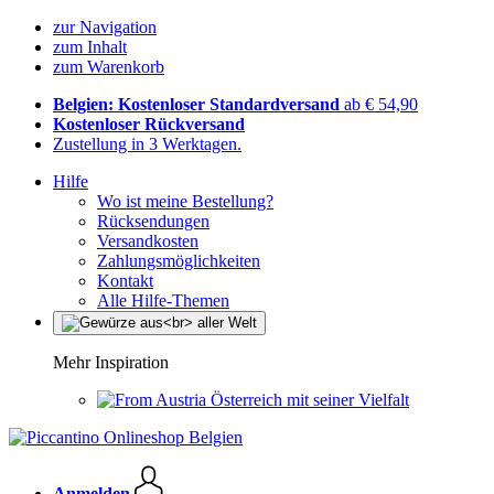
zur Navigation
zum Inhalt
zum Warenkorb
Belgien: Kostenloser Standardversand
ab € 54,90
Kostenloser Rückversand
Zustellung in 3 Werktagen.
Hilfe
Wo ist meine Bestellung?
Rücksendungen
Versandkosten
Zahlungsmöglichkeiten
Kontakt
Alle Hilfe-Themen
Mehr Inspiration
Österreich mit seiner Vielfalt
Anmelden