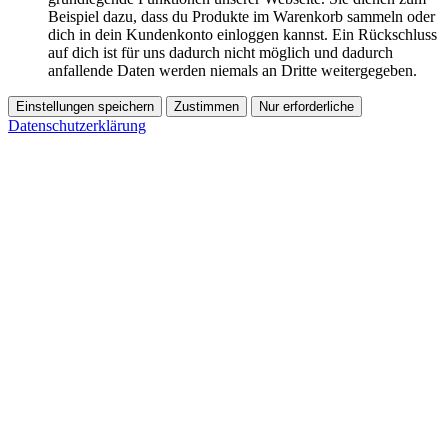
Beispiel dazu, dass du Produkte im Warenkorb sammeln oder
dich in dein Kundenkonto einloggen kannst. Ein Rückschluss
auf dich ist für uns dadurch nicht möglich und dadurch
anfallende Daten werden niemals an Dritte weitergegeben.
Einstellungen speichern
Zustimmen
Nur erforderliche
Datenschutzerklärung