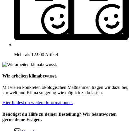
Mehr als 12.900 Artikel
Wir arbeiten klimabewusst.
Mit vielen konkreten ökologischen Maßnahmen tragen wir dazu bei,
Umwelt und Klima so gering wie möglich zu belasten.
Hier findest du weitere Informationen.
Benötigst du Hilfe zu deiner Bestellung? Wir beantworten
gerne deine Fragen.