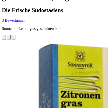
Die Frische Südostasiens
3 Bewertungen
Sonnentor Lemongras geschnitten bio