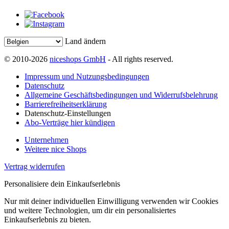
Land ändern
© 2010-2026
niceshops GmbH
- All rights reserved.
Impressum und Nutzungsbedingungen
Datenschutz
Allgemeine Geschäftsbedingungen und Widerrufsbelehrung
Barrierefreiheitserklärung
Datenschutz-Einstellungen
Abo-Verträge hier kündigen
Unternehmen
Weitere nice Shops
Vertrag widerrufen
Personalisiere dein Einkaufserlebnis
Nur mit deiner individuellen Einwilligung verwenden wir Cookies
und weitere Technologien, um dir ein personalisiertes
Einkaufserlebnis zu bieten.