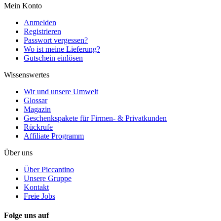
Mein Konto
Anmelden
Registrieren
Passwort vergessen?
Wo ist meine Lieferung?
Gutschein einlösen
Wissenswertes
Wir und unsere Umwelt
Glossar
Magazin
Geschenkspakete für Firmen- & Privatkunden
Rückrufe
Affiliate Programm
Über uns
Über Piccantino
Unsere Gruppe
Kontakt
Freie Jobs
Folge uns auf