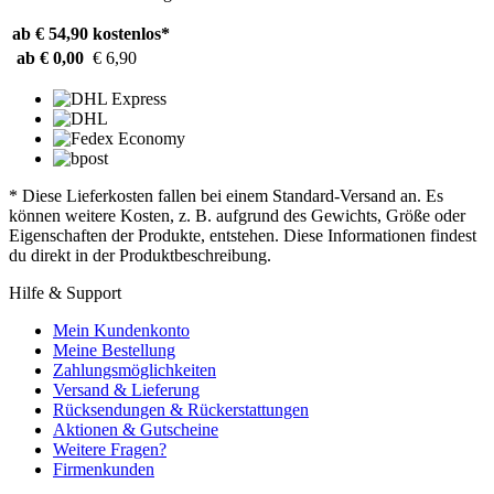
ab € 54,90
kostenlos*
ab € 0,00
€ 6,90
* Diese Lieferkosten fallen bei einem Standard-Versand an. Es
können weitere Kosten, z. B. aufgrund des Gewichts, Größe oder
Eigenschaften der Produkte, entstehen. Diese Informationen findest
du direkt in der Produktbeschreibung.
Hilfe & Support
Mein Kundenkonto
Meine Bestellung
Zahlungsmöglichkeiten
Versand & Lieferung
Rücksendungen & Rückerstattungen
Aktionen & Gutscheine
Weitere Fragen?
Firmenkunden