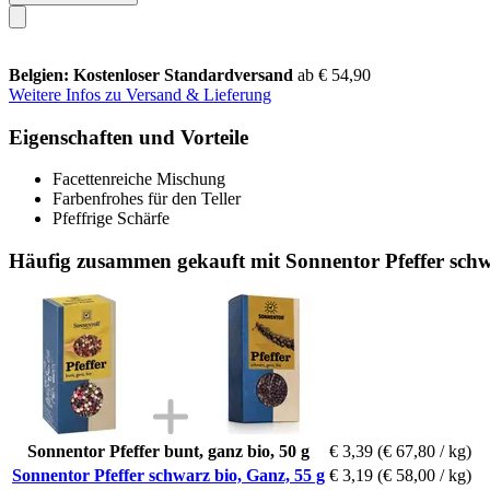
Belgien: Kostenloser Standardversand
ab € 54,90
Weitere Infos zu Versand & Lieferung
Eigenschaften und Vorteile
Facettenreiche Mischung
Farbenfrohes für den Teller
Pfeffrige Schärfe
Häufig zusammen gekauft mit Sonnentor Pfeffer schw
Sonnentor Pfeffer bunt, ganz bio, 50 g
€ 3,39
(€ 67,80 / kg)
Sonnentor Pfeffer schwarz bio, Ganz, 55 g
€ 3,19
(€ 58,00 / kg)