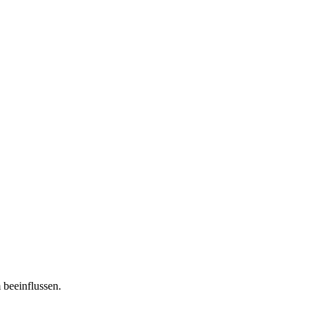
 beeinflussen.