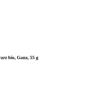
arz bio, Ganz, 55 g