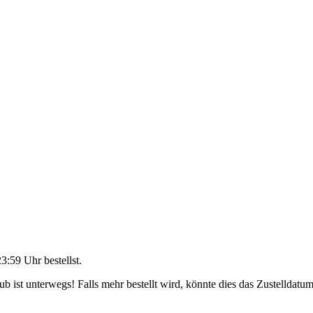
23:59 Uhr
bestellst.
 ist unterwegs! Falls mehr bestellt wird, könnte dies das Zustelldatum