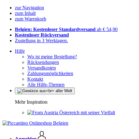
zur Navigation
zum Inhalt
zum Warenkorb
Belgien: Kostenloser Standardversand
ab € 54,90
Kostenloser Rückversand
Zustellung in 3 Werktagen.
Hilfe
Wo ist meine Bestellung?
Rücksendungen
Versandkosten
Zahlungsmöglichkeiten
Kontakt
Alle Hilfe-Themen
Mehr Inspiration
Österreich mit seiner Vielfalt
Anmelden