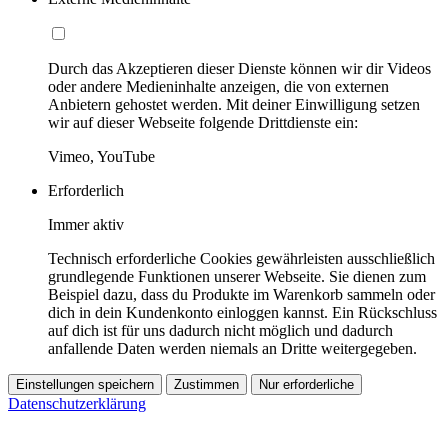
Durch das Akzeptieren dieser Dienste können wir dir Videos
oder andere Medieninhalte anzeigen, die von externen
Anbietern gehostet werden. Mit deiner Einwilligung setzen
wir auf dieser Webseite folgende Drittdienste ein:
Vimeo, YouTube
Erforderlich
Immer aktiv
Technisch erforderliche Cookies gewährleisten ausschließlich
grundlegende Funktionen unserer Webseite. Sie dienen zum
Beispiel dazu, dass du Produkte im Warenkorb sammeln oder
dich in dein Kundenkonto einloggen kannst. Ein Rückschluss
auf dich ist für uns dadurch nicht möglich und dadurch
anfallende Daten werden niemals an Dritte weitergegeben.
Einstellungen speichern
Zustimmen
Nur erforderliche
Datenschutzerklärung