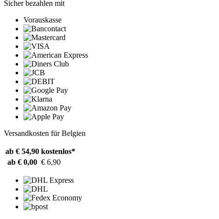
Sicher bezahlen mit
Vorauskasse
Versandkosten für Belgien
ab € 54,90
kostenlos*
ab € 0,00
€ 6,90