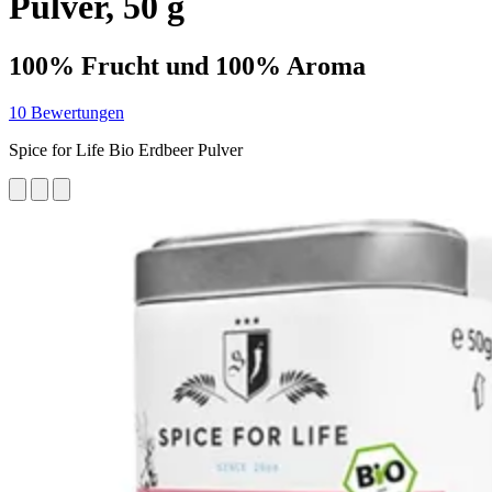
Pulver, 50 g
100% Frucht und 100% Aroma
10 Bewertungen
Spice for Life Bio Erdbeer Pulver