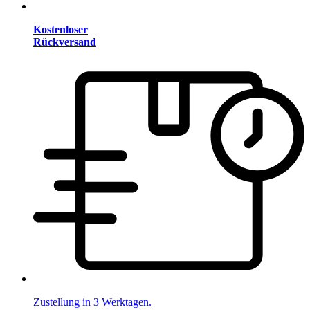
Kostenloser
Rückversand
Zustellung in 3 Werktagen.