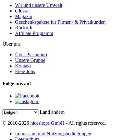
Wir und unsere Umwelt
Glossar
Magazin
Geschenkspakete für Firmen- & Privatkunden
Rückrufe
Affiliate Programm
Über uns
Über Piccantino
Unsere Gruppe
Kontakt
Freie Jobs
Folge uns auf
Land ändern
© 2010-2026
niceshops GmbH
- All rights reserved.
Impressum und Nutzungsbedingungen
Datenschutz