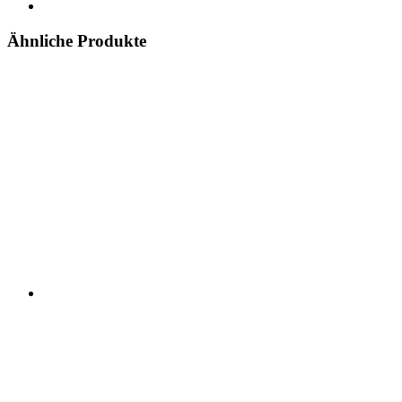
Ähnliche Produkte