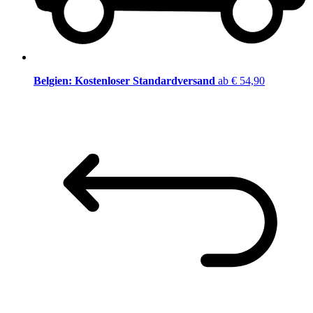
Belgien: Kostenloser Standardversand
ab € 54,90