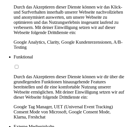
Durch das Akzeptieren dieser Dienste können wir das Klick-
und Surfverhalten innerhalb unserer Webseite nachvollziehen
und anonymisiert auswerten, um unsere Webseite zu
optimieren und das Nutzungserlebnis insgesamt laufend zu
verbessern. Mit deiner Einwilligung setzen wir auf dieser
Webseite folgende Drittdienste ein:
Google Analytics, Clarity, Google Kundenrezensionen, A/B-
Testing
Funktional
Durch das Akzeptieren dieser Dienste können wir dir über die
grundlegenden Funktionen hinausgehende Features
bereitstellen und dir eine komfortable Nutzung unserer
Webseite ermöglichen. Mit deiner Einwilligung setzen wir auf
dieser Webseite folgende Drittdienste ein:
Google Tag Manager, UET (Universal Event Tracking)
Consent Mode von Microsoft, Google Consent Mode,
Klarna, Freshchat
Externe Medieninhalte