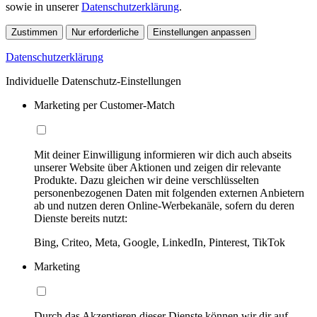
sowie in unserer
Datenschutzerklärung
.
Zustimmen
Nur erforderliche
Einstellungen anpassen
Datenschutzerklärung
Individuelle Datenschutz-Einstellungen
Marketing per Customer-Match
Mit deiner Einwilligung informieren wir dich auch abseits
unserer Website über Aktionen und zeigen dir relevante
Produkte. Dazu gleichen wir deine verschlüsselten
personenbezogenen Daten mit folgenden externen Anbietern
ab und nutzen deren Online-Werbekanäle, sofern du deren
Dienste bereits nutzt:
Bing, Criteo, Meta, Google, LinkedIn, Pinterest, TikTok
Marketing
Durch das Akzeptieren dieser Dienste können wir dir auf