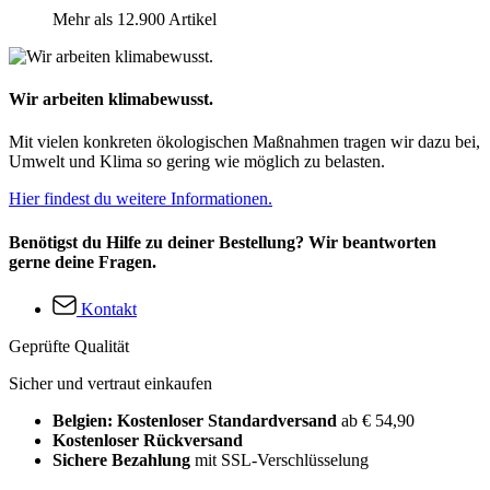
Mehr als 12.900 Artikel
Wir arbeiten klimabewusst.
Mit vielen konkreten ökologischen Maßnahmen tragen wir dazu bei,
Umwelt und Klima so gering wie möglich zu belasten.
Hier findest du weitere Informationen.
Benötigst du Hilfe zu deiner Bestellung? Wir beantworten
gerne deine Fragen.
Kontakt
Geprüfte Qualität
Sicher und vertraut einkaufen
Belgien: Kostenloser Standardversand
ab € 54,90
Kostenloser Rückversand
Sichere Bezahlung
mit SSL-Verschlüsselung