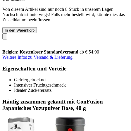
Von diesem Artikel sind nur noch 8 Stück in unserem Lager.
Nachschub ist unterwegs! Falls mehr bestellt wird, könnte dies das
Zustelldatum beeinflussen.
In den Warenkorb
Belgien: Kostenloser Standardversand
ab € 54,90
Weitere Infos zu Versand & Lieferung
Eigenschaften und Vorteile
Gefriergetrocknet
Intensiver Fruchtgeschmack
Idealer Zuckerersatz
Häufig zusammen gekauft mit ConFusion
Japanisches Yuzupulver Dose, 40 g