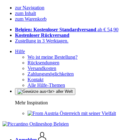
zur Navigation
zum Inhalt
zum Warenkorb
Belgien: Kostenloser Standardversand
ab € 54,90
Kostenloser Rückversand
Zustellung in 3 Werktagen.
Hilfe
Wo ist meine Bestellung?
Rücksendungen
Versandkosten
Zahlungsmöglichkeiten
Kontakt
Alle Hilfe-Themen
Mehr Inspiration
Österreich mit seiner Vielfalt
Anmelden