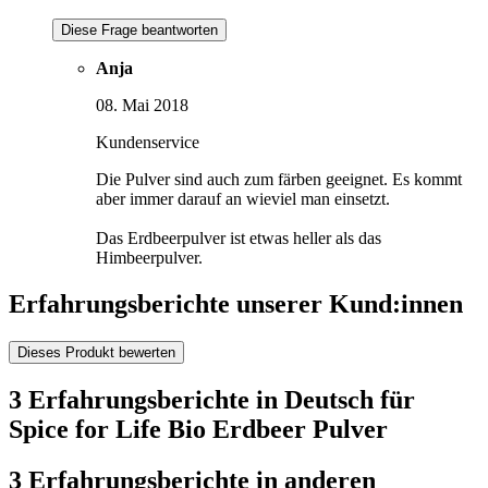
Diese Frage beantworten
Anja
08. Mai 2018
Kundenservice
Die Pulver sind auch zum färben geeignet. Es kommt
aber immer darauf an wieviel man einsetzt.
Das Erdbeerpulver ist etwas heller als das
Himbeerpulver.
Erfahrungsberichte unserer Kund:innen
Dieses Produkt bewerten
3 Erfahrungsberichte in Deutsch für
Spice for Life Bio Erdbeer Pulver
3 Erfahrungsberichte in anderen