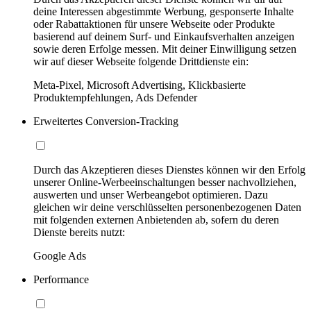
deine Interessen abgestimmte Werbung, gesponserte Inhalte
oder Rabattaktionen für unsere Webseite oder Produkte
basierend auf deinem Surf- und Einkaufsverhalten anzeigen
sowie deren Erfolge messen. Mit deiner Einwilligung setzen
wir auf dieser Webseite folgende Drittdienste ein:
Meta-Pixel, Microsoft Advertising, Klickbasierte
Produktempfehlungen, Ads Defender
Erweitertes Conversion-Tracking
Durch das Akzeptieren dieses Dienstes können wir den Erfolg
unserer Online-Werbeeinschaltungen besser nachvollziehen,
auswerten und unser Werbeangebot optimieren. Dazu
gleichen wir deine verschlüsselten personenbezogenen Daten
mit folgenden externen Anbietenden ab, sofern du deren
Dienste bereits nutzt:
Google Ads
Performance