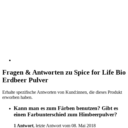
Fragen & Antworten zu Spice for Life Bio
Erdbeer Pulver
Erhalte spezifische Antworten von Kund:innen, die dieses Produkt
erworben haben.
Kann man es zum Färben benutzen? Gibt es
einen Farbunterschied zum Himbeerpulver?
1 Antwort
, letzte Antwort vom 08. Mai 2018