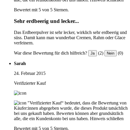
Bewertet mit 5 von 5 Sternen.
Sehr erdbeerig und lecker...
Das Erdbeerpulver ist sehr lecker, wirklich sehr erdbeerig und
süss. Damit kann man wunderbar Cremen, Rahm oder Glace
verfeinern.
War diese Bewertung für dich hilfreich?
(2)
(0)
Ja
Nein
Sarah
24. Februar 2015
Verifizierter Kauf
"Verifizierter Kauf“ bedeutet, dass die Bewertung von
Käufer:innen abgegeben wurde, die dieses Produkt tatsächlich
bei uns gekauft haben. Bewerten können aber grundsätzlich
alle, die ein Kundenkonto bei uns haben.
Hinweis schließen
Bewertet mit 5 von 5 Sternen.