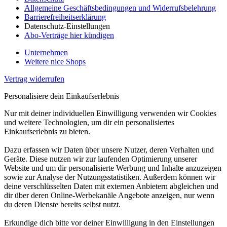
Allgemeine Geschäftsbedingungen und Widerrufsbelehrung
Barrierefreiheitserklärung
Datenschutz-Einstellungen
Abo-Verträge hier kündigen
Unternehmen
Weitere nice Shops
Vertrag widerrufen
Personalisiere dein Einkaufserlebnis
Nur mit deiner individuellen Einwilligung verwenden wir Cookies
und weitere Technologien, um dir ein personalisiertes
Einkaufserlebnis zu bieten.
Dazu erfassen wir Daten über unsere Nutzer, deren Verhalten und
Geräte. Diese nutzen wir zur laufenden Optimierung unserer
Website und um dir personalisierte Werbung und Inhalte anzuzeigen
sowie zur Analyse der Nutzungsstatistiken. Außerdem können wir
deine verschlüsselten Daten mit externen Anbietern abgleichen und
dir über deren Online-Werbekanäle Angebote anzeigen, nur wenn
du deren Dienste bereits selbst nutzt.
Erkundige dich bitte vor deiner Einwilligung in den Einstellungen