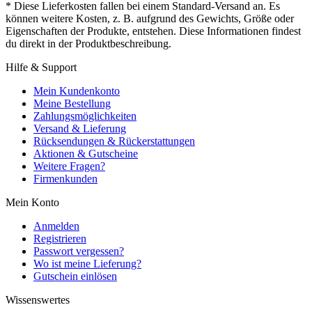
* Diese Lieferkosten fallen bei einem Standard-Versand an. Es
können weitere Kosten, z. B. aufgrund des Gewichts, Größe oder
Eigenschaften der Produkte, entstehen. Diese Informationen findest
du direkt in der Produktbeschreibung.
Hilfe & Support
Mein Kundenkonto
Meine Bestellung
Zahlungsmöglichkeiten
Versand & Lieferung
Rücksendungen & Rückerstattungen
Aktionen & Gutscheine
Weitere Fragen?
Firmenkunden
Mein Konto
Anmelden
Registrieren
Passwort vergessen?
Wo ist meine Lieferung?
Gutschein einlösen
Wissenswertes