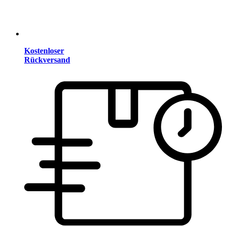
Kostenloser
Rückversand