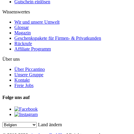
Gutschein einlösen
Wissenswertes
Wir und unsere Umwelt
Glossar
Magazin
Geschenkspakete für Firmen- & Privatkunden
Rückrufe
Affiliate Programm
Über uns
Über Piccantino
Unsere Gruppe
Kontakt
Freie Jobs
Folge uns auf
Land ändern