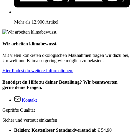
Mehr als 12.900 Artikel
Wir arbeiten klimabewusst.
Mit vielen konkreten ökologischen Maßnahmen tragen wir dazu bei,
Umwelt und Klima so gering wie möglich zu belasten.
Hier findest du weitere Informationen.
Benötigst du Hilfe zu deiner Bestellung? Wir beantworten
gerne deine Fragen.
Kontakt
Geprüfte Qualität
Sicher und vertraut einkaufen
Belgien: Kostenloser Standardversand
ab € 54,90