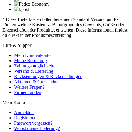
* Diese Lieferkosten fallen bei einem Standard-Versand an. Es
können weitere Kosten, z. B. aufgrund des Gewichts, Größe oder
Eigenschaften der Produkte, entstehen. Diese Informationen findest
du direkt in der Produktbeschreibung.
Hilfe & Support
Mein Kundenkonto
Meine Bestellung
Zahlungsmöglichkeiten
Versand & Lieferung
Rücksendungen & Rückerstattungen
Aktionen & Gutscheine
Weitere Fragen?
Firmenkunden
Mein Konto
Anmelden
Registrieren
Passwort vergessen?
Wo ist meine Lieferung?