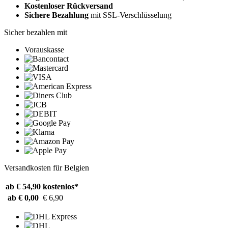
Kostenloser Rückversand
Sichere Bezahlung
mit SSL-Verschlüsselung
Sicher bezahlen mit
Vorauskasse
Versandkosten für Belgien
ab € 54,90
kostenlos*
ab € 0,00
€ 6,90