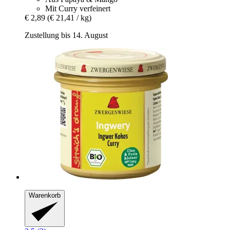
Mit Curry verfeinert
€ 2,89
(€ 21,41 / kg)
Zustellung bis 14. August
Warenkorb