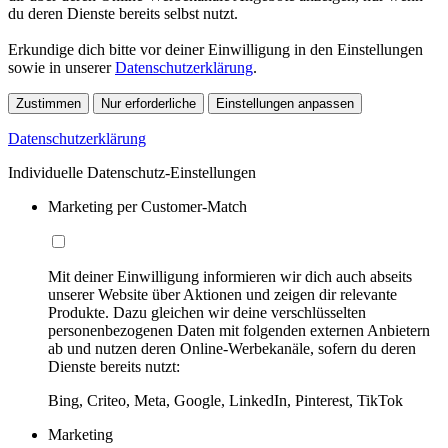
du deren Dienste bereits selbst nutzt.
Erkundige dich bitte vor deiner Einwilligung in den Einstellungen
sowie in unserer
Datenschutzerklärung
.
Zustimmen
Nur erforderliche
Einstellungen anpassen
Datenschutzerklärung
Individuelle Datenschutz-Einstellungen
Marketing per Customer-Match
Mit deiner Einwilligung informieren wir dich auch abseits
unserer Website über Aktionen und zeigen dir relevante
Produkte. Dazu gleichen wir deine verschlüsselten
personenbezogenen Daten mit folgenden externen Anbietern
ab und nutzen deren Online-Werbekanäle, sofern du deren
Dienste bereits nutzt:
Bing, Criteo, Meta, Google, LinkedIn, Pinterest, TikTok
Marketing