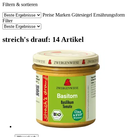
Filtern & sortieren
Preise
Marken
Gütesiegel
Ernährungsform
Filter
streich's drauf: 14 Artikel