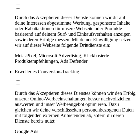
Durch das Akzeptieren dieser Dienste können wir dir auf
deine Interessen abgestimmte Werbung, gesponserte Inhalte
oder Rabattaktionen für unsere Webseite oder Produkte
basierend auf deinem Surf- und Einkaufsverhalten anzeigen
sowie deren Erfolge messen. Mit deiner Einwilligung setzen
wir auf dieser Webseite folgende Drittdienste ein:
Meta-Pixel, Microsoft Advertising, Klickbasierte
Produktempfehlungen, Ads Defender
Erweitertes Conversion-Tracking
Durch das Akzeptieren dieses Dienstes können wir den Erfolg
unserer Online-Werbeeinschaltungen besser nachvollziehen,
auswerten und unser Werbeangebot optimieren. Dazu
gleichen wir deine verschlüsselten personenbezogenen Daten
mit folgenden externen Anbietenden ab, sofern du deren
Dienste bereits nutzt:
Google Ads