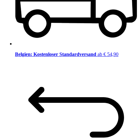
Belgien: Kostenloser Standardversand
ab € 54,90