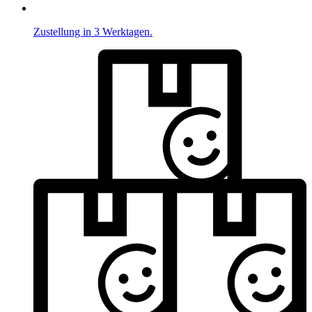
Zustellung in 3 Werktagen.