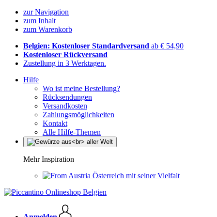
zur Navigation
zum Inhalt
zum Warenkorb
Belgien: Kostenloser Standardversand
ab € 54,90
Kostenloser Rückversand
Zustellung in 3 Werktagen.
Hilfe
Wo ist meine Bestellung?
Rücksendungen
Versandkosten
Zahlungsmöglichkeiten
Kontakt
Alle Hilfe-Themen
Mehr Inspiration
Österreich mit seiner Vielfalt
Anmelden