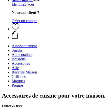
Identifiez-vous
Nouveau client ?
Créer un compte
Assaisonnement
Snacks
Alimentation
Boissons
Accessoires
Asie
Recettes Maison
Grillades
Marques
Promos
Accessoires de cuisine pour votre maison.
Filtrer & trier