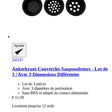
Ajouter
5.0 (2)
Ankerkraut
Couvercles Saupoudreurs -​ Lot de
3 | Avec 3 Dimensions Différentes
Lot de 3 pièces
Avec 3 diamètres de perforation
Sans BPA et adapté au contact alimentaire
€ 11,09
Livraison jusqu'au 12 août