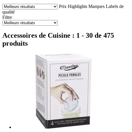
Prix
Highlights
Marques
Labels de
qualité
Filtre
Accessoires de Cuisine : 1 - 30 de 475
produits