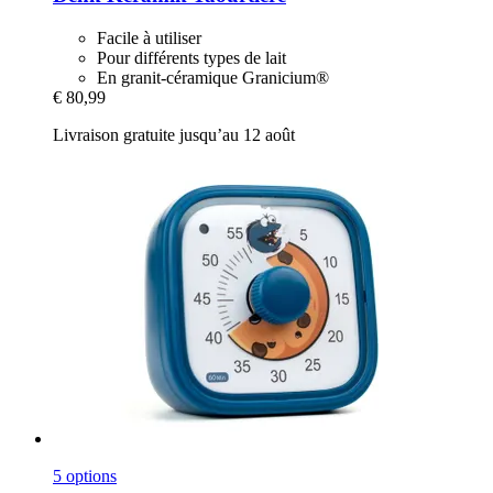
Facile à utiliser
Pour différents types de lait
En granit-céramique Granicium®
€ 80,99
Livraison gratuite jusqu’au 12 août
5 options