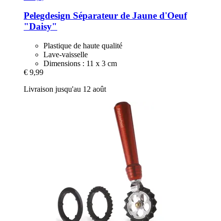
Pelegdesign
Séparateur de Jaune d'Oeuf
"Daisy"
Plastique de haute qualité
Lave-vaisselle
Dimensions : 11 x 3 cm
€ 9,99
Livraison jusqu'au 12 août