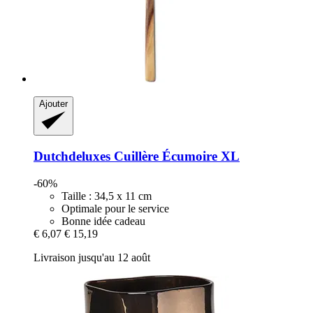
Ajouter
Dutchdeluxes
Cuillère Écumoire XL
-60%
Taille : 34,5 x 11 cm
Optimale pour le service
Bonne idée cadeau
€ 6,07
€ 15,19
Livraison jusqu'au 12 août