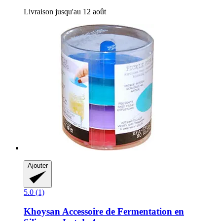
Livraison jusqu'au 12 août
Ajouter
5.0 (1)
Khoysan
Accessoire de Fermentation en