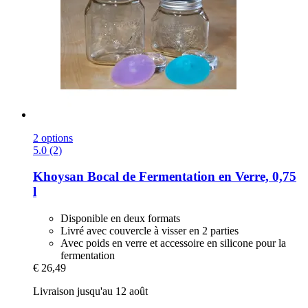
2 options
5.0 (2)
Khoysan
Bocal de Fermentation en Verre, 0,75
l
Disponible en deux formats
Livré avec couvercle à visser en 2 parties
Avec poids en verre et accessoire en silicone pour la
fermentation
€ 26,49
Livraison jusqu'au 12 août