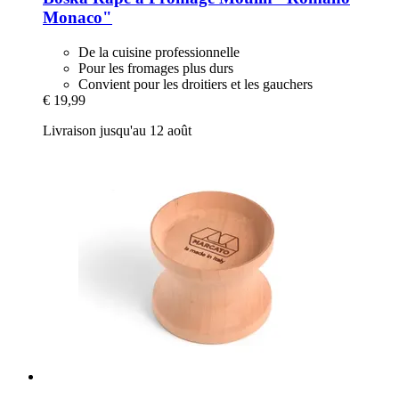
Monaco"
De la cuisine professionnelle
Pour les fromages plus durs
Convient pour les droitiers et les gauchers
€ 19,99
Livraison jusqu'au 12 août