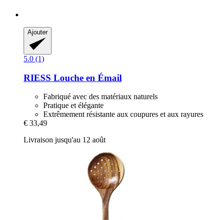
Ajouter
5.0 (1)
RIESS
Louche en Émail
Fabriqué avec des matériaux naturels
Pratique et élégante
Extrêmement résistante aux coupures et aux rayures
€ 33,49
Livraison jusqu'au 12 août