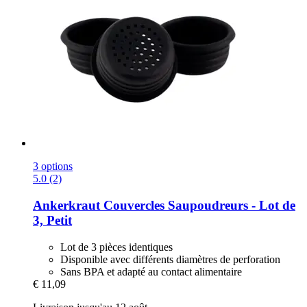
3 options
5.0 (2)
Ankerkraut
Couvercles Saupoudreurs -​ Lot de
3, Petit
Lot de 3 pièces identiques
Disponible avec différents diamètres de perforation
Sans BPA et adapté au contact alimentaire
€ 11,09