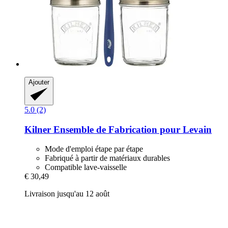
Ajouter
5.0 (2)
Kilner
Ensemble de Fabrication pour Levain
Mode d'emploi étape par étape
Fabriqué à partir de matériaux durables
Compatible lave-vaisselle
€ 30,49
Livraison jusqu'au 12 août