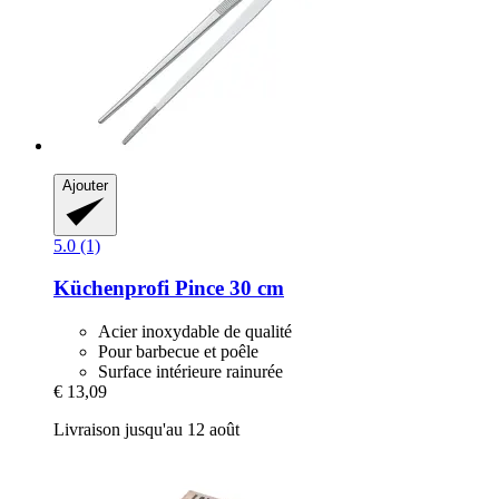
Ajouter
5.0 (1)
Küchenprofi
Pince 30 cm
Acier inoxydable de qualité
Pour barbecue et poêle
Surface intérieure rainurée
€ 13,09
Livraison jusqu'au 12 août